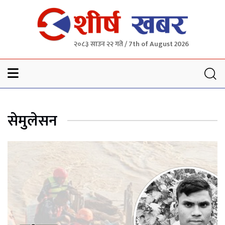
२०८३ साउन २२ गते / 7th of August 2026
Sheersha khabar
सेमुलेसन