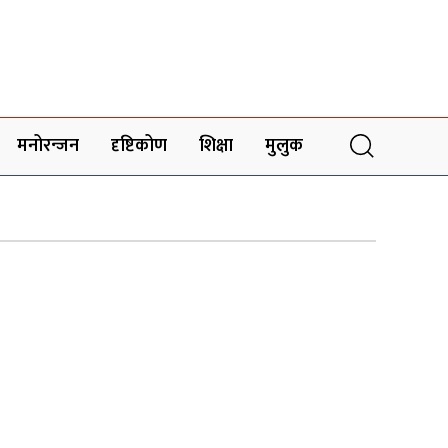
मनोरन्जन
दृष्टिकोण
शिक्षा
मुलुक