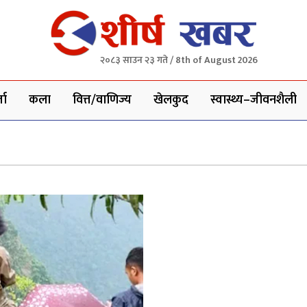
२०८३ साउन २३ गते / 8th of August 2026
ता
कला
वित्त/वाणिज्य
खेलकुद
स्वास्थ्य–जीवनशैली