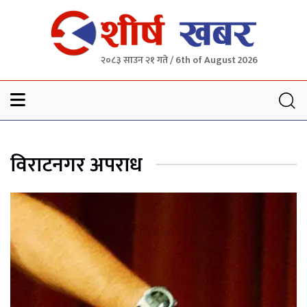
२०८३ साउन २१ गते / 6th of August 2026
Sheersha khabar
विराटनगर अपराध