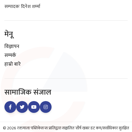
सम्पादकः दिनेश शर्म्मा
मेनू
विज्ञापन
सम्पर्क
हाम्रो बारे
सामाजिक संजाल
© 2026 रक्तमाला पब्लिकेसन्स प्रालिद्वारा सञ्चालित ‘शीर्ष खबर डट कम/सर्वाधिकार सुरक्षित