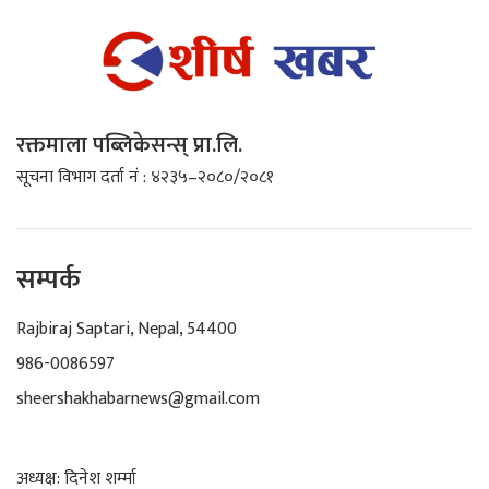
रक्तमाला पब्लिकेसन्स् प्रा.लि.
सूचना विभाग दर्ता नं : ४२३५–२०८०/२०८१
सम्पर्क
Rajbiraj Saptari, Nepal, 54400
986-0086597
sheershakhabarnews@gmail.com
अध्यक्ष: दिनेश शर्म्मा