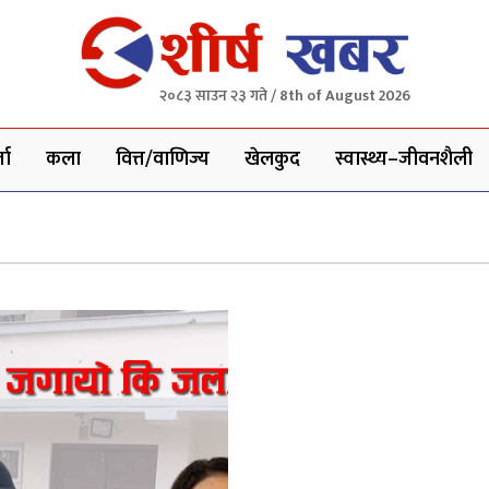
२०८३ साउन २३ गते / 8th of August 2026
ता
कला
वित्त/वाणिज्य
खेलकुद
स्वास्थ्य–जीवनशैली