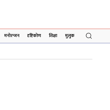
मनोरन्जन
दृष्टिकोण
शिक्षा
मुलुक