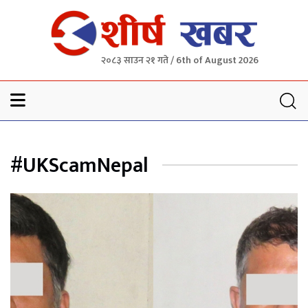
२०८३ साउन २१ गते / 6th of August 2026
Sheersha khabar
#UKScamNepal