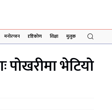
मनोरन्जन
दृष्टिकोण
शिक्षा
मुलुक
ाः पोखरीमा भेटियो