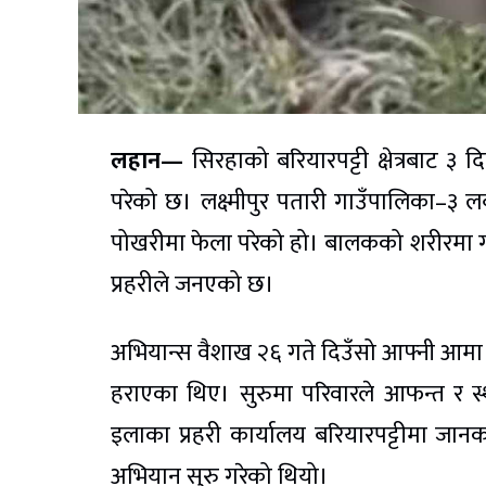
लहान—
सिरहाको बरियारपट्टी क्षेत्रबाट 
परेको छ। लक्ष्मीपुर पतारी गाउँपालिका–३ 
पोखरीमा फेला परेको हो। बालकको शरीरमा ग
प्रहरीले जनएको छ।
अभियान्स वैशाख २६ गते दिउँसो आफ्नी आमा 
हराएका थिए। सुरुमा परिवारले आफन्त र स
इलाका प्रहरी कार्यालय बरियारपट्टीमा जा
अभियान सुरु गरेको थियो।