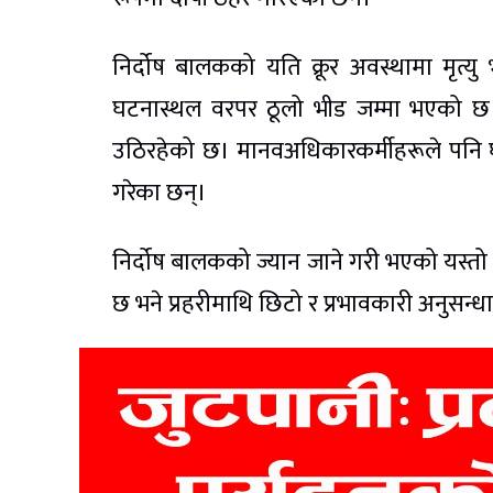
निर्दोष बालकको यति क्रूर अवस्थामा मृत्
घटनास्थल वरपर ठूलो भीड जम्मा भएको छ भ
उठिरहेको छ। मानवअधिकारकर्मीहरूले पनि घट
गरेका छन्।
निर्दोष बालकको ज्यान जाने गरी भएको यस्तो व
छ भने प्रहरीमाथि छिटो र प्रभावकारी अनुसन