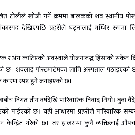
चालित टोलीले खोजी गर्ने क्रममा बालकको शव स्थानीय पो
ंकास्पद देखिएपछि प्रहरीले घट्नालाई गम्भिर रुपमा 
टक र अंग काटिएको अवस्थाले योजनाबद्ध हिंसाको संकेत 
ो छ। शवलाई पोस्टमार्टमका लागि अस्पताल पठाइएको छ
विक कारण स्पष्ट हुने जनाइएको छ।
ीच विगत तीन वर्षदेखि पारिवारिक विवाद थियो। बुबा वै
एको पाईएको छ। यही आधारमा प्रहरीले पारिवारिक सम्ब
 केन्द्रित गरेको छ। तर हालसम्म कुनै व्यक्तिलाई औप