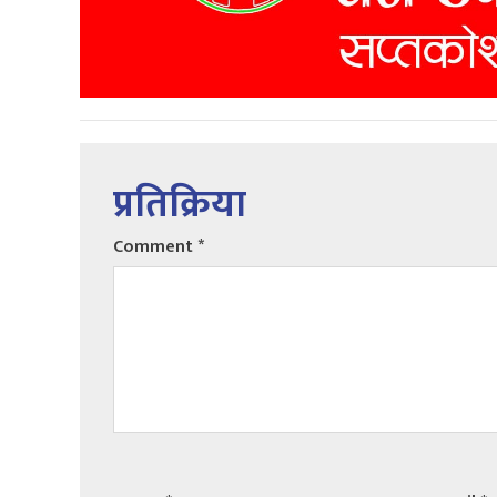
प्रतिक्रिया
Comment
*