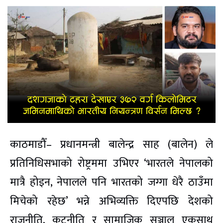
काठमाडौँ– प्रधानमन्त्री बालेन्द्र साह (बालेन) ले
प्रतिनिधिसभाको रोष्ट्रममा उभिएर ‘भारतले नेपालको
मात्रै होइन, नेपालले पनि भारतको जग्गा धेरै ठाउँमा
मिचेको रहेछ’ भन्ने अभिव्यक्ति दिएपछि देशको
राजनीति, कूटनीति र सामाजिक सञ्जाल एकसाथ