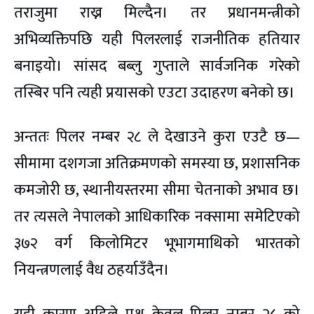
तराजुमा राख्न मिल्दैन। तर प्रधानमन्त्रीको
अभिव्यक्तिपछि यही पिलरलाई राजनीतिक हतियार
बनाइयो। सांसद बब्लु गुप्ताले सार्वजनिक गरेको
तस्बिर पनि त्यही प्रयासको एउटा उदाहरण बनेको छ।
अन्ततः पिलर नम्बर २८ ले देखाउने कुरा एउटै छ—
सीमामा दशगजा अतिक्रमणको समस्या छ, प्रशासनिक
कमजोरी छ, स्थानीयस्तरमा सीमा चेतनाको अभाव छ।
तर त्यसले नेपालको आधिकारिक नक्सामा समेटिएको
३७२ वर्ग किलोमिटर भूभागमाथिको भारतको
नियन्त्रणलाई वैध ठहर्याउँदैन।