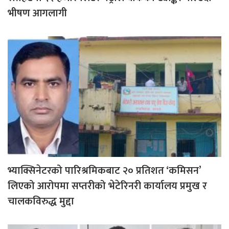
भीषण आगलागी
भ्याक्सिनेटरको पारिश्रमिकबाट २० प्रतिशत ‘कमिसन’
लिएको आरोपमा सप्तरीको भेटेरिनरी कार्यालय प्रमुख र
चालकविरुद्ध मुद्दा