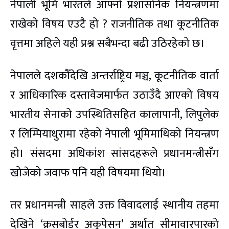
नेपाली भूमि भारतले आफ्नो प्रशासनिक नियन्त्रणमा
राखेको विषय एउटै हो ? राजनीतिक तथा कूटनीतिक
वृत्तमा अहिले यही प्रश्न सबैभन्दा बढी उठिरहेको छ।
नेपालले दशकौँदेखि अन्तर्राष्ट्रिय मञ्च, कूटनीतिक वार्ता
र आधिकारिक दस्तावेजमार्फत उठाउँदै आएको विषय
भारतीय सेनाको उपस्थितिसहित कालापानी, लिपुलेक
र लिम्पियाधुरामा रहेको नेपाली भूमिमाथिको नियन्त्रण
हो। संसदमा अधिकांश सांसदहरूले प्रधानमन्त्रीसँग
खोजेको जवाफ पनि यही विषयमा थियो।
तर प्रधानमन्त्री साहले उक्त विवादलाई स्थानीय तहमा
देखिने ‘क्रसबोर्डर अकुपेसन’ अर्थात् सीमावारपारको