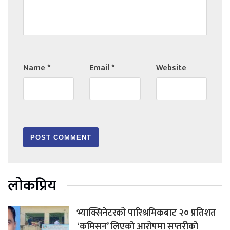
Name
*
Email
*
Website
लोकप्रिय
भ्याक्सिनेटरको पारिश्रमिकबाट २० प्रतिशत
‘कमिसन’ लिएको आरोपमा सप्तरीको