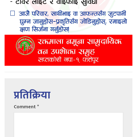
प्रतिक्रिया
Comment
*