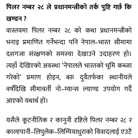
पिलर नम्बर २८ ले प्रधानमन्त्रीको तर्क पुष्टि गर्छ कि
खण्डन ?
वास्तवमा पिलर नम्बर २८ को कथा प्रधानमन्त्रीको
भनाइ प्रमाणित गर्नेभन्दा पनि नेपाल–भारत सीमामा
दशगजा संरक्षणको समस्या देखाउने उदाहरण हो।
त्यहाँ देखिएको अवस्था ‘नेपालले भारतको भूमि कब्जा
गरेको’ प्रमाण होइन, बरु दुवैतर्फका स्थानीयले
वर्षौंदेखि सीमावर्ती नो–म्यान्स ल्याण्ड उपयोग गर्दै
आएको यथार्थ हो।
यसैले कूटनीतिक र कानुनी दृष्टिले पिलर नम्बर २८ र
कालापानी–लिपुलेक–लिम्पियाधुराको विवादलाई एउटै