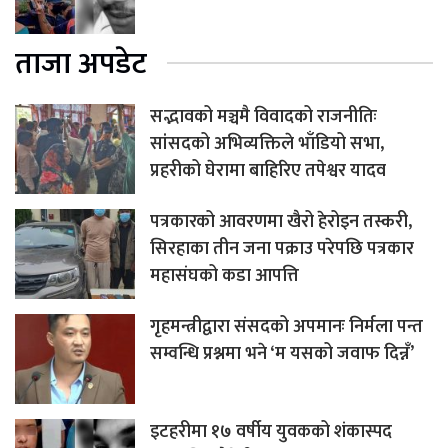
ताजा अपडेट
सद्भावको मञ्चमै विवादको राजनीतिः
सांसदको अभिव्यक्तिले भाँडियो सभा,
प्रहरीको घेरामा बाहिरिए तपेश्वर यादव
पत्रकारको आवरणमा खैरो हेरोइन तस्करी,
सिरहाका तीन जना पक्राउ परेपछि पत्रकार
महासंघको कडा आपत्ति
गृहमन्त्रीद्वारा संसदको अपमानः निर्मला पन्त
सम्वन्धि प्रश्नमा भने ‘म यसको जवाफ दिन्नँ’
इटहरीमा १७ वर्षीय युवकको शंकास्पद