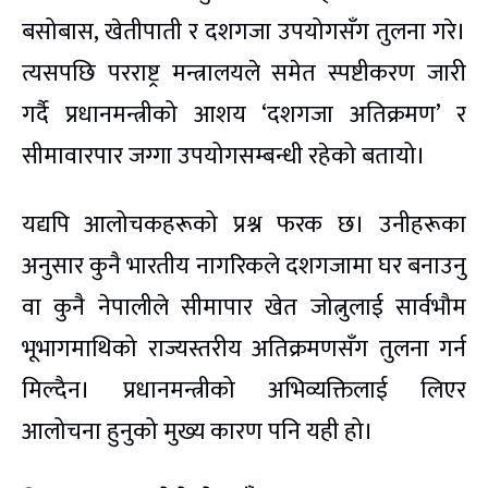
बसोबास, खेतीपाती र दशगजा उपयोगसँग तुलना गरे।
त्यसपछि परराष्ट्र मन्त्रालयले समेत स्पष्टीकरण जारी
गर्दै प्रधानमन्त्रीको आशय ‘दशगजा अतिक्रमण’ र
सीमावारपार जग्गा उपयोगसम्बन्धी रहेको बतायो।
यद्यपि आलोचकहरूको प्रश्न फरक छ। उनीहरूका
अनुसार कुनै भारतीय नागरिकले दशगजामा घर बनाउनु
वा कुनै नेपालीले सीमापार खेत जोत्नुलाई सार्वभौम
भूभागमाथिको राज्यस्तरीय अतिक्रमणसँग तुलना गर्न
मिल्दैन। प्रधानमन्त्रीको अभिव्यक्तिलाई लिएर
आलोचना हुनुको मुख्य कारण पनि यही हो।