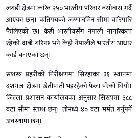
लगडी क्षेत्रमा करिब २५० भारतीय परिवार बसोबास गर्दै
आएका छन्। कतिपयको जग्गाजमिन सीमा वारिपारि
फैलिएको छ। केही भारतीयसँग नेपाली नागरिकता
रहेको दाबी गरिन्छ भने केही नेपालीले भारतीय आधार
कार्ड बनाएका छन्।
सशस्त्र प्रहरीको निरीक्षणमा सिरहाका ३१ स्थानमा
दशगजा क्षेत्रमा खेतीपाती भइरहेको फेला परेको थियो।
जिल्ला प्रशासन कार्यालयका अनुसार सिरहामा ३८८
वटा सीमा स्तम्भ छन्। तीमध्ये ४० वटा मर्मत गर्नुपर्ने
अवस्थामा छन्।