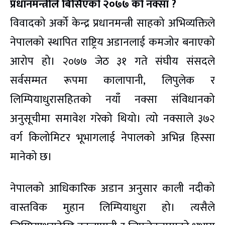
प्रधानमन्त्रीले बिर्सिएको २०७७ को नक्सा ?
विवादको अर्को केन्द्र प्रधानमन्त्री साहको अभिव्यक्तिले
नेपालको स्थापित राष्ट्रिय अडानलाई कमजोर बनाएको
आरोप हो। २०७७ जेठ ३१ गते संघीय संसदले
सर्वसम्मत रूपमा कालापानी, लिपुलेक र
लिम्पियाधुरासहितको नयाँ नक्सा संविधानको
अनुसूचीमा समावेश गरेको थियो। त्यो नक्साले ३७२
वर्ग किलोमिटर भूभागलाई नेपालको अभिन्न हिस्सा
मानेको छ।
नेपालको आधिकारिक अडान अनुसार काली नदीको
वास्तविक मुहान लिम्पियाधुरा हो। त्यसैले