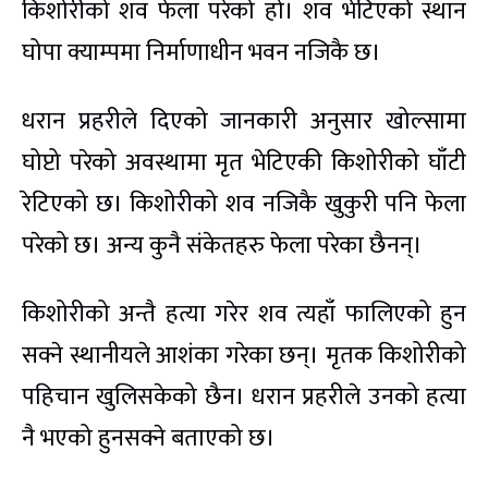
किशोरीको शव फेला परेको हो। शव भेटिएको स्थान
घोपा क्याम्पमा निर्माणाधीन भवन नजिकै छ।
धरान प्रहरीले दिएको जानकारी अनुसार खोल्सामा
घोप्टो परेको अवस्थामा मृत भेटिएकी किशोरीको घाँटी
रेटिएको छ। किशोरीको शव नजिकै खुकुरी पनि फेला
परेको छ। अन्य कुनै संकेतहरु फेला परेका छैनन्।
किशोरीको अन्तै हत्या गरेर शव त्यहाँ फालिएको हुन
सक्ने स्थानीयले आशंका गरेका छन्। मृतक किशोरीको
पहिचान खुलिसकेको छैन। धरान प्रहरीले उनको हत्या
नै भएको हुनसक्ने बताएको छ।