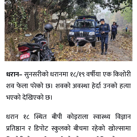
धरान–
सुनसरीको धरानमा १८/१९ वर्षीया एक किशोरी
शव फेला परेको छ। शवको अवस्था हेर्दा उनको हत्या
भएको देखिएको छ।
धरान १८ स्थित बीपी कोइराला स्वास्थ्य विज्ञान
प्रतिष्ठान र डिपोट स्कुलको बीचमा रहेको खोल्सामा