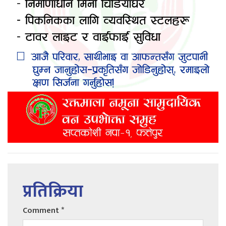
प्रतिक्रिया
Comment
*