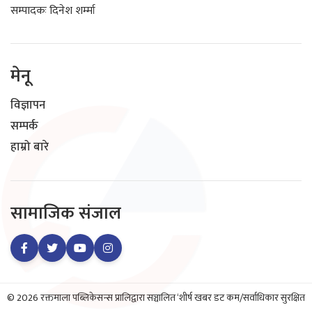
सम्पादकः दिनेश शर्म्मा
मेनू
विज्ञापन
सम्पर्क
हाम्रो बारे
सामाजिक संजाल
© 2026 रक्तमाला पब्लिकेसन्स प्रालिद्वारा सञ्चालित ‘शीर्ष खबर डट कम/सर्वाधिकार सुरक्षित