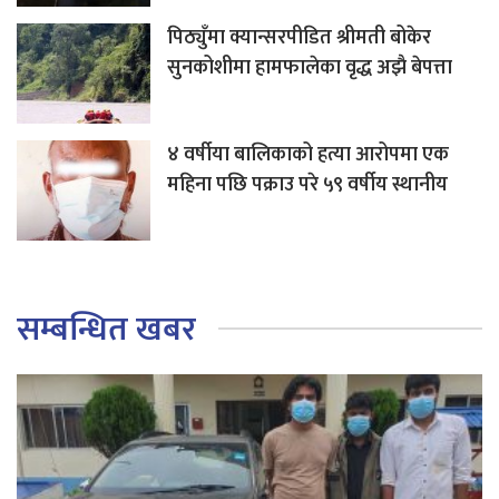
पिठ्युँमा क्यान्सरपीडित श्रीमती बोकेर
सुनकोशीमा हामफालेका वृद्ध अझै बेपत्ता
४ वर्षीया बालिकाको हत्या आरोपमा एक
महिना पछि पक्राउ परे ५९ वर्षीय स्थानीय
सम्बन्धित खबर