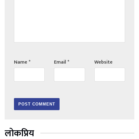
Name
*
Email
*
Website
लोकप्रिय