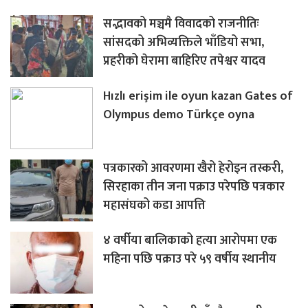
सद्भावको मञ्चमै विवादको राजनीतिः
सांसदको अभिव्यक्तिले भाँडियो सभा,
प्रहरीको घेरामा बाहिरिए तपेश्वर यादव
Hızlı erişim ile oyun kazan Gates of
Olympus demo Türkçe oyna
पत्रकारको आवरणमा खैरो हेरोइन तस्करी,
सिरहाका तीन जना पक्राउ परेपछि पत्रकार
महासंघको कडा आपत्ति
४ वर्षीया बालिकाको हत्या आरोपमा एक
महिना पछि पक्राउ परे ५९ वर्षीय स्थानीय