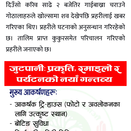
दिउँसो करिव साढे २ बजेतिर गाईबाख्रा चराउने
गोठालाहरुले खोल्सामा शव देखेपछि प्रहरीलाई खबर
गरिएका थिए। प्रहरीले घटनाको अनुसन्धान गरिरहेको
छ। तालिम प्राप्त कुकुरसमेत परिचालन गरिएको
प्रहरीले जनाएको छ।