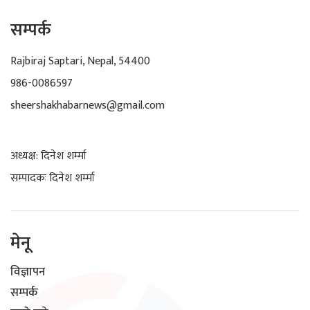
सम्पर्क
Rajbiraj Saptari, Nepal, 54400
986-0086597
sheershakhabarnews@gmail.com
अध्यक्ष: दिनेश शर्म्मा
सम्पादकः दिनेश शर्म्मा
मेनू
विज्ञापन
सम्पर्क