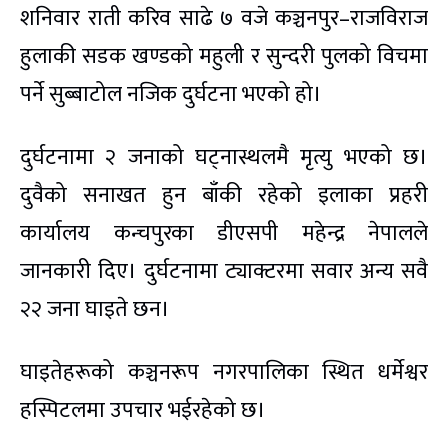
शनिवार राती करिव साढे ७ वजे कञ्चनपुर–राजविराज
हुलाकी सडक खण्डको महुली र सुन्दरी पुलको विचमा
पर्ने सुब्बाटोल नजिक दुर्घटना भएको हो।
दुर्घटनामा २ जनाको घट्नास्थलमै मृत्यु भएको छ।
दुवैको सनाखत हुन बाँकी रहेको इलाका प्रहरी
कार्यालय कन्चपुरका डीएसपी महेन्द्र नेपालले
जानकारी दिए। दुर्घटनामा ट्याक्टरमा सवार अन्य सवै
२२ जना घाइते छन।
घाइतेहरूको कञ्चनरूप नगरपालिका स्थित धर्मेश्वर
हस्पिटलमा उपचार भईरहेको छ।