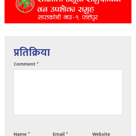
प्रतिक्रिया
Comment
*
Name
*
Email
*
Website