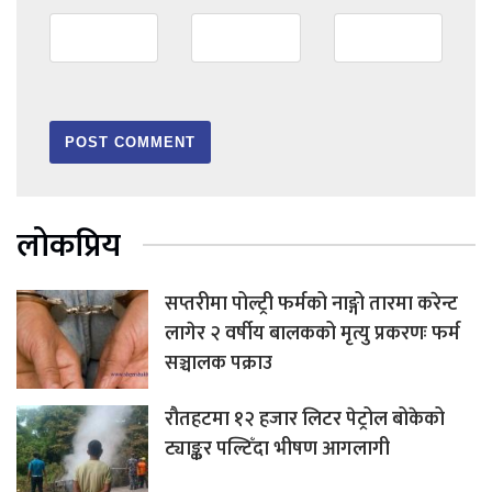
लोकप्रिय
सप्तरीमा पोल्ट्री फर्मको नाङ्गो तारमा करेन्ट
लागेर २ वर्षीय बालकको मृत्यु प्रकरणः फर्म
सञ्चालक पक्राउ
रौतहटमा १२ हजार लिटर पेट्रोल बोकेको
ट्याङ्कर पल्टिँदा भीषण आगलागी