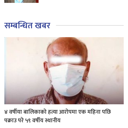
सम्बन्धित खबर
४ वर्षीया बालिकाको हत्या आरोपमा एक महिना पछि
पक्राउ परे ५९ वर्षीय स्थानीय