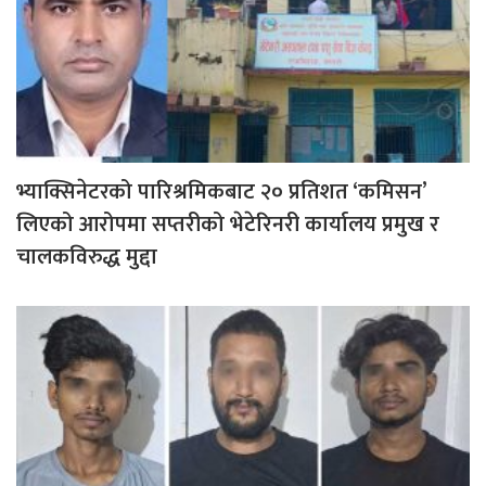
भ्याक्सिनेटरको पारिश्रमिकबाट २० प्रतिशत ‘कमिसन’
लिएको आरोपमा सप्तरीको भेटेरिनरी कार्यालय प्रमुख र
चालकविरुद्ध मुद्दा