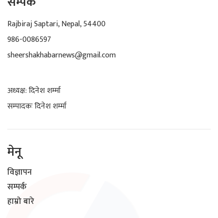
सम्पर्क
Rajbiraj Saptari, Nepal, 54400
986-0086597
sheershakhabarnews@gmail.com
अध्यक्ष: दिनेश शर्म्मा
सम्पादकः दिनेश शर्म्मा
मेनू
विज्ञापन
सम्पर्क
हाम्रो बारे