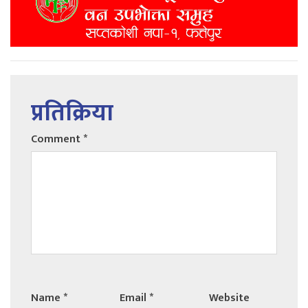
प्रतिक्रिया
Comment
*
Name
*
Email
*
Website