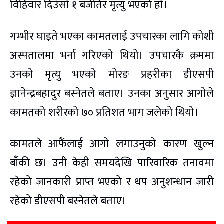
विहिवार दिउँसो १ बजेतिर मृत्यु भएको हो।
गम्भीर घाइते भएका कामतलाई उपचारका लागि कोशी
अस्पतालमा भर्ना गरिएको थियो। उपचारकै क्रममा
उनको मृत्यु भएको मोरङ प्रहरीका डीएसपी
ज्ञानेन्द्रबहादुर बस्नेतले बताए। उनका अनुसार आगोले
कामतको शरीरको ७० प्रतिशत भाग जलेको थियो।
कामतले आफैंलाई आगो लगाउनुको कारण खुल्न
बाँकी छ। उनी केही समयदेखि पारिवारिक तनावमा
रहेको जानकारी प्राप्त भएको र थप अनुशन्धान जारी
रहेको डीएसपी बस्नेतले बताए।