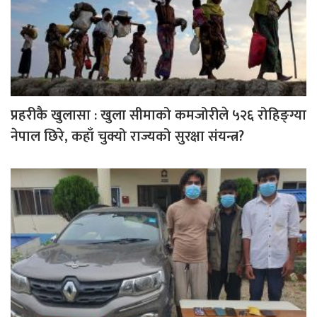
प्रहरीकै खुलासा : खुला सीमाको कमजोरीले ५२६ रोहिङ्ग्या
नेपाल छिरे, कहाँ चुक्यो राज्यको सुरक्षा संयन्त्र?