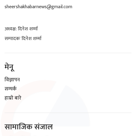
sheershakhabarnews@gmail.com
अध्यक्ष: दिनेश शर्म्मा
सम्पादकः दिनेश शर्म्मा
मेनू
विज्ञापन
सम्पर्क
हाम्रो बारे
सामाजिक संजाल