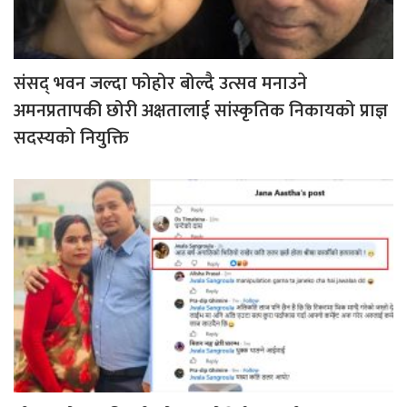
संसद् भवन जल्दा फोहोर बोल्दै उत्सव मनाउने
अमनप्रतापकी छोरी अक्षतालाई सांस्कृतिक निकायको प्राज्ञ
सदस्यको नियुक्ति