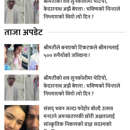
श्रीमतीको शव सुनकोशीमा भेटियो,
केदारनाथ अझै बेपत्ता : भविष्यको चिन्ताले
निम्त्याएको थियो त्यो दिन ?
ताजा अपडेट
श्रीमतीले बनाएको टिकटकले श्रीमानलाई
५०० रुपैयाँको जरिवाना !
श्रीमतीको शव सुनकोशीमा भेटियो,
केदारनाथ अझै बेपत्ता : भविष्यको चिन्ताले
निम्त्याएको थियो त्यो दिन ?
संसद् भवन जल्दा फोहोर बोल्दै उत्सव
मनाउने अमनप्रतापकी छोरी अक्षतालाई
सांस्कृतिक निकायको प्राज्ञ सदस्यको