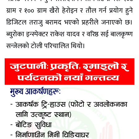
ग्राम र १०० ग्राम खैरो हेरोइन र तौल गर्न प्रयोग हुने
डिजिटल तराजु बरामद भएको प्रहरीले जनाएको छ।
ब्युरोका इन्स्पेक्टर राकेश यादव र वरिष्ठ सई बालकृष्ण
सन्जेलको टोली परिचालित थियो।