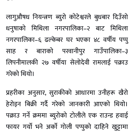
लागुऔषध नियन्त्रण ब्युरो कोटेश्वरले बुधबार दिउँसो
धनुषाको मिथिला नगरपालिका–२ बाट मिथिला
नगरपालिका–६ ढल्केबर घर भएका ४८ वर्षीय पप्पु
साह र बाराको परवानीपुर गाउँपालिका–३
लिपनीमालकी २७ वर्षीया सेलोदेवी रामलाई पक्राउ
गरेको थियो।
प्रहरीका अनुसार, सुराकीको आधारमा उनीहरू खैरो
हेरोइन बिक्री गर्दै गरेको जानकारी आएको थियो।
पक्राउ गर्ने क्रममा ब्युरोको टोलीले एक राउन्ड हवाई
फायर गर्यो भने अर्को गोली पप्पुको दाहिने खुट्टामा