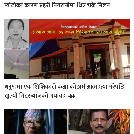
फोटोका कारण प्रहरी निगरानीमा थिए चक्रे मिलन
धनुषामा एक शिक्षिकाले कक्षा कोठामै आत्महत्या गरेपछि
खुल्यो मिटरब्याजको भयावह चक्र