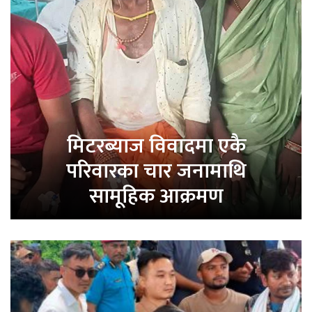
मिटरब्याज विवादमा एकै
परिवारका चार जनामाथि
सामूहिक आक्रमण