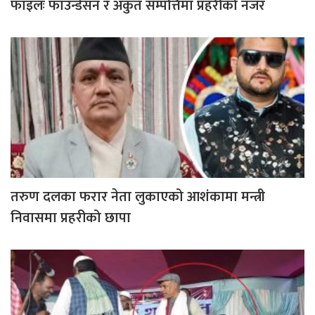
फाइलः फाउन्डेसन र अकुत सम्पत्तिमा प्रहरीको नजर
तरुण दलका फरार नेता लुकाएको आशंकामा मन्त्री
निवासमा प्रहरीको छापा