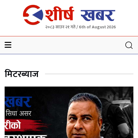
२०८३ साउन २१ गते / 6th of August 2026
Sheersha khabar
मिटरब्याज