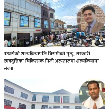
पत्थरीको शल्यक्रियापछि बिरामीको मृत्यु, सरकारी
छात्रवृत्तिका चिकित्सक निजी अस्पतालमा शल्यक्रियामा
संलग्न