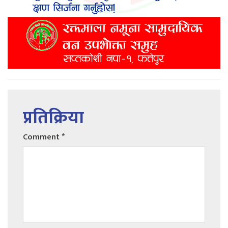
प्रतिक्रिया
Comment
*