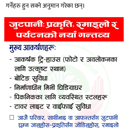
गर्नेहरु हुन सक्ने अनुमान गरेका छन्।