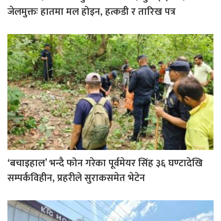
जेलमुक्तः हातमा मल होइन, हत्कडी र तारिख पत्र
‘बचाइहाल’ भन्दै फोन गरेका पूर्वमेयर सिंह ३६ घण्टादेखि
सम्पर्कविहीन, प्रहरीले सुराकसमेत भेटेन