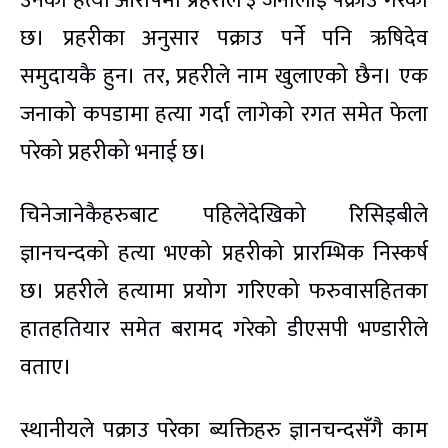
उनको हत्या आरोपमा प्रहरीले ३ जनालाई पक्राउ गरेको
छ। प्रहरीका अनुसार पक्राउ पर्ने पनि ऋषिदेव
समुदायकै हुन। तर, प्रहरीले नाम खुलाएको छैन। एक
जनाको कपडामा हत्या गर्दा लागेको रगत समेत फेला
परेको प्रहरीको भनाई छ।
चिनेजानेकैहरुबाट पहिलेदेखिको रिसिइबीले
ज्ञानचन्दको हत्या भएको प्रहरीको प्रारम्भिक निस्कर्ष
छ। प्रहरीले हत्यामा प्रयोग गरिएको फरुवासहितका
हातहतियार समेत बरामद गरेको डीएसपी भण्डारीले
वताए।
स्थानीयले पक्राउ परेका ब्यक्तिहरु ज्ञानचन्दसँगै काम