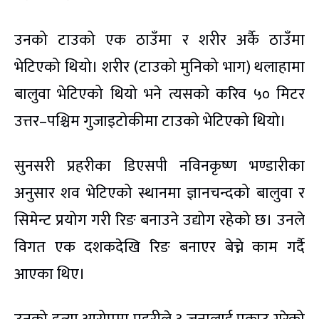
उनको टाउको एक ठाउँमा र शरीर अर्कै ठाउँमा
भेटिएको थियो। शरीर (टाउको मुनिको भाग) थलाहामा
बालुवा भेटिएको थियो भने त्यसको करिव ५० मिटर
उत्तर–पश्चिम गुजाइटोकीमा टाउको भेटिएको थियो।
सुनसरी प्रहरीका डिएसपी नविनकृष्ण भण्डारीका
अनुसार शव भेटिएको स्थानमा ज्ञानचन्दको बालुवा र
सिमेन्ट प्रयोग गरी रिङ बनाउने उद्योग रहेको छ। उनले
विगत एक दशकदेखि रिङ बनाएर बेच्ने काम गर्दै
आएका थिए।