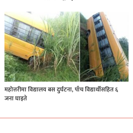
महोत्तरीमा विद्यालय बस दुर्घटना, पाँच विद्यार्थीसहित ६
जना घाइते