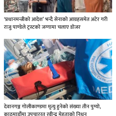
‘प्रधानमन्त्रीको आदेश’ भन्दै सेनाको आग्रहसमेत अटेर गरी
राजु पाण्डेले ट्रस्टको जग्गामा चलाए डोजर
देवानगञ्ज गोलीकाण्डमा मृत्यु हुनेको संख्या तीन पुग्यो,
काठमाडौंमा उपचाररत रवीन्द्र मेहताको निधन