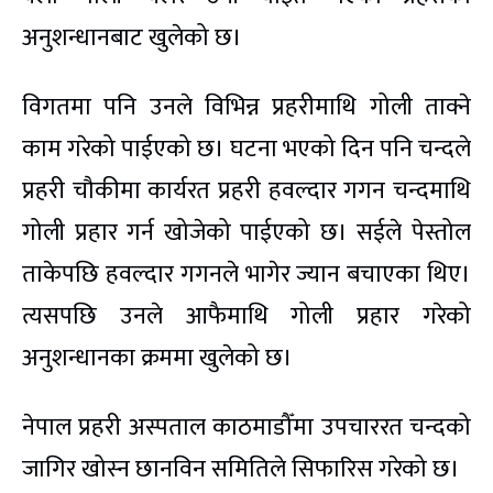
अनुशन्धानबाट खुलेको छ।
विगतमा पनि उनले विभिन्न प्रहरीमाथि गोली ताक्ने
काम गरेको पाईएको छ। घटना भएको दिन पनि चन्दले
प्रहरी चौकीमा कार्यरत प्रहरी हवल्दार गगन चन्दमाथि
गोली प्रहार गर्न खोजेको पाईएको छ। सईले पेस्तोल
ताकेपछि हवल्दार गगनले भागेर ज्यान बचाएका थिए।
त्यसपछि उनले आफैमाथि गोली प्रहार गरेको
अनुशन्धानका क्रममा खुलेको छ।
नेपाल प्रहरी अस्पताल काठमाडौँमा उपचाररत चन्दको
जागिर खोस्न छानविन समितिले सिफारिस गरेको छ।