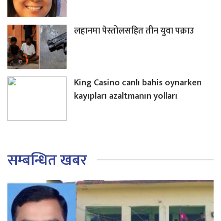
लहानमा पेस्तोलसहित तीन युवा पक्राउ
King Casino canlı bahis oynarken
kayıpları azaltmanın yolları
सम्बन्धित खबर