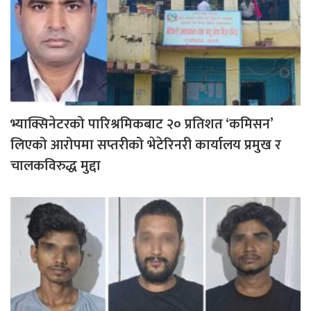
भ्याक्सिनेटरको पारिश्रमिकबाट २० प्रतिशत ‘कमिसन’
लिएको आरोपमा सप्तरीको भेटेरिनरी कार्यालय प्रमुख र
चालकविरुद्ध मुद्दा