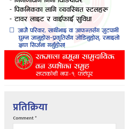
प्रतिक्रिया
Comment
*