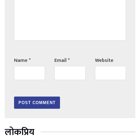
Name
*
Email
*
Website
लोकप्रिय