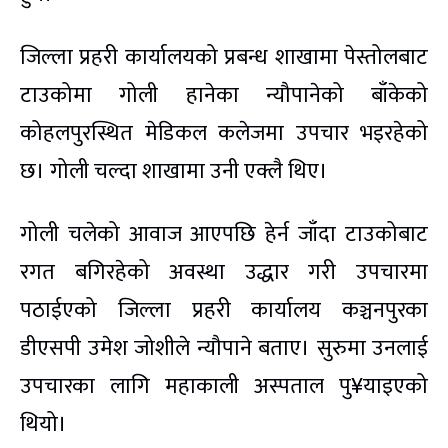
जिल्ला प्रहरी कार्यालयको प्रबन्ध शाखामा पेस्तोलबाट
टाउकोमा गोली हानेका न्यौपानेको बाँकेको
कोहलपुरस्थित मेडिकल कलेजमा उपचार भइरहेको
छ। गोली चल्दा शाखामा उनी एक्लै थिए।
गोली चलेको आवाज आएपछि हेर्न जाँदा टाउकोबाट
रगत बगिरहेको अवस्था उद्धार गरी उपचारमा
पठाईएको जिल्ला प्रहरी कार्यालय कञ्चनपुरका
डीएसपी उमेश जोशीले न्यौपाने बताए। सुरुमा उनलाई
उपचारका लागि महाकाली अस्पताल पु¥याइएको
थियो।