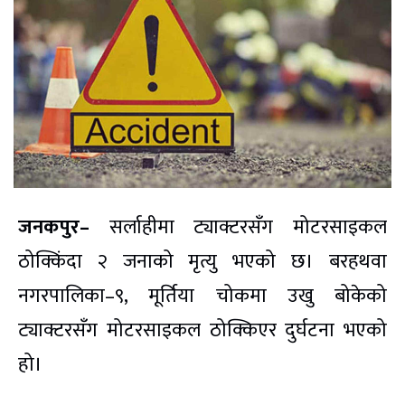
जनकपुर–
सर्लाहीमा ट्याक्टरसँग मोटरसाइकल
ठोक्किंदा २ जनाको मृत्यु भएको छ। बरहथवा
नगरपालिका–९, मूर्तिया चोकमा उखु बोकेको
ट्याक्टरसँग मोटरसाइकल ठोक्किएर दुर्घटना भएको
हो।