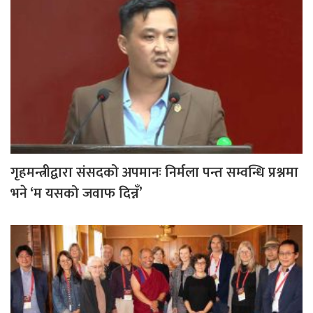
गृहमन्त्रीद्वारा संसदको अपमानः निर्मला पन्त सम्वन्धि प्रश्नमा
भने ‘म यसको जवाफ दिन्नँ’