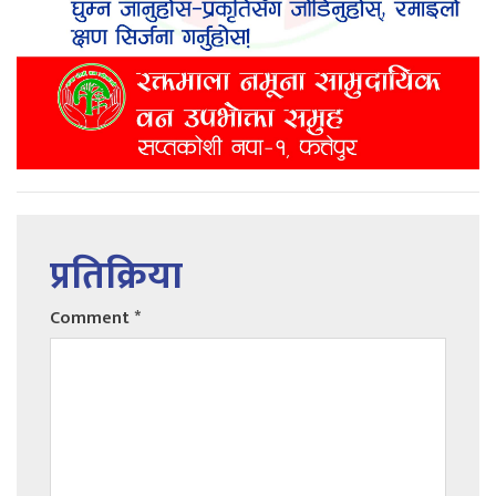
प्रतिक्रिया
Comment
*