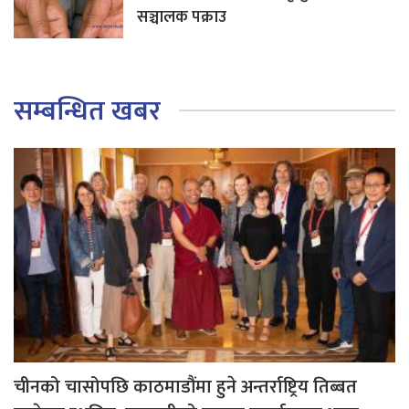
सञ्चालक पक्राउ
सम्बन्धित खबर
चीनको चासोपछि काठमाडौंमा हुने अन्तर्राष्ट्रिय तिब्बत