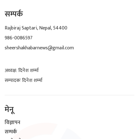
सम्पर्क
Rajbiraj Saptari, Nepal, 54400
986-0086597
sheershakhabarnews@gmail.com
अध्यक्ष: दिनेश शर्म्मा
सम्पादकः दिनेश शर्म्मा
मेनू
विज्ञापन
सम्पर्क