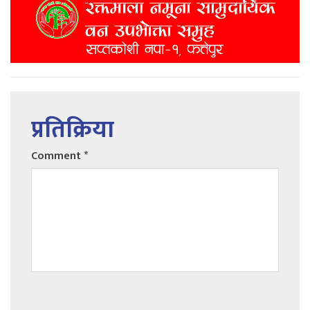
प्रतिक्रिया
Comment
*