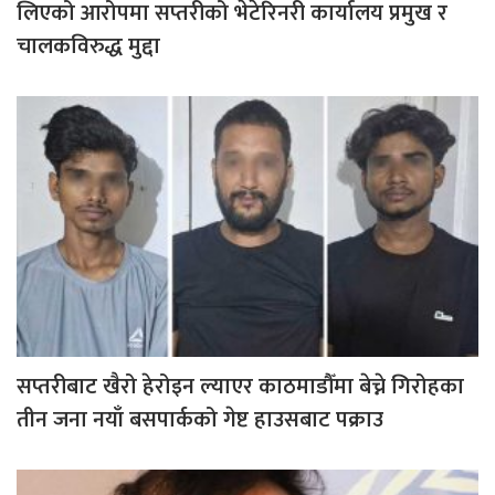
लिएको आरोपमा सप्तरीको भेटेरिनरी कार्यालय प्रमुख र
चालकविरुद्ध मुद्दा
सप्तरीबाट खैरो हेरोइन ल्याएर काठमाडौँमा बेच्ने गिरोहका
तीन जना नयाँ बसपार्कको गेष्ट हाउसबाट पक्राउ