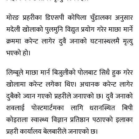
मोरङ प्रहरीका डिएसपी कोपिला चुँडालका अनुसार
मदेली खोलाको पुलमुनि विद्युत प्रयोग गरेर माछा मार्ने
क्रममा करेन्ट लागेर दुवै जनाको घटनास्थलमै मृत्यु
भएको हो।
लिम्बूले माछा मार्न बिजुलीको पोलबाट सिधै हुक गरेर
खोलामा करेन्ट लगेका थिए। अचानक करेन्ट लागेर
दुबैको ज्यान गएको प्रहरीले जनाएको छ। दुवै जनाको
शवलाई पोस्टमार्टमका लागि धरानस्थित बिपी
कोइराला स्वास्थ्य विज्ञान प्रतिष्ठान पठाएको इलाका
प्रहरी कार्यालय बेलबारीले जनाएको छ।