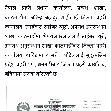
नेपाल प्रहरी प्रधान कार्यालय, प्रबन्ध शाखा,
काठमाडौंमा, बरिन्द्र बहादुर शाहीलाई जिल्ला प्रहरी
कार्यालय, तनहुँबाट साईबर व्यूरो, अपराध अनुसन्धान
शाखा काठमाडौंमा, भेषराज रिजाललाई साईबर व्यूरो,
अपराध अनुसन्धान शाखा काठमाडौंबाट जिल्ला प्रहरी
कार्यालय, धादिङमा र सरोज पौडेललाई सुदूरपश्चिम
प्रदेश प्रहरी गण, धनगढीबाट जिल्ला प्रहरी कार्यालय,
बर्दियामा सरुवा गरिएको छ।