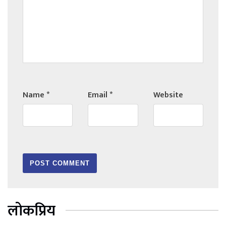
Name
*
Email
*
Website
लोकप्रिय