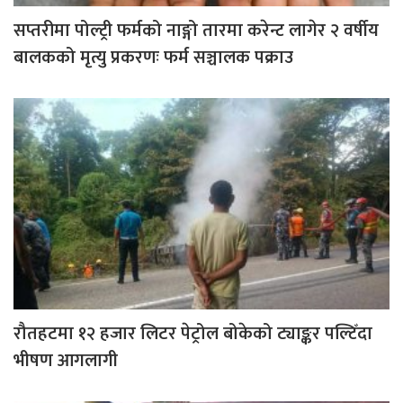
सप्तरीमा पोल्ट्री फर्मको नाङ्गो तारमा करेन्ट लागेर २ वर्षीय
बालकको मृत्यु प्रकरणः फर्म सञ्चालक पक्राउ
रौतहटमा १२ हजार लिटर पेट्रोल बोकेको ट्याङ्कर पल्टिँदा
भीषण आगलागी