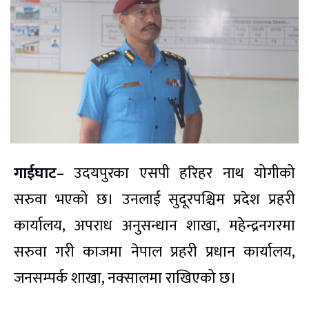
गाईघाट–
उदयपुरका एसपी हरिहर नाथ योगीको
सरुवा भएको छ। उनलाई सुदूरपश्चिम प्रदेश प्रहरी
कार्यालय, अपराध अनुसन्धान शाखा, महेन्द्रनगरमा
सरुवा गरी काजमा नेपाल प्रहरी प्रधान कार्यालय,
जनसम्पर्क शाखा, नक्सालमा राखिएको छ।