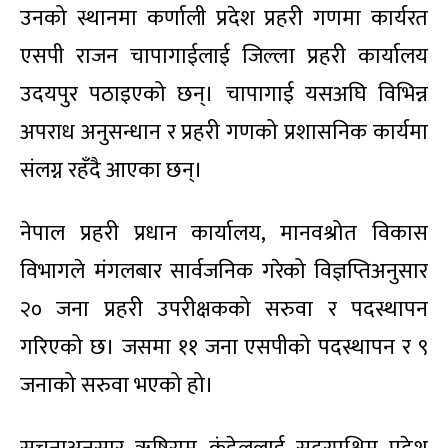
उनको स्थानमा कर्णाली प्रदेश प्रहरी गणमा कार्यरत
एसपी राजन चापागाईलाई जिल्ला प्रहरी कार्यालय
उदयपुर पठाइएको छन्। चापागाई यसअघि विभिन्न
अपराध अनुसन्धान र प्रहरी गणको प्रशासनिक कार्यमा
संलग्न रहँदै आएका छन्।
नेपाल प्रहरी प्रधान कार्यालय, मानवश्रोत विकास
विभागले मंगलबार सार्वजनिक गरेको विज्ञप्तिअनुसार
२० जना प्रहरी उपरीक्षकको सरुवा र पदस्थापन
गरिएको छ। जसमा ११ जना एसपीको पदस्थापन र ९
जनाको सरुवा भएको हो।