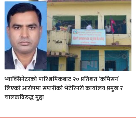
भ्याक्सिनेटरको पारिश्रमिकबाट २० प्रतिशत ‘कमिसन’
लिएको आरोपमा सप्तरीको भेटेरिनरी कार्यालय प्रमुख र
चालकविरुद्ध मुद्दा