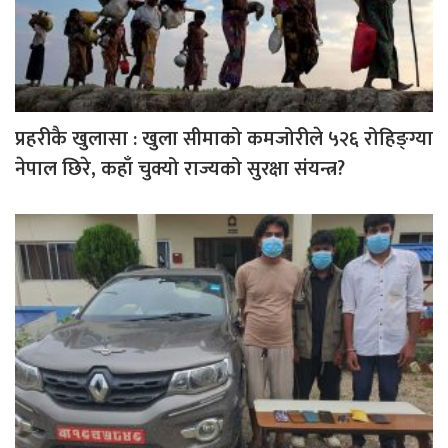
प्रहरीकै खुलासा : खुला सीमाको कमजोरीले ५२६ रोहिङ्ग्या
नेपाल छिरे, कहाँ चुक्यो राज्यको सुरक्षा संयन्त्र?