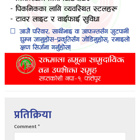
प्रतिक्रिया
Comment
*