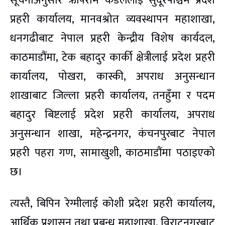
सूचनाअनुसार ऋषिराम कंडेललाई सुदूरपश्चिम प्रदेश
प्रहरी कार्यालय, मानवश्रोत व्यवस्थापन महाशाखा,
धनगढीबाट नेपाल प्रहरी केन्द्रीय विशेष कार्यदल,
काठमाडौंमा, टेक बहादुर कार्की क्षेत्रीलाई प्रदेश प्रहरी
कार्यालय, पोखरा, कास्की, अपराध अनुसन्धान
शाखाबाट जिल्ला प्रहरी कार्यालय, तनहुँमा र पदम
बहादुर बिष्टलाई प्रदेश प्रहरी कार्यालय, अपराध
अनुसन्धान शाखा, महेन्द्रनगर, कंचनपुरबाट नेपाल
प्रहरी पहरा गण, सामाखुशी, काठमाडौंमा पठाइएको
छ।
त्यस्तै, बिपिन रेग्मीलाई कोशी प्रदेश प्रहरी कार्यालय,
आर्थिक प्रशासन तथा प्रबन्ध महाशाखा, विराटनगरबाट