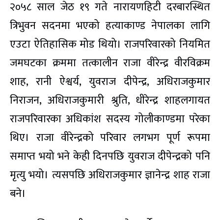
२०५८ साल जेठ १९ गते नारायणहिटी दरबारस्थित
त्रिभुवन सदनमा भएको हत्याकाण्ड नेपालका लागि
एउटा ऐतिहासिक मोड थियो। राजपरिवारको नियमित
जमघटका क्रममा तत्कालीन राजा वीरेन्द्र वीरविक्रम
शाह, रानी ऐश्वर्य, युवराज दीपेन्द्र, अधिराजकुमार
निराजन, अधिराजकुमारी श्रुति, धीरेन्द्र शाहलगायत
राजपरिवारका अधिकांश सदस्य गोलीकाण्डमा परेका
थिए। राजा वीरेन्द्रको परिवार लगभग पूर्ण रूपमा
समाप्त भयो भने केही दिनपछि युवराज दीपेन्द्रको पनि
मृत्यु भयो। त्यसपछि अधिराजकुमार ज्ञानेन्द्र शाह राजा
बने।