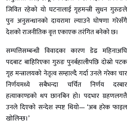
जिवित रहेको यो घटनालाई गृहमन्त्री सुधन गुरुङले
पुनः अनुसन्धानको दायरामा ल्याउने घोषणा गरेसँगै
देशको राजनीतिक वृत्त एकाएक तरंगित बनेको छ।
सम्पत्तिसम्बन्धी विवादका कारण डेढ महिनाअघि
पदबाट बाहिरिएका गुरुङ पुनर्बहालीपछि दोस्रो पटक
गृह मन्त्रालयको नेतृत्व सम्हाल्दै गर्दा उनले गरेका चार
निर्णयमध्ये सबैभन्दा चर्चित निर्णय दरबार
हत्याकाण्डको थप छानबिन हो। पदभार ग्रहणलगत्तै
उनले दिएको सन्देश स्पष्ट थियो— ‘अब हरेक फाइल
खोलिन्छ।’