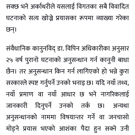
सक्छ भने अर्काथरीले यसलाई विगतका सबै विवादित
घटनाको सत्य खोज्ने प्रयासका रूपमा व्याख्या गरेका
छन्।
संवैधानिक कानुनविद् डा. विपिन अधिकारीका अनुसार
२५ वर्ष पुरानो घटनाको अनुसन्धान गर्न कानुनी बाधा
छैन। तर अनुसन्धान किन गर्न लागिएको हो भन्ने कुरा
सरकारले स्पष्ट गर्नुपर्ने उनको भनाइ छ। यदि नयाँ तथ्य,
नयाँ प्रमाण वा नयाँ आधार छ भने नागरिकलाई
जानकारी दिनुपर्ने उनको तर्क छ। अन्यथा
अनुसन्धानको नाममा विषयान्तर गर्ने वा जनचासो
मोड्ने प्रयास भएको आशंका पैदा हुन सक्ने उनी