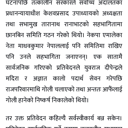
घटनापछि तत्कालीन सरकारले सर्वोच्च अदालतका
प्रधानन्यायाधीश केशवप्रसाद उपाध्यायको अध्यक्षता
तथा सभामुख तारानाथ रानाभाटको सहभागितामा
छानबिन समिति गठन गरेको थियो। नेकपा एमालेका
नेता माधवकुमार नेपाललाई पनि समितिमा राखिए
पनि उनले सहभागिता जनाएनन्। एक सातामै
सार्वजनिक गरिएको प्रतिवेदनले युवराज दीपेन्द्रले
मदिरा र अज्ञात कालो पदार्थ सेवन गरेपछि
राजपरिवारमाथि गोली चलाएको तथा अन्ततः आफैंलाई
गोली हानेको निष्कर्ष निकालेको थियो।
तर उक्त प्रतिवेदन कहिल्यै सर्वस्वीकार्य बन्न सकेन।