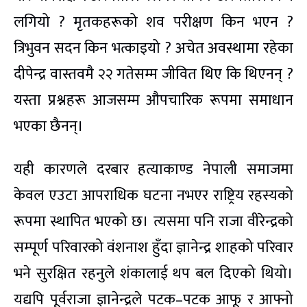
लगियो ? मृतकहरूको शव परीक्षण किन भएन ?
त्रिभुवन सदन किन भत्काइयो ? अचेत अवस्थामा रहेका
दीपेन्द्र वास्तवमै २२ गतेसम्म जीवित थिए कि थिएनन् ?
यस्ता प्रश्नहरू आजसम्म औपचारिक रूपमा समाधान
भएका छैनन्।
यही कारणले दरबार हत्याकाण्ड नेपाली समाजमा
केवल एउटा आपराधिक घटना नभएर राष्ट्रिय रहस्यको
रूपमा स्थापित भएको छ। त्यसमा पनि राजा वीरेन्द्रको
सम्पूर्ण परिवारको वंशनाश हुँदा ज्ञानेन्द्र शाहको परिवार
भने सुरक्षित रहनुले शंकालाई थप बल दिएको थियो।
यद्यपि पूर्वराजा ज्ञानेन्द्रले पटक–पटक आफू र आफ्नो