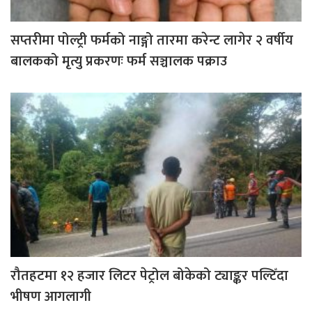
सप्तरीमा पोल्ट्री फर्मको नाङ्गो तारमा करेन्ट लागेर २ वर्षीय
बालकको मृत्यु प्रकरणः फर्म सञ्चालक पक्राउ
रौतहटमा १२ हजार लिटर पेट्रोल बोकेको ट्याङ्कर पल्टिँदा
भीषण आगलागी