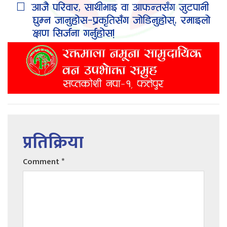
प्रतिक्रिया
Comment
*