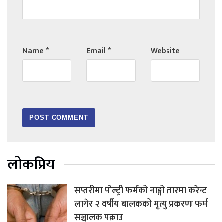
Name
*
Email
*
Website
लोकप्रिय
सप्तरीमा पोल्ट्री फर्मको नाङ्गो तारमा करेन्ट
लागेर २ वर्षीय बालकको मृत्यु प्रकरणः फर्म
सञ्चालक पक्राउ