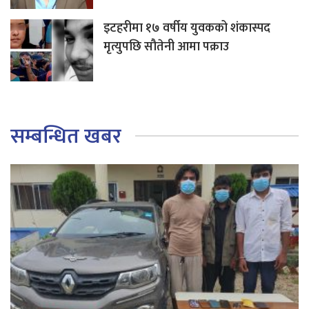
इटहरीमा १७ वर्षीय युवकको शंकास्पद
मृत्युपछि सौतेनी आमा पक्राउ
सम्बन्धित खबर