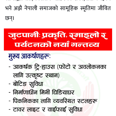
भने अझै नेपाली समाजको सामूहिक स्मृतिमा जीवित
छन्।