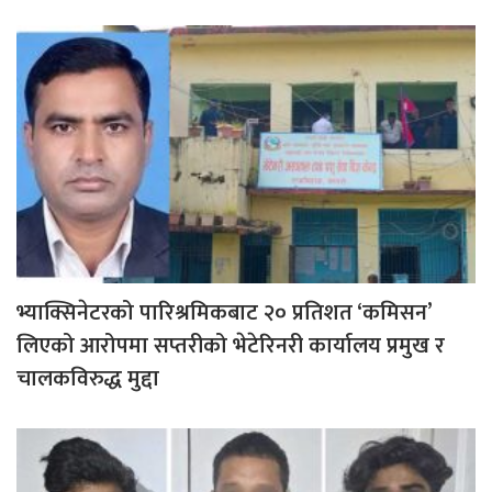
भ्याक्सिनेटरको पारिश्रमिकबाट २० प्रतिशत ‘कमिसन’
लिएको आरोपमा सप्तरीको भेटेरिनरी कार्यालय प्रमुख र
चालकविरुद्ध मुद्दा