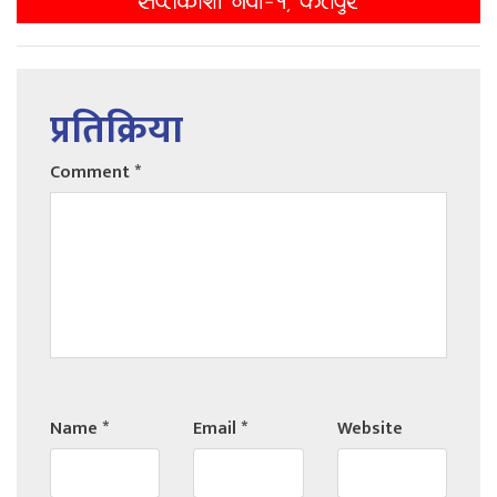
प्रतिक्रिया
Comment
*
Name
*
Email
*
Website