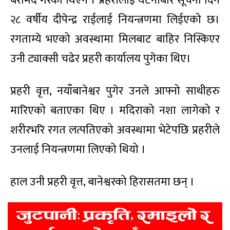
बरामद गरेको थिएन । प्रहरीलाई घटनाबारे सूचना दिने
२८ वर्षीय दीपेन्द्र राईलाई नियन्त्रणमा लिईएको छ।
रगताम्ये भएको अवस्थामा मिलबाट बाहिर निस्किएर
उनी ट्याक्सी चढेर प्रहरी कार्यालय पुगेका थिए।
प्रहरी वृत्त, नयाँबानेश्वर पुगेर उनले आफ्नो साथीहरु
मारिएको बताएका थिए । मदिराको नशा लागेको र
शरीरभरि रगत लत्पतिएको अवस्थामा भेटेपछि प्रहरीले
उनलाई नियन्त्रणमा लिएको थियो ।
हाल उनी प्रहरी वृत्त, बानेश्वरको हिरासतमा छन् ।