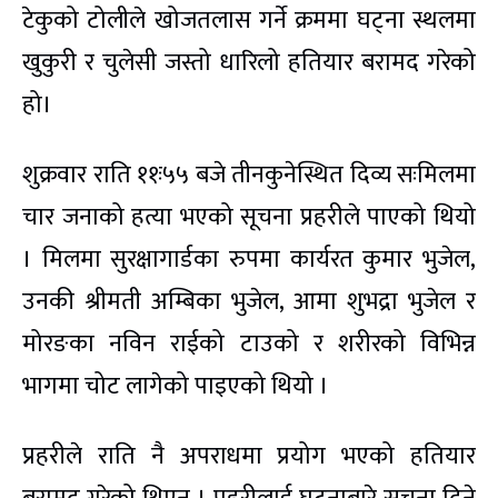
टेकुको टोलीले खोजतलास गर्ने क्रममा घट्ना स्थलमा
खुकुरी र चुलेसी जस्तो धारिलो हतियार बरामद गरेको
हो।
शुक्रवार राति ११ः५५ बजे तीनकुनेस्थित दिव्य सःमिलमा
चार जनाको हत्या भएको सूचना प्रहरीले पाएको थियो
। मिलमा सुरक्षागार्डका रुपमा कार्यरत कुमार भुजेल,
उनकी श्रीमती अम्बिका भुजेल, आमा शुभद्रा भुजेल र
मोरङका नविन राईको टाउको र शरीरको विभिन्न
भागमा चोट लागेको पाइएको थियो ।
प्रहरीले राति नै अपराधमा प्रयोग भएको हतियार