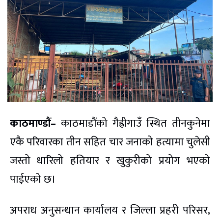
काठमाण्डौं–
काठमाडौंको गैह्रीगाउँ स्थित तीनकुनेमा
एकै परिवारका तीन सहित चार जनाको हत्यामा चुलेसी
जस्तो धारिलो हतियार र खुकुरीको प्रयोग भएको
पाईएको छ।
अपराध अनुसन्धान कार्यालय र जिल्ला प्रहरी परिसर,