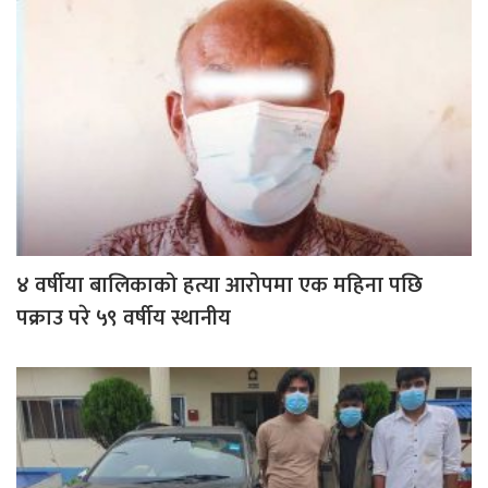
४ वर्षीया बालिकाको हत्या आरोपमा एक महिना पछि
पक्राउ परे ५९ वर्षीय स्थानीय