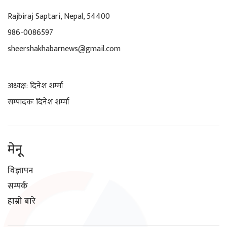
Rajbiraj Saptari, Nepal, 54400
986-0086597
sheershakhabarnews@gmail.com
अध्यक्ष: दिनेश शर्म्मा
सम्पादकः दिनेश शर्म्मा
मेनू
विज्ञापन
सम्पर्क
हाम्रो बारे