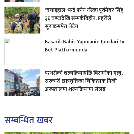
‘बचाइहाल’ भन्दै फोन गरेका पूर्वमेयर सिंह
३६ घण्टादेखि सम्पर्कविहीन, प्रहरीले
सुराकसमेत भेटेन
Basarili Bahis Yapmanin Ipuclari 1x
Bet Platformunda
पत्थरीको शल्यक्रियापछि बिरामीको मृत्यु,
सरकारी छात्रवृत्तिका चिकित्सक निजी
अस्पतालमा शल्यक्रियामा संलग्न
सम्बन्धित खबर