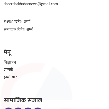
sheershakhabarnews@gmail.com
अध्यक्ष: दिनेश शर्म्मा
सम्पादकः दिनेश शर्म्मा
मेनू
विज्ञापन
सम्पर्क
हाम्रो बारे
सामाजिक संजाल