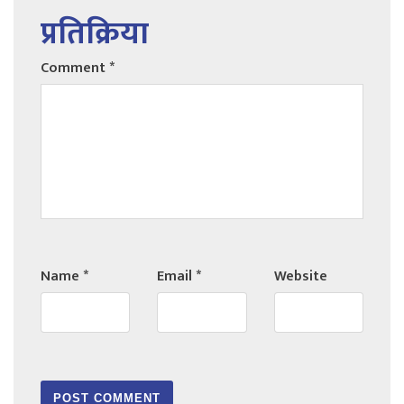
प्रतिक्रिया
Comment
*
Name
*
Email
*
Website