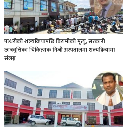
पत्थरीको शल्यक्रियापछि बिरामीको मृत्यु, सरकारी
छात्रवृत्तिका चिकित्सक निजी अस्पतालमा शल्यक्रियामा
संलग्न