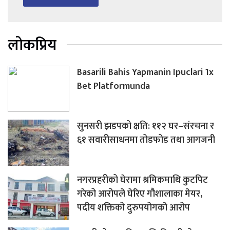
लोकप्रिय
Basarili Bahis Yapmanin Ipuclari 1x
Bet Platformunda
सुनसरी झडपको क्षति: ११२ घर–संरचना र
६१ सवारीसाधनमा तोडफोड तथा आगजनी
नगरप्रहरीको घेरामा श्रमिकमाथि कुटपिट
गरेको आरोपले घेरिए गौशालाका मेयर,
पदीय शक्तिको दुरुपयोगको आरोप