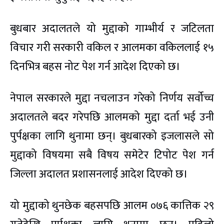
बुधबार अदालतले यो मुद्दाको गाम्भीर्य र जटिलता
विचार गरी सरकारी वकिल र आलमका वकिललाई १५
दिनभित्र बहस नोट पेश गर्न आदेश दिएको छ।
नेपाल सरकारले मुद्दा नचलाउन गरेको निर्णय सर्वोच्च
अदालतले बदर गरेपछि आलमको मुद्दा दर्ता भई उनी
पुर्पक्षका लागि थुनामा छन्। बुधबारको इजलासले सो
मुद्दाको विषयमा सबै विषय समेटेर टिपोट पेश गर्न
जिल्ला अदालत प्रशासनलाई आदेश दिएको छ।
यो मुद्दाको थुनछेक बहसपछि आलम ०७६ कात्तिक २९