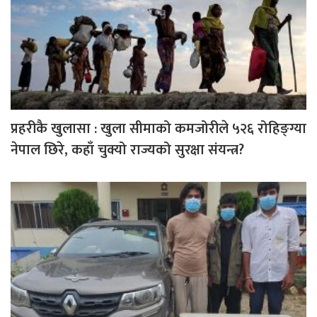
प्रहरीकै खुलासा : खुला सीमाको कमजोरीले ५२६ रोहिङ्ग्या
नेपाल छिरे, कहाँ चुक्यो राज्यको सुरक्षा संयन्त्र?