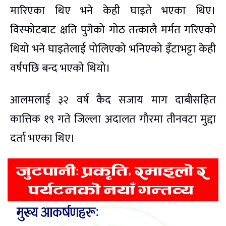
मारिएका थिए भने केही घाइते भएका थिए।
विस्फोटबाट क्षति पुगेको गोठ तत्कालै मर्मत गरिएको
थियो भने घाइतेलाई पोलिएको भनिएको इँटाभट्टा केही
वर्षपछि बन्द भएको थियो।
आलमलाई ३२ वर्ष कैद सजाय माग दाबीसहित
कात्तिक १९ गते जिल्ला अदालत गौरमा तीनवटा मुद्दा
दर्ता भएका थिए।