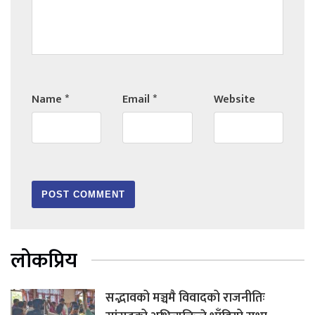
Name
*
Email
*
Website
लोकप्रिय
सद्भावको मञ्चमै विवादको राजनीतिः