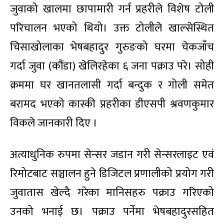
जुवाको खालमा छापामारी गर्न प्रहरीले विशेष टोली
परिचालन भएको थियो। उक्त टोलीले खाल्सेस्थित
चिसाखोलाका भेषबहादुर गुरुङको घरमा चेकजाँच
गर्दा जुवा (कौंडा) खेलिरहेका ६ जना पक्राउ परे। सोही
क्रममा घर खानतलासी गर्दा बन्दुक र गोली समेत
बरामद भएको कास्की प्रहरीका डीएसपी श्रवणकुमार
विकले जानकारी दिए ।
अत्याधुनिक रुपमा सेन्सर जडान गरी सेन्सरलाइट एवं
रिमोटबाट सञ्चालन हुने डिजिटल प्रणालीको प्रयोग गरी
जुवातास खेल्दै गरेका मानिसहरु पक्राउ गरिएको
उनको भनाई छ। पक्राउ पर्नेमा भेषबहादुरसहित