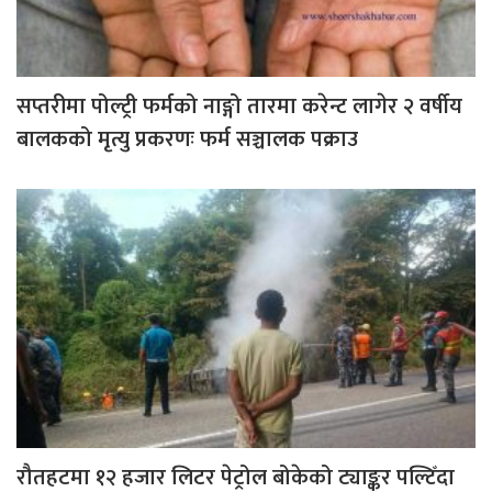
सप्तरीमा पोल्ट्री फर्मको नाङ्गो तारमा करेन्ट लागेर २ वर्षीय
बालकको मृत्यु प्रकरणः फर्म सञ्चालक पक्राउ
रौतहटमा १२ हजार लिटर पेट्रोल बोकेको ट्याङ्कर पल्टिँदा