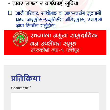
प्रतिक्रिया
Comment
*