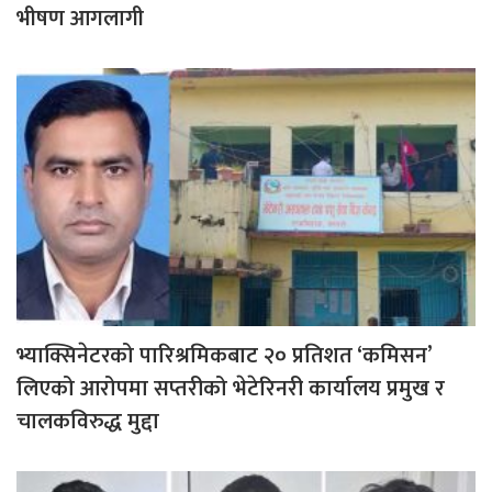
भीषण आगलागी
भ्याक्सिनेटरको पारिश्रमिकबाट २० प्रतिशत ‘कमिसन’
लिएको आरोपमा सप्तरीको भेटेरिनरी कार्यालय प्रमुख र
चालकविरुद्ध मुद्दा