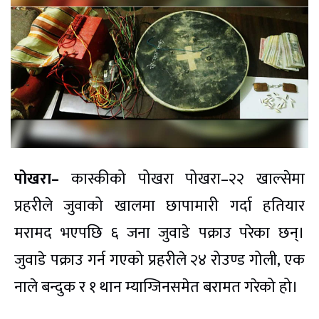
पोखरा–
कास्कीको पोखरा पोखरा–२२ खाल्सेमा
प्रहरीले जुवाको खालमा छापामारी गर्दा हतियार
मरामद भएपछि ६ जना जुवाडे पक्राउ परेका छन्।
जुवाडे पक्राउ गर्न गएको प्रहरीले २४ रोउण्ड गोली, एक
नाले बन्दुक र १ थान म्याग्जिनसमेत बरामत गरेको हो।