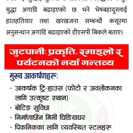
मुद्धा अगाडि बढाइएको छ भने भेषबहादुरलाई
हातहतियार तथा खरखजना सम्बन्धी कसूरमा
अनुसन्धान अगाडि बढाइएको डीएसपी बिकले बताए।