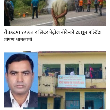
रौतहटमा १२ हजार लिटर पेट्रोल बोकेको ट्याङ्कर पल्टिँदा
भीषण आगलागी