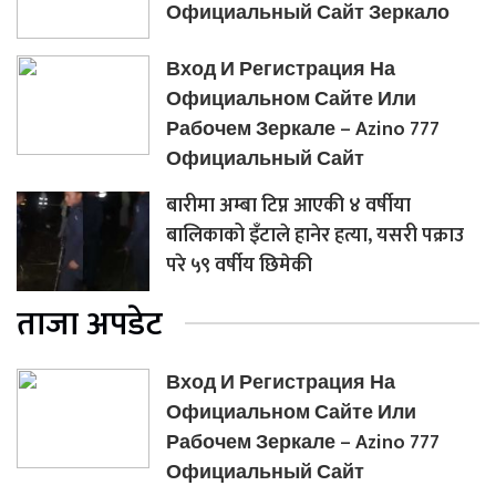
Официальный Сайт Зеркало
Вход И Регистрация На
Официальном Сайте Или
Рабочем Зеркале – Azino 777
Официальный Сайт
बारीमा अम्बा टिप्न आएकी ४ वर्षीया
बालिकाको इँटाले हानेर हत्या, यसरी पक्राउ
परे ५९ वर्षीय छिमेकी
ताजा अपडेट
Вход И Регистрация На
Официальном Сайте Или
Рабочем Зеркале – Azino 777
Официальный Сайт