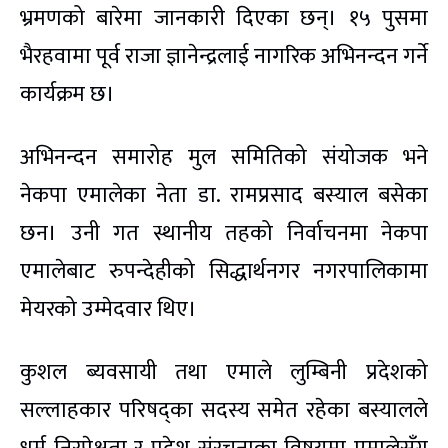
भ्रमणको बारेमा जानकारी दिएका छन्। १५ पुसमा
भैरहवामा पूर्व राजा ज्ञानेन्द्रलाई नागरिक अभिनन्दन गर्ने
कार्यक्रम छ।
अभिनन्दन समारोह मुल समितिको संयोजक भने
नेकपा एमालेका नेता डा. रामप्रसाद बस्याल बसेका
छन। उनी गत स्थानीय तहको निर्वाचनमा नेकपा
एमालेबाट रुपन्देहीको सिद्धार्थनगर नगरपालिकामा
मेयरको उम्मेदवार थिए।
कुशल ब्यवसायी तथा एमाले लुम्बिनी प्रदेशको
सल्लाहकार परिषद्का सदस्य समेत रहेका बस्यालले