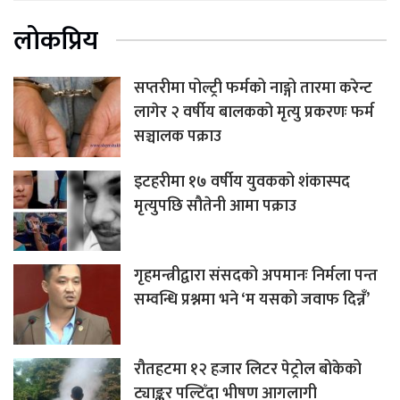
लोकप्रिय
सप्तरीमा पोल्ट्री फर्मको नाङ्गो तारमा करेन्ट
लागेर २ वर्षीय बालकको मृत्यु प्रकरणः फर्म
सञ्चालक पक्राउ
इटहरीमा १७ वर्षीय युवकको शंकास्पद
मृत्युपछि सौतेनी आमा पक्राउ
गृहमन्त्रीद्वारा संसदको अपमानः निर्मला पन्त
सम्वन्धि प्रश्नमा भने ‘म यसको जवाफ दिन्नँ’
रौतहटमा १२ हजार लिटर पेट्रोल बोकेको
ट्याङ्कर पल्टिँदा भीषण आगलागी