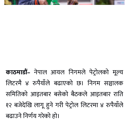
काठमाडौं–
नेपाल आयल निगमले पेट्रोलको मूल्य
लिटरमै ४ रुपैयाँले बढाएको छ। निगम सञ्चालक
समितिको आइतबार बसेको बैठकले आइतबार राति
१२ बजेदेखि लागू हुने गरी पेट्रोल लिटरमा ४ रुपैयाँले
बढाउने निर्णय गरेको हो।