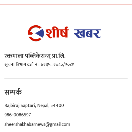
रक्तमाला पब्लिकेसन्स् प्रा.लि.
सूचना विभाग दर्ता नं : ४२३५–२०८०/२०८१
सम्पर्क
Rajbiraj Saptari, Nepal, 54400
986-0086597
sheershakhabarnews@gmail.com