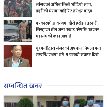
सांसदको अभिव्यक्तिले भाँडियो सभा,
प्रहरीको घेरामा बाहिरिए तपेश्वर यादव
पत्रकारको आवरणमा खैरो हेरोइन तस्करी,
सिरहाका तीन जना पक्राउ परेपछि पत्रकार
महासंघको कडा आपत्ति
गृहमन्त्रीद्वारा संसदको अपमानः निर्मला पन्त
सम्वन्धि प्रश्नमा भने ‘म यसको जवाफ दिन्नँ’
सम्बन्धित खबर