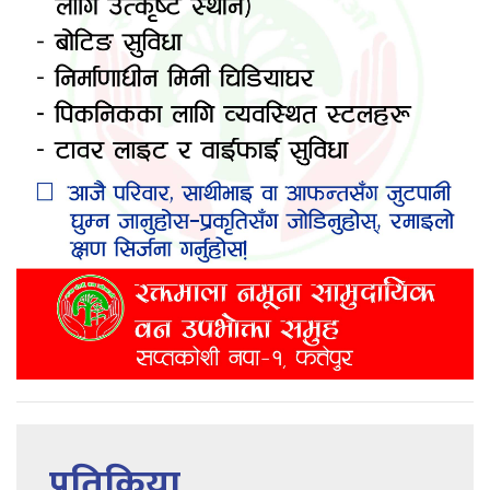
प्रतिक्रिया