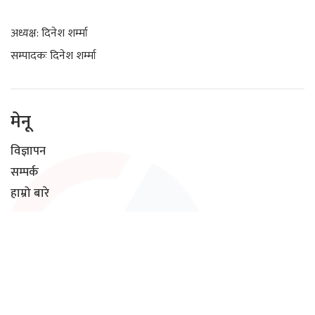
अध्यक्ष: दिनेश शर्म्मा
सम्पादकः दिनेश शर्म्मा
मेनू
विज्ञापन
सम्पर्क
हाम्रो बारे
सामाजिक संजाल