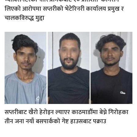
लिएको आरोपमा सप्तरीको भेटेरिनरी कार्यालय प्रमुख र
चालकविरुद्ध मुद्दा
सप्तरीबाट खैरो हेरोइन ल्याएर काठमाडौँमा बेच्ने गिरोहका
तीन जना नयाँ बसपार्कको गेष्ट हाउसबाट पक्राउ