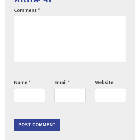
Comment
*
Name
*
Email
*
Website