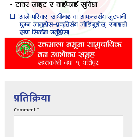
प्रतिक्रिया
Comment
*