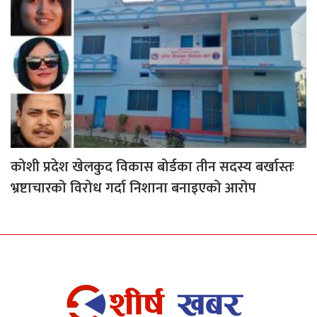
कोशी प्रदेश खेलकुद विकास बोर्डका तीन सदस्य बर्खास्तः
भ्रष्टाचारको विरोध गर्दा निशाना बनाइएको आरोप