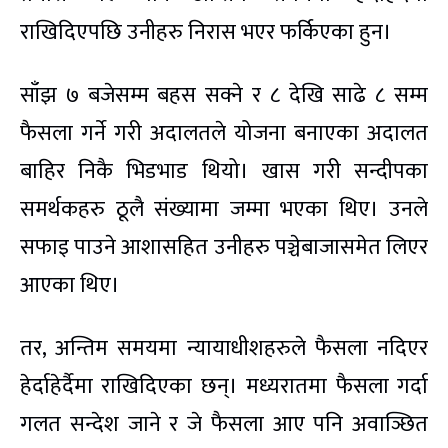
राखिदिएपछि उनीहरु निरास भएर फर्किएका हुन।
साँझ ७ बजेसम्म बहस सक्ने र ८ देखि साढे ८ सम्म
फैसला गर्ने गरी अदालतले योजना बनाएका अदालत
बाहिर निकै भिडभाड थियो। खास गरी सन्दीपका
समर्थकहरु ठूलै संख्यामा जम्मा भएका थिए। उनले
सफाइ पाउने आशासहित उनीहरु पञ्चेबाजासमेत लिएर
आएका थिए।
तर, अन्तिम समयमा न्यायाधीशहरुले फैसला नदिएर
हेर्दाहेर्दैमा राखिदिएका छन्। मध्यरातमा फैसला गर्दा
गलत सन्देश जाने र जे फैसला आए पनि अवाञ्छित