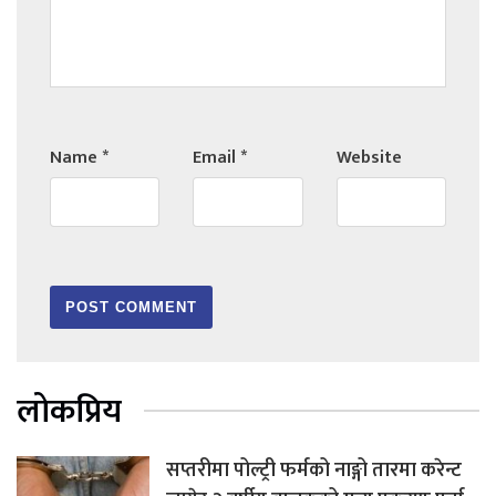
Name
*
Email
*
Website
लोकप्रिय
सप्तरीमा पोल्ट्री फर्मको नाङ्गो तारमा करेन्ट