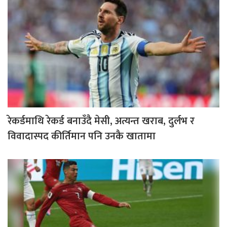
रेकर्डमाथि रेकर्ड बनाउँदै मेसी, अत्यन्त खराब, दुर्लभ र
विवादास्पद कीर्तिमान पनि उनकै खातामा