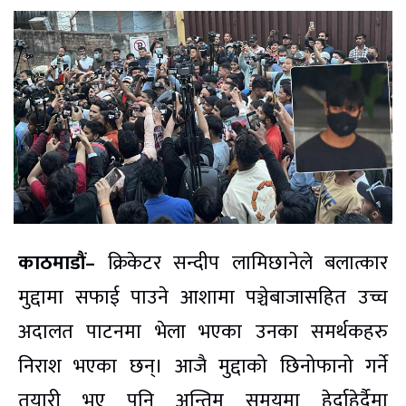
काठमाडौं–
क्रिकेटर सन्दीप लामिछानेले बलात्कार
मुद्दामा सफाई पाउने आशामा पञ्चेबाजासहित उच्च
अदालत पाटनमा भेला भएका उनका समर्थकहरु
निराश भएका छन्। आजै मुद्दाको छिनोफानो गर्ने
तयारी भए पनि अन्तिम समयमा हेर्दाहेर्दैमा