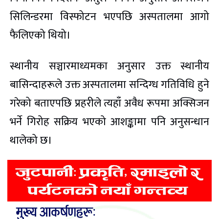
सिलिन्डरमा विस्फोटन भएपछि अस्पतालमा आगो
फैलिएको थियो।
स्थानीय सञ्चारमाध्यमका अनुसार उक्त स्थानीय
बासिन्दाहरूले उक्त अस्पतालमा सन्दिग्ध गतिविधि हुने
गरेको बताएपछि प्रहरीले त्यहाँ अवैध रूपमा अक्सिजन
भर्ने गिरोह सक्रिय भएको आशङ्कामा पनि अनुसन्धान
थालेको छ।