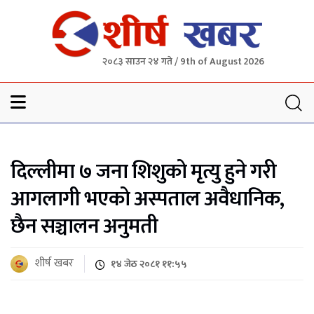
२०८३ साउन २४ गते / 9th of August 2026
Sheersha khabar
दिल्लीमा ७ जना शिशुको मृत्यु हुने गरी
आगलागी भएको अस्पताल अवैधानिक,
छैन सञ्चालन अनुमती
शीर्ष खबर
१४ जेठ २०८१ ११:५५