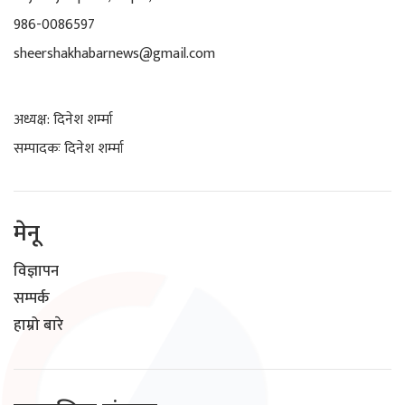
986-0086597
sheershakhabarnews@gmail.com
अध्यक्ष: दिनेश शर्म्मा
सम्पादकः दिनेश शर्म्मा
मेनू
विज्ञापन
सम्पर्क
हाम्रो बारे