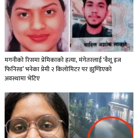
मगनीको रिसमा प्रेमिकाको हत्या, मंगेतरलाई ‘वैशू इज
फिनिस्ड’ भनेका प्रेमी २ किलोमिटर पर झुण्डिएको
अवस्थामा भेटिए