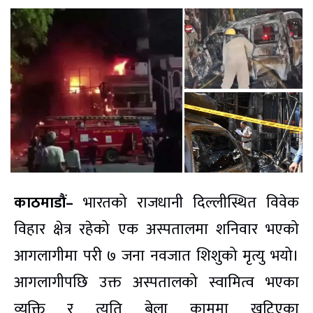
काठमाडौं–
भारतको राजधानी दिल्लीस्थित विवेक
विहार क्षेत्र रहेको एक अस्पतालमा शनिवार भएको
आगलागीमा परी ७ जना नवजात शिशुको मृत्यु भयो।
आगलागीपछि उक्त अस्पतालको स्वामित्व भएका
व्यक्ति र त्यति बेला काममा खटिएका