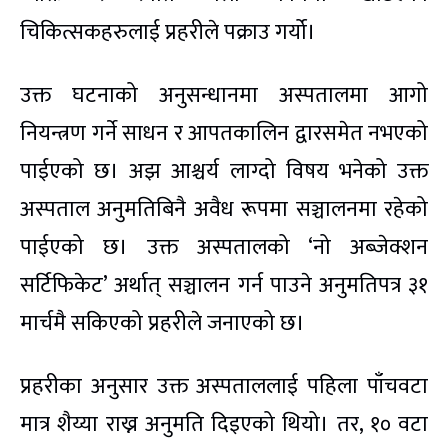
चिकित्सकहरुलाई प्रहरीले पक्राउ गर्यो।
उक्त घटनाको अनुसन्धानमा अस्पतालमा आगो
नियन्त्रण गर्ने साधन र आपतकालिन द्वारसमेत नभएको
पाईएको छ। अझ आश्चर्य लाग्दो विषय भनेको उक्त
अस्पताल अनुमतिबिनै अवैध रूपमा सञ्चालनमा रहेको
पाईएको छ। उक्त अस्पतालको ‘नो अब्जेक्शन
सर्टिफिकेट’ अर्थात् सञ्चालन गर्न पाउने अनुमतिपत्र ३१
मार्चमै सकिएको प्रहरीले जनाएको छ।
प्रहरीका अनुसार उक्त अस्पताललाई पहिला पाँचवटा
मात्र शैय्या राख्न अनुमति दिइएको थियो। तर, १० वटा