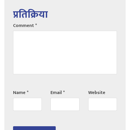
प्रतिक्रिया
Comment
*
Name
*
Email
*
Website