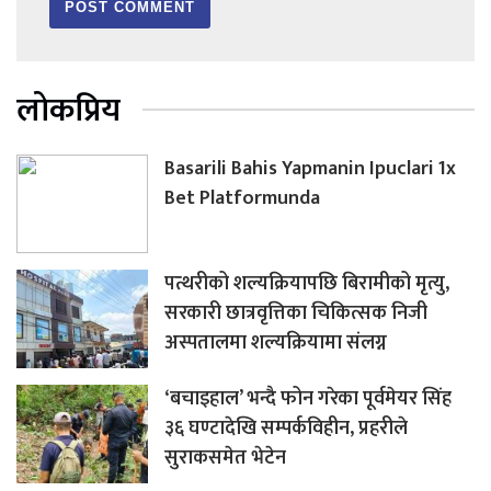
लोकप्रिय
Basarili Bahis Yapmanin Ipuclari 1x
Bet Platformunda
पत्थरीको शल्यक्रियापछि बिरामीको मृत्यु,
सरकारी छात्रवृत्तिका चिकित्सक निजी
अस्पतालमा शल्यक्रियामा संलग्न
‘बचाइहाल’ भन्दै फोन गरेका पूर्वमेयर सिंह
३६ घण्टादेखि सम्पर्कविहीन, प्रहरीले
सुराकसमेत भेटेन