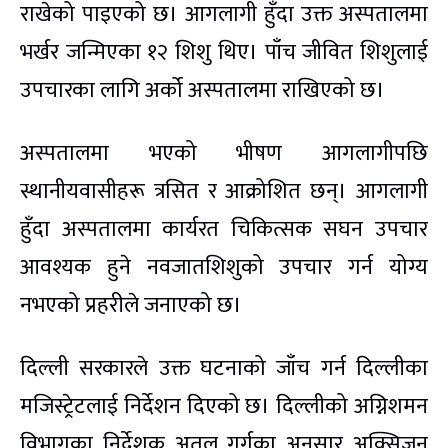
राखेको पाइएको छ। आगलागी हुँदा उक्त अस्पतालमा
भर्खर जन्मिएका १२ शिशु थिए। पाँच जीवित शिशुलाई
उपचारका लागि अर्को अस्पतालमा राखिएको छ।
अस्पतालमा भएको भीषण आगलागीपछि
स्थानीयवासीहरू त्रसित र आक्रोशित छन्। आगलागी
हुँदा अस्पतालमा कार्यरत चिकित्सक सघन उपचार
आवश्यक हुने नवजातशिशुको उपचार गर्न योग्य
नभएको प्रहरीले जनाएको छ।
दिल्ली सरकारले उक्त घटनाको जाँच गर्न दिल्लीका
मजिस्ट्रेटलाई निर्देशन दिएको छ। दिल्लीको अग्निशमन
विभागका निर्देशक अतुल गर्गका अनुसार अक्सिजन