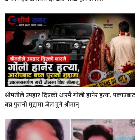
श्रीमतीले उपहार दिएको थारमै गोली हानेर हत्या, पक्राउबाट
बच्न पुरानो मुद्दामा जेल पुगे श्रीमान्