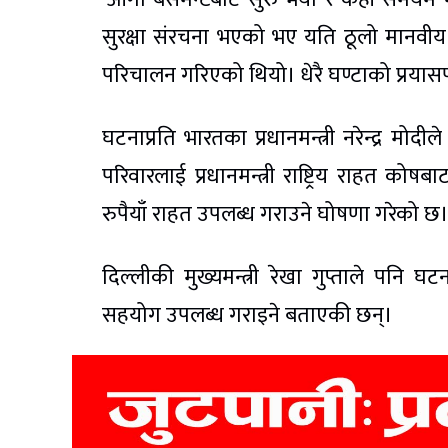
सुरक्षा संरचना भएको भए यति ठूलो मानवीय 
परिचालन गरिएको थियो। धेरै घण्टाको प्रयास
घटनाप्रति भारतका प्रधानमन्त्री नरेन्द्र मोदी
परिवारलाई प्रधानमन्त्री राष्ट्रिय राहत क
रुपैयाँ राहत उपलब्ध गराउने घोषणा गरेको छ
दिल्लीकी मुख्यमन्त्री रेखा गुप्ताले पनि 
सहयोग उपलब्ध गराइने बताएकी छन्।