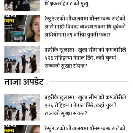
शिक्षकसहित ८ को मृत्यु
रेस्टुरेण्टको शौचालयमा यौनसम्बन्ध राखेको
आरोपपछि विवादः व्यवस्थापकमाथि थुकेको
अभियोगमा १९ वर्षीया युवती पक्राउ
प्रहरीकै खुलासा : खुला सीमाको कमजोरीले
५२६ रोहिङ्ग्या नेपाल छिरे, कहाँ चुक्यो
राज्यको सुरक्षा संयन्त्र?
ताजा अपडेट
प्रहरीकै खुलासा : खुला सीमाको कमजोरीले
५२६ रोहिङ्ग्या नेपाल छिरे, कहाँ चुक्यो
राज्यको सुरक्षा संयन्त्र?
रेस्टुरेण्टको शौचालयमा यौनसम्बन्ध राखेको