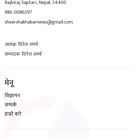
Rajbiraj Saptari, Nepal, 54400
986-0086597
sheershakhabarnews@gmail.com
अध्यक्ष: दिनेश शर्म्मा
सम्पादकः दिनेश शर्म्मा
मेनू
विज्ञापन
सम्पर्क
हाम्रो बारे