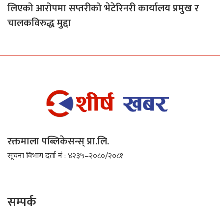
लिएको आरोपमा सप्तरीको भेटेरिनरी कार्यालय प्रमुख र
चालकविरुद्ध मुद्दा
रक्तमाला पब्लिकेसन्स् प्रा.लि.
सूचना विभाग दर्ता नं : ४२३५–२०८०/२०८१
सम्पर्क