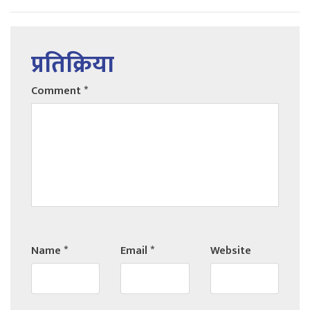
प्रतिक्रिया
Comment
*
Name
*
Email
*
Website