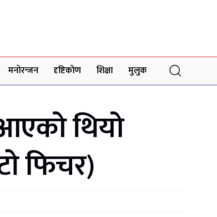
मनोरन्जन
दृष्टिकोण
शिक्षा
मुलुक
ा आएको थियो
ोटो फिचर)