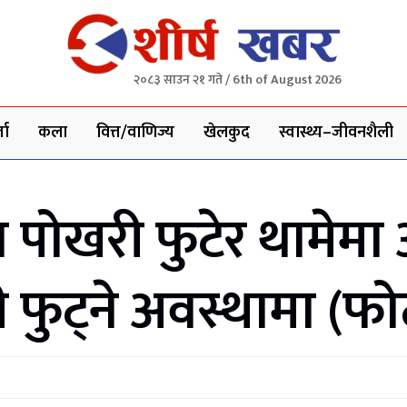
२०८३ साउन २१ गते / 6th of August 2026
ता
कला
वित्त/वाणिज्य
खेलकुद
स्वास्थ्य–जीवनशैली
ा पोखरी फुटेर थामेम
 फुट्ने अवस्थामा (फ