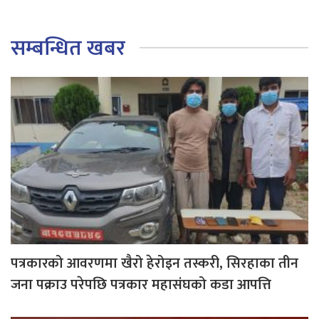
सम्बन्धित खबर
पत्रकारको आवरणमा खैरो हेरोइन तस्करी, सिरहाका तीन
जना पक्राउ परेपछि पत्रकार महासंघको कडा आपत्ति