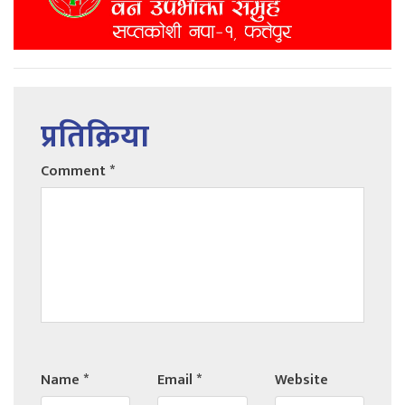
प्रतिक्रिया
Comment
*
Name
*
Email
*
Website