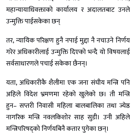
महान्यायाधिवक्ताको कार्यालय र अदालतबाट उनले
उन्मुक्ति पाईसकेका छन्
तर, न्यायिक परिक्षण हुनै नपाई मुद्दा नै नचाउने निर्णय
गरेर अधिकारीलाई उन्मुक्ति दिएको भन्दै यो विषयलाई
सर्वसाधारणले पचाई सकेका छैनन्।
यता, अधिकारीकै शैलीमा एक जना संघीय मन्त्रि पनि
अहिले विदेश भ्रमणमा रहेको खुलेको छ। ती मन्त्रि
हुन– सप्तरी निवासी महिला बालबालिका तथा ज्येष्ठ
नागरिक मन्त्रि नवलकिशोर साह सुडी। उनी अहिले
मन्त्रिपरिषद्को निर्णयबिनै कतार पुगेका छन्।