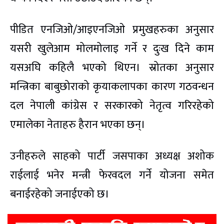
पीडित एनजिओ/आइएनजिओ प्रमुखहरुका अनुसार
यसरी खुलेआम मोलमोलाइ गर्ने र दुःख दिने काम
यसअघि कहिलै भएको थिएन। स्रोतका अनुसार
मन्त्रिका बाबुछोराको कृयाकलापका कारण गठवन्धन
दल नेपाली कांग्रेस र सरकारको नेतृत्व गरिरहेको
एमालेका नेताहरु हैरान भएका छन्।
उनीहरुले साहको पार्टी जसपाका अध्यक्ष अशोक
राईलाई भनेर मन्त्री फेरवदल गर्ने योजना समेत
बनाईरहेको जनाईएको छ।