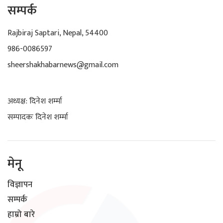
सम्पर्क
Rajbiraj Saptari, Nepal, 54400
986-0086597
sheershakhabarnews@gmail.com
अध्यक्ष: दिनेश शर्म्मा
सम्पादकः दिनेश शर्म्मा
मेनू
विज्ञापन
सम्पर्क
हाम्रो बारे