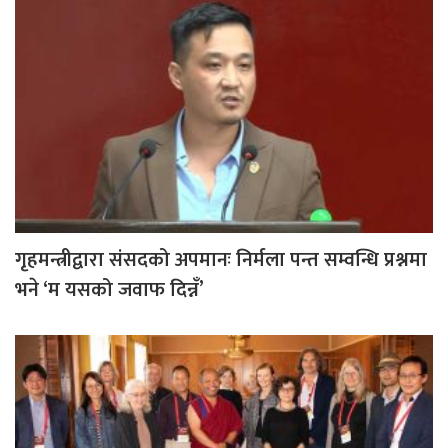
गृहमन्त्रीद्वारा संसदको अपमानः निर्मला पन्त सम्वन्धि प्रश्नमा
भने ‘म यसको जवाफ दिन्नँ’