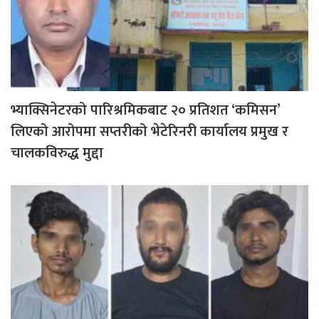
भ्याक्सिनेटरको पारिश्रमिकबाट २० प्रतिशत ‘कमिसन’
लिएको आरोपमा सप्तरीको भेटेरिनरी कार्यालय प्रमुख र
चालकविरुद्ध मुद्दा