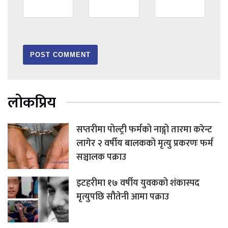
लोकप्रिय
सप्तरीमा पोल्ट्री फर्मको नाङ्गो तारमा करेन्ट
लागेर २ वर्षीय बालकको मृत्यु प्रकरणः फर्म
सञ्चालक पक्राउ
इटहरीमा १७ वर्षीय युवकको शंकास्पद
मृत्युपछि सौतेनी आमा पक्राउ