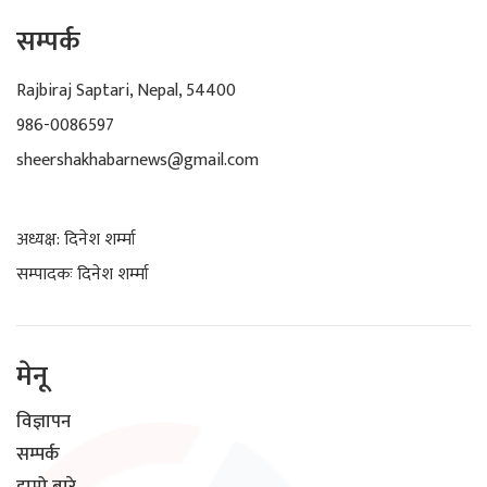
सम्पर्क
Rajbiraj Saptari, Nepal, 54400
986-0086597
sheershakhabarnews@gmail.com
अध्यक्ष: दिनेश शर्म्मा
सम्पादकः दिनेश शर्म्मा
मेनू
विज्ञापन
सम्पर्क
हाम्रो बारे