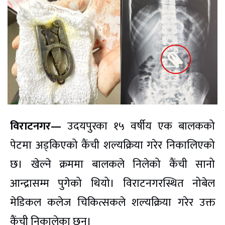
विराटनगर—
उदयपुरका १५ वर्षीय एक बालकको
पेटमा अड्किएको कैंची शल्यक्रिया गरेर निकालिएको
छ। खेल्ने क्रममा बालकले निलेको कैंची सानो
आन्द्रासम्म पुगेको थियो। विराटनगरस्थित नोबेल
मेडिकल कलेज चिकित्सकले शल्यक्रिया गरेर उक्त
कैंची निकालेका छन्।