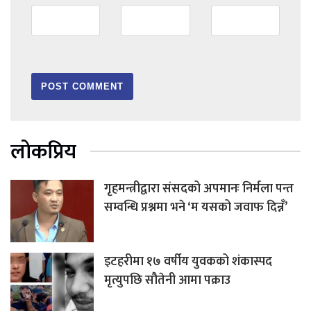
लोकप्रिय
गृहमन्त्रीद्वारा संसदको अपमानः निर्मला पन्त
सम्वन्धि प्रश्नमा भने ‘म यसको जवाफ दिन्नँ’
इटहरीमा १७ वर्षीय युवकको शंकास्पद
मृत्युपछि सौतेनी आमा पक्राउ