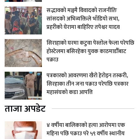
सद्भावको मञ्चमै विवादको राजनीतिः
सांसदको अभिव्यक्तिले भाँडियो सभा,
प्रहरीको घेरामा बाहिरिए तपेश्वर यादव
सिराहाको घरमा कटुवा पेस्तोल फेला परेपछि
होस्टेलमा बसिरहेका युवक काठमाडौँबाट
पक्राउ
पत्रकारको आवरणमा खैरो हेरोइन तस्करी,
सिरहाका तीन जना पक्राउ परेपछि पत्रकार
महासंघको कडा आपत्ति
ताजा अपडेट
४ वर्षीया बालिकाको हत्या आरोपमा एक
महिना पछि पक्राउ परे ५९ वर्षीय स्थानीय