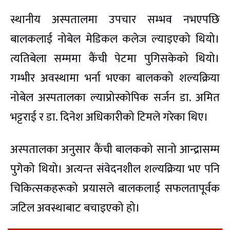
स्थानीय अस्पतालमा उपचार सम्भव नभएपछि
बालकलाई नोबेल मेडिकल कलेज ल्याइएको थियो।
त्यतिबेला सम्ममा कैंची पेटमा पुगिसकेको थियो।
गम्भीर अवस्थामा भर्ना भएका बालकको शल्यक्रिया
नोबेल अस्पतालका ल्याप्रोस्कोपिक सर्जन डा. अमित
भट्टराई र डा. दिनेश अधिकारीको टिमले गरेका थिए।
अस्पतालका अनुसार कैंची बालकको सानो आन्द्रासम्म
पुगेको थियो। अत्यन्त संवेदनशील शल्यक्रिया भए पनि
चिकित्सकहरूको प्रयासले बालकलाई सफलतापूर्वक
जटिल अवस्थाबाट बचाइएको हो।