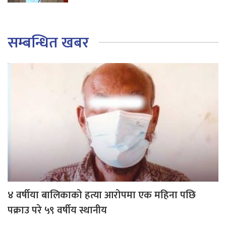
सम्बन्धित खबर
४ वर्षीया बालिकाको हत्या आरोपमा एक महिना पछि
पक्राउ परे ५९ वर्षीय स्थानीय