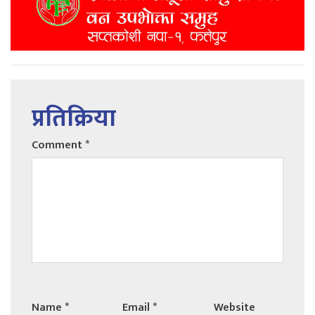
प्रतिक्रिया
Comment
*
Name
*
Email
*
Website