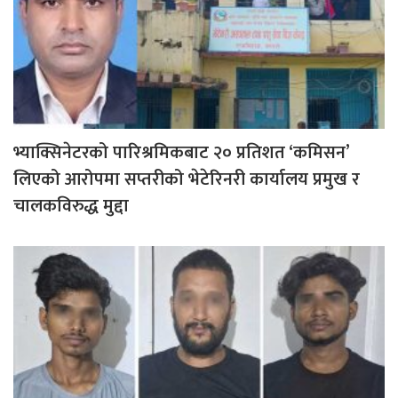
भ्याक्सिनेटरको पारिश्रमिकबाट २० प्रतिशत ‘कमिसन’
लिएको आरोपमा सप्तरीको भेटेरिनरी कार्यालय प्रमुख र
चालकविरुद्ध मुद्दा