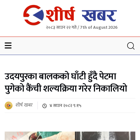
२०८३ साउन २२ गते / 7th of August 2026
Sheersha khabar
उदयपुरका बालकको घाँटी हुँदै पेटमा
पुगेको कैंची शल्यक्रिया गरेर निकालियो
शीर्ष खबर
४ साउन २०८२ ९:१५