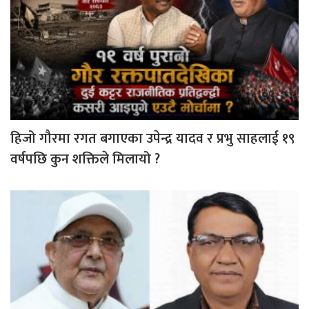
हिजो गौरमा रगत बगाएका उपेन्द्र यादव र प्रभु साहलाई १९
वर्षपछि कुन शक्तिले मिलायो ?