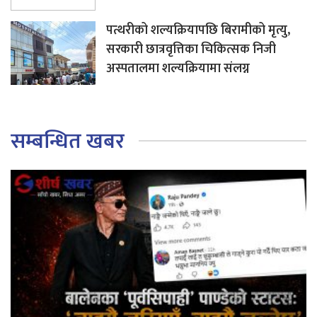
पत्थरीको शल्यक्रियापछि बिरामीको मृत्यु,
सरकारी छात्रवृत्तिका चिकित्सक निजी
अस्पतालमा शल्यक्रियामा संलग्न
सम्बन्धित खबर