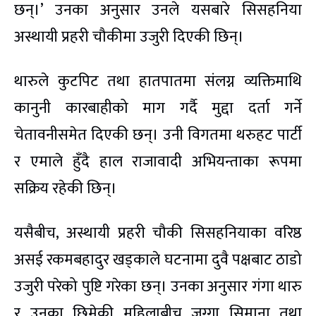
छन्।’ उनका अनुसार उनले यसबारे सिसहनिया
अस्थायी प्रहरी चौकीमा उजुरी दिएकी छिन्।
थारुले कुटपिट तथा हातपातमा संलग्न व्यक्तिमाथि
कानुनी कारबाहीको माग गर्दै मुद्दा दर्ता गर्ने
चेतावनीसमेत दिएकी छन्। उनी विगतमा थरुहट पार्टी
र एमाले हुँदै हाल राजावादी अभियन्ताका रूपमा
सक्रिय रहेकी छिन्।
यसैबीच, अस्थायी प्रहरी चौकी सिसहनियाका वरिष्ठ
असई रकमबहादुर खड्काले घटनामा दुवै पक्षबाट ठाडो
उजुरी परेको पुष्टि गरेका छन्। उनका अनुसार गंगा थारु
र उनका छिमेकी महिलाबीच जग्गा सिमाना तथा