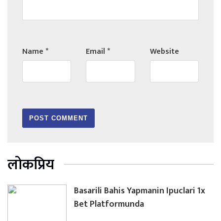
Name
*
Email
*
Website
लोकप्रिय
Basarili Bahis Yapmanin Ipuclari 1x
Bet Platformunda