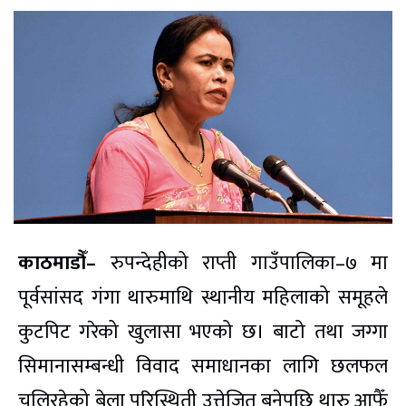
काठमाडौँ–
रुपन्देहीको राप्ती गाउँपालिका–७ मा
पूर्वसांसद गंगा थारुमाथि स्थानीय महिलाको समूहले
कुटपिट गरेको खुलासा भएको छ। बाटो तथा जग्गा
सिमानासम्बन्धी विवाद समाधानका लागि छलफल
चलिरहेको बेला परिस्थिती उत्तेजित बनेपछि थारु आफैँ