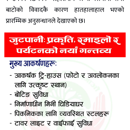
बाटोको विवादकै कारण हातहालाहाल भएको
प्रारम्भिक अनुसन्धानले देखाएको छ।