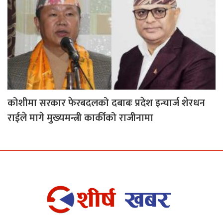
कोशीमा सरकार फेरबदलको दबाबः प्रदेश इन्चार्ज शेरधन
राईले मागे मुख्यमन्त्री कार्कीको राजीनामा