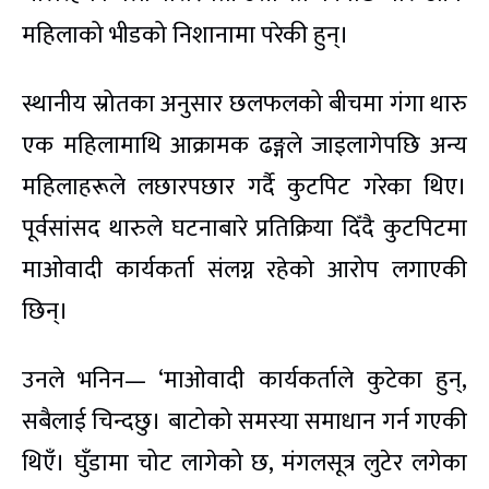
महिलाको भीडको निशानामा परेकी हुन्।
स्थानीय स्रोतका अनुसार छलफलको बीचमा गंगा थारु
एक महिलामाथि आक्रामक ढङ्गले जाइलागेपछि अन्य
महिलाहरूले लछारपछार गर्दै कुटपिट गरेका थिए।
पूर्वसांसद थारुले घटनाबारे प्रतिक्रिया दिँदै कुटपिटमा
माओवादी कार्यकर्ता संलग्न रहेको आरोप लगाएकी
छिन्।
उनले भनिन— ‘माओवादी कार्यकर्ताले कुटेका हुन्,
सबैलाई चिन्दछु। बाटोको समस्या समाधान गर्न गएकी
थिएँ। घुँडामा चोट लागेको छ, मंगलसूत्र लुटेर लगेका