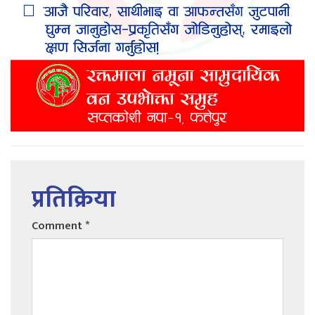
प्रतिक्रिया
Comment
*