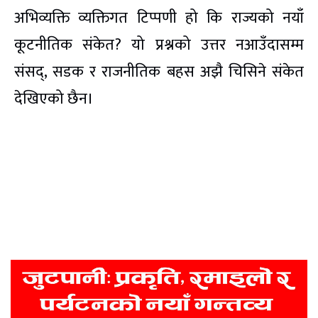
अभिव्यक्ति व्यक्तिगत टिप्पणी हो कि राज्यको नयाँ
कूटनीतिक संकेत? यो प्रश्नको उत्तर नआउँदासम्म
संसद्, सडक र राजनीतिक बहस अझै चिसिने संकेत
देखिएको छैन।