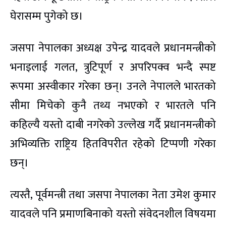
घेरासम्म पुगेको छ।
जसपा नेपालका अध्यक्ष उपेन्द्र यादवले प्रधानमन्त्रीको
भनाइलाई गलत, त्रुटिपूर्ण र अपरिपक्व भन्दै स्पष्ट
रूपमा अस्वीकार गरेका छन्। उनले नेपालले भारतको
सीमा मिचेको कुनै तथ्य नभएको र भारतले पनि
कहिल्यै यस्तो दाबी नगरेको उल्लेख गर्दै प्रधानमन्त्रीको
अभिव्यक्ति राष्ट्रिय हितविपरीत रहेको टिप्पणी गरेका
छन्।
त्यस्तै, पूर्वमन्त्री तथा जसपा नेपालका नेता उमेश कुमार
यादवले पनि प्रमाणबिनाको यस्तो संवेदनशील विषयमा