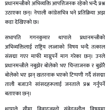
प्रधानमन्त्रीको अभिव्यक्ति आपत्तिजनक रहेको भन्दै प्रश्न
उठाएका छन्। नेपाली कांग्रेसभित्र भने प्रतिक्रिया अझ
कडा देखिएको छ।
सभापति गगनकुमार थापाले प्रधानमन्त्रीको
अभिव्यक्तिलाई राष्ट्रिय लज्जाको विषय भन्दै तत्काल
संसद्मा गएर माफी माग्नुपर्ने माग गरेका छन्। उनले
प्रधानमन्त्रीले नबुझेर बोलेको भए चिन्ताजनक र बुझेरै
बोलेको भए झन् खतरनाक भएको टिप्पणी गर्दै संसद्मा
ताली बजाउने सांसदहरूलाई जनताले प्रश्न गर्नुपर्ने
बताएका छन्।
थापाले सीमा विवादजस्तो संवेदनशील विषयमा