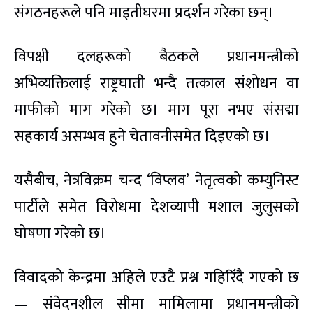
संगठनहरूले पनि माइतीघरमा प्रदर्शन गरेका छन्।
विपक्षी दलहरूको बैठकले प्रधानमन्त्रीको
अभिव्यक्तिलाई राष्ट्रघाती भन्दै तत्काल संशोधन वा
माफीको माग गरेको छ। माग पूरा नभए संसद्मा
सहकार्य असम्भव हुने चेतावनीसमेत दिइएको छ।
यसैबीच, नेत्रविक्रम चन्द ‘विप्लव’ नेतृत्वको कम्युनिस्ट
पार्टीले समेत विरोधमा देशव्यापी मशाल जुलुसको
घोषणा गरेको छ।
विवादको केन्द्रमा अहिले एउटै प्रश्न गहिरिँदै गएको छ
— संवेदनशील सीमा मामिलामा प्रधानमन्त्रीको