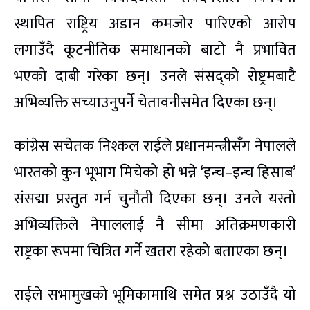
स्थापित राष्ट्रिय अडान कमजोर पारिएको आरोप
लगाउँदै कूटनीतिक समाधानको बाटो नै प्रभावित
भएको दाबी गरेका छन्। उनले संसद्को रोष्ट्रमबाटै
अभिव्यक्ति सच्याउनुपर्ने चेतावनीसमेत दिएका छन्।
कांग्रेस सचेतक निश्कल राईले प्रधानमन्त्रीसँग नेपालले
भारतको कुन भूभाग मिचेको हो भन्ने ‘इन्च–इन्च हिसाब’
संसद्मा प्रस्तुत गर्न चुनौती दिएका छन्। उनले यस्तो
अभिव्यक्तिले नेपाललाई नै सीमा अतिक्रमणकारी
राष्ट्रका रूपमा चित्रित गर्ने खतरा रहेको बताएका छन्।
राईले सभामुखको भूमिकामाथि समेत प्रश्न उठाउँदै यो