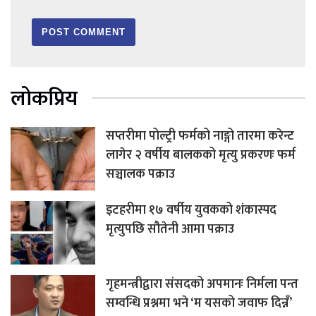
लोकप्रिय
सप्तरीमा पोल्ट्री फर्मको नाङ्गो तारमा करेन्ट
लागेर २ वर्षीय बालकको मृत्यु प्रकरणः फर्म
सञ्चालक पक्राउ
इटहरीमा १७ वर्षीय युवकको शंकास्पद
मृत्युपछि सौतेनी आमा पक्राउ
गृहमन्त्रीद्वारा संसदको अपमानः निर्मला पन्त
सम्वन्धि प्रश्नमा भने ‘म यसको जवाफ दिन्नँ’