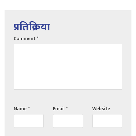
प्रतिक्रिया
Comment
*
Name
*
Email
*
Website