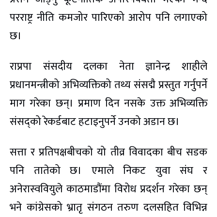
परराष्ट्र नीति कमजोर पारिएको आरोप पनि लगाएको
छ।
राप्रपा संसदीय दलका नेता ज्ञानेन्द्र शाहीले
प्रधानमन्त्रीको अभिव्यक्तिको तथ्य संसद्मै प्रस्तुत गर्नुपर्ने
माग गरेका छन्। प्रमाण दिन नसके उक्त अभिव्यक्ति
संसद्को रेकर्डबाट हटाइनुपर्ने उनको अडान छ।
सत्ता र प्रतिपक्षबीचको यो तीव्र विवादका बीच सडक
पनि तातेको छ। एमाले निकट युवा संघ र
अनेरास्ववियुले काठमाडौंमा विरोध प्रदर्शन गरेका छन्
भने कांग्रेसको भ्रातृ संगठन तरुण दलसहित विभिन्न