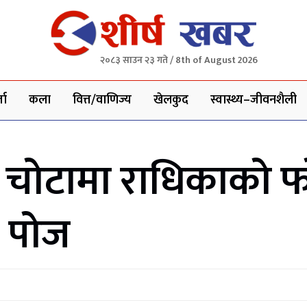
२०८३ साउन २३ गते / 8th of August 2026
ता
कला
वित्त/वाणिज्य
खेलकुद
स्वास्थ्य–जीवनशैली
 चोटामा राधिकाको 
ए पोज