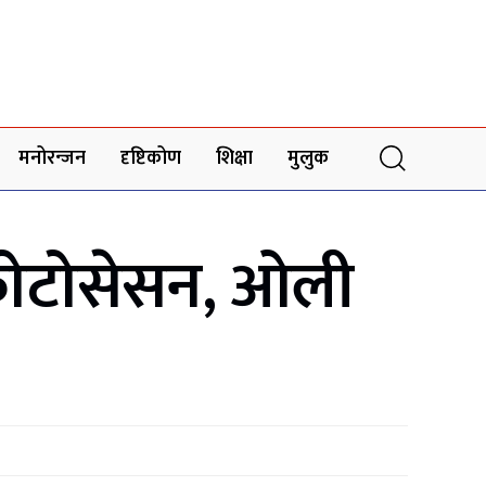
मनोरन्जन
दृष्टिकोण
शिक्षा
मुलुक
फोटोसेसन, ओली