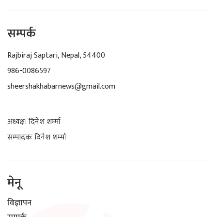
सम्पर्क
Rajbiraj Saptari, Nepal, 54400
986-0086597
sheershakhabarnews@gmail.com
अध्यक्ष: दिनेश शर्म्मा
सम्पादकः दिनेश शर्म्मा
मेनू
विज्ञापन