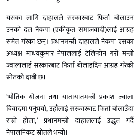
यसका लागि दाहालले सरकारबाट फिर्ता बोलाउन
उनको दल नेकपा (एकीकृत समाजवादी)लाई आग्रह
समेत गरेका छन्। प्रधानमन्त्री दाहालले नेकपा एसका
अध्यक्ष माधवकुमार नेपाललाई टेलिफोन गरी मन्त्री
ज्वालालाई सरकारबाट फिर्ता बोलाइदिन आग्रह गरेको
स्रोतको दाबी छ।
‘भौतिक योजना तथा यातायातमन्त्री प्रकाश ज्वाला
विवादमा पर्नुभयो, उहाँलाई सरकारबाट फिर्ता बोलाउँदा
राम्रो होला,’ प्रधानमन्त्री दाहाललाई उद्धृत गर्दै
नेपालनिकट स्रोतले भन्यो।