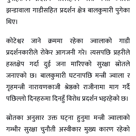
झन्डावाला गाडीसहित प्रदर्शन क्षेत्र बालकुमारी पुगेका
थिए।
कोटेश्वर जाने क्रममा रहेका ज्वालाको गाडी
प्रदर्शनकारीले रोकेर आगजनी गरे। त्यसपछि प्रहरीले
हस्तक्षेप गर्दा दुई जना मारिएको सुरक्षा स्रोतले
जनाएको छ। बालकुमारी घटनापछि मन्त्री ज्वाला र
गृहमन्त्री नारायणकाजी श्रेष्ठको राजीनामा माग गर्दै
पछिल्लो दिनहरुमा दिनहुँ विरोध प्रदर्शन भइरहेको छ।
स्रोतका अनुसार उक्त घट्ना हुनुमा मन्त्री ज्वालाको
गम्भीर सुरक्षा चुनौती अस्वीकार मुख्य कारण रहेको