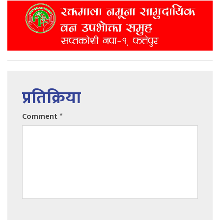
प्रतिक्रिया
Comment
*