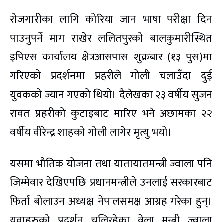
रोजगारीका लागि कोरिया जान भाषा परीक्षा दिन
पाउनुपर्ने माग राखेर ललितपुरको बालकुमारीस्थित
इपिएस कार्यालय क्षेत्रआसपास शुक्रबार (१३ पुस)मा
गरिएको प्रदर्शनमा प्रहरीले गोली चलाउँदा दुई
युवकको ज्यान गएको थियो। दैलेखका २३ वर्षीय सुजन
रावत प्रहरीको कुटाइबाट मारिए भने अछामका २२
वर्षीय वीरेन्द्र शाहको गोली लागेर मृत्यु भयो।
यसमा भौतिक योजना तथा यातायातमन्त्री ज्वाला पनि
जिम्मेवार देखिएपछि प्रधानमन्त्रीले उनलाई सरकारबाट
फिर्ता बोलाउन अध्यक्ष नेपालसमक्ष आग्रह गरेका हुन्।
युवाहरुको प्रदर्शन चलिरहेका वेला मन्त्री ज्वाला