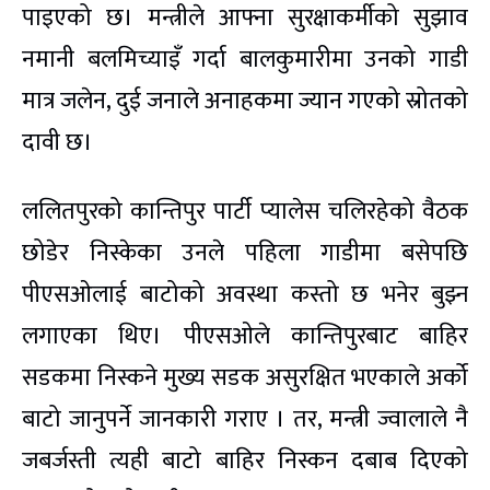
पाइएको छ। मन्त्रीले आफ्ना सुरक्षाकर्मीको सुझाव
नमानी बलमिच्याइँ गर्दा बालकुमारीमा उनको गाडी
मात्र जलेन, दुई जनाले अनाहकमा ज्यान गएको स्रोतको
दावी छ।
ललितपुरको कान्तिपुर पार्टी प्यालेस चलिरहेको वैठक
छोडेर निस्केका उनले पहिला गाडीमा बसेपछि
पीएसओलाई बाटोको अवस्था कस्तो छ भनेर बुझ्न
लगाएका थिए। पीएसओले कान्तिपुरबाट बाहिर
सडकमा निस्कने मुख्य सडक असुरक्षित भएकाले अर्को
बाटो जानुपर्ने जानकारी गराए । तर, मन्त्री ज्वालाले नै
जबर्जस्ती त्यही बाटो बाहिर निस्कन दबाब दिएको