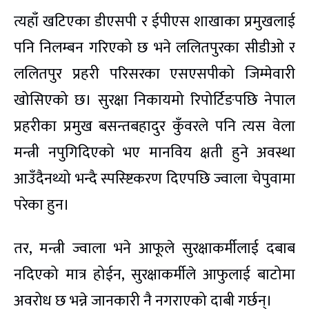
त्यहाँ खटिएका डीएसपी र ईपीएस शाखाका प्रमुखलाई
पनि निलम्बन गरिएको छ भने ललितपुरका सीडीओ र
ललितपुर प्रहरी परिसरका एसएसपीको जिम्मेवारी
खोसिएको छ। सुरक्षा निकायमो रिपोर्टिङपछि नेपाल
प्रहरीका प्रमुख बसन्तबहादुर कुँवरले पनि त्यस वेला
मन्त्री नपुगिदिएको भए मानविय क्षती हुने अवस्था
आउँदैनथ्यो भन्दै स्पस्ष्टिकरण दिएपछि ज्वाला चेपुवामा
परेका हुन।
तर, मन्त्री ज्वाला भने आफूले सुरक्षाकर्मीलाई दबाब
नदिएको मात्र होईन, सुरक्षाकर्मीले आफुलाई बाटोमा
अवरोध छ भन्ने जानकारी नै नगराएको दाबी गर्छन्।