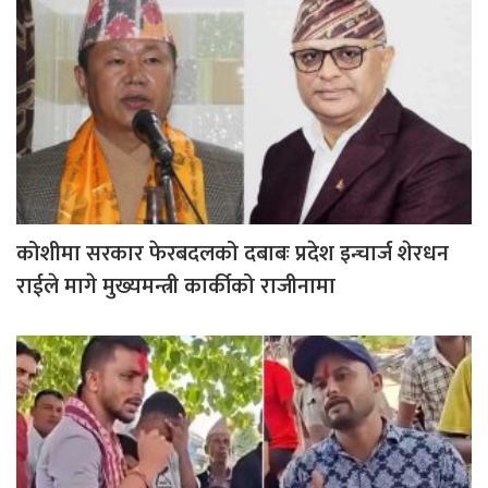
कोशीमा सरकार फेरबदलको दबाबः प्रदेश इन्चार्ज शेरधन
राईले मागे मुख्यमन्त्री कार्कीको राजीनामा