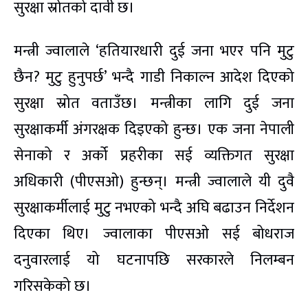
सुरक्षा स्रोतको दावी छ।
मन्त्री ज्वालाले ‘हतियारधारी दुई जना भएर पनि मुटु
छैन? मुटु हुनुपर्छ’ भन्दै गाडी निकाल्न आदेश दिएको
सुरक्षा स्रोत वताउँछ। मन्त्रीका लागि दुई जना
सुरक्षाकर्मी अंगरक्षक दिइएको हुन्छ। एक जना नेपाली
सेनाको र अर्को प्रहरीका सई व्यक्तिगत सुरक्षा
अधिकारी (पीएसओ) हुन्छन्। मन्त्री ज्वालाले यी दुवै
सुरक्षाकर्मीलाई मुटु नभएको भन्दै अघि बढाउन निर्देशन
दिएका थिए। ज्वालाका पीएसओ सई बोधराज
दनुवारलाई यो घटनापछि सरकारले निलम्बन
गरिसकेको छ।