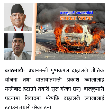
काठमाडौं–
प्रधानमन्त्री पुष्पकमल दाहालले भौतिक
योजना तथा यातायातमन्त्री प्रकाश ज्वालालाई
मन्त्रीबाट हटाउने तयारी सुरु गरेका छन्। बालकुमारी
घटनामा विवादमा परेपछि दाहालले ज्वालालाई
हटाउने तयारी गरेका हुन।