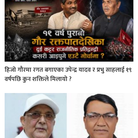
हिजो गौरमा रगत बगाएका उपेन्द्र यादव र प्रभु साहलाई १९
वर्षपछि कुन शक्तिले मिलायो ?