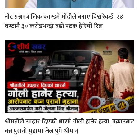
नीट प्रश्नपत्र लिक काण्डमै मोदीले बनाए विश्व रेकर्ड, २४
घण्टामै ३० करोडभन्दा बढी पटक हेरियो रिल
श्रीमतीले उपहार दिएको थारमै गोली हानेर हत्या, पक्राउबाट
बच्न पुरानो मुद्दामा जेल पुगे श्रीमान्