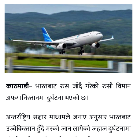
काठमाडौं–
भारतबाट रुस जाँदै गरेको रुसी विमान
अफगानिस्तानमा दुर्घटना भएको छ।
अन्तर्राष्ट्रिय सञ्चार माध्यमले जनाए अनुसार भारतबाट
उज्वेकिस्तान हुँदै मस्को जान लागेको जहाज दुर्घटनामा