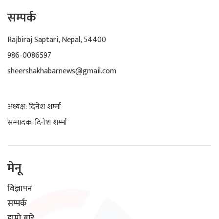
सम्पर्क
Rajbiraj Saptari, Nepal, 54400
986-0086597
sheershakhabarnews@gmail.com
अध्यक्ष: दिनेश शर्म्मा
सम्पादकः दिनेश शर्म्मा
मेनू
विज्ञापन
सम्पर्क
हाम्रो बारे