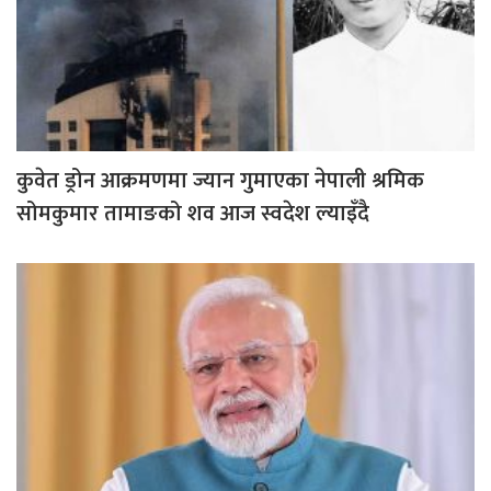
कुवेत ड्रोन आक्रमणमा ज्यान गुमाएका नेपाली श्रमिक
सोमकुमार तामाङको शव आज स्वदेश ल्याइँदै