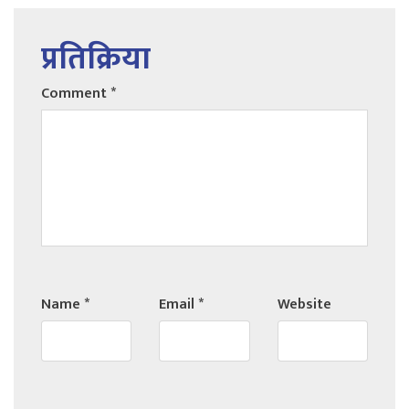
प्रतिक्रिया
Comment
*
Name
*
Email
*
Website