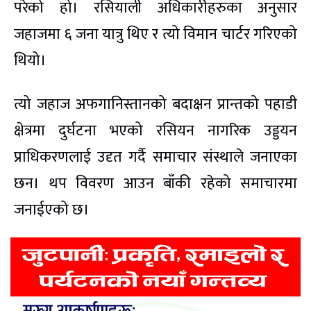
परेको हो। रसियाली अधिकारीहरुका अनुसार
जहाजमा ६ जना यात्रु थिए र त्यो विमान चार्टर गरिएको
थियो।
त्यो जहाज अफगानिस्तानको बदाक्षन प्रान्तको पहाडी
क्षेत्रमा दुर्घटना भएको रसियन नागरिक उड्डयन
प्राधिकरणलाई उदृत गर्दै समाचार संस्थाले जनाएका
छन। थप विवरण आउन बाँकी रहेको समाचारमा
जनाईएको छ।