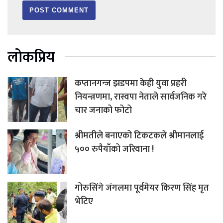
लोकप्रिय
कप्तानगन्ज झडपमा केही युवा प्रहरी
नियन्त्रणमा, रास्वपा नेताले सार्वजनिक गरे
चार जनाको फोटो
श्रीमतीले बनाएको टिकटकले श्रीमानलाई
५०० रुपैयाँको जरिवाना !
गोरुसिंगे जंगलमा पूर्वमेयर किरण सिंह मृत
भेटिए