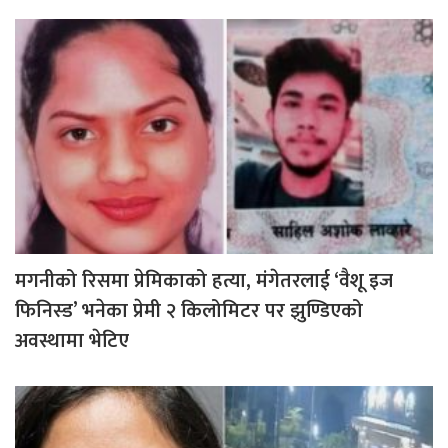
मगनीको रिसमा प्रेमिकाको हत्या, मंगेतरलाई ‘वैशू इज
फिनिस्ड’ भनेका प्रेमी २ किलोमिटर पर झुण्डिएको
अवस्थामा भेटिए