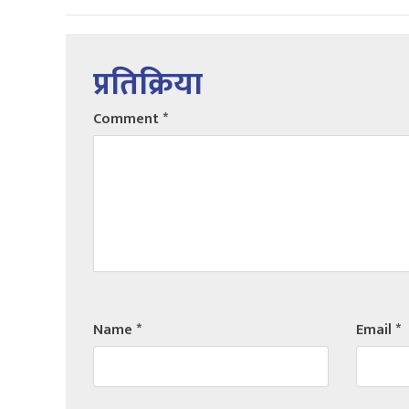
प्रतिक्रिया
Comment
*
Name
*
Email
*