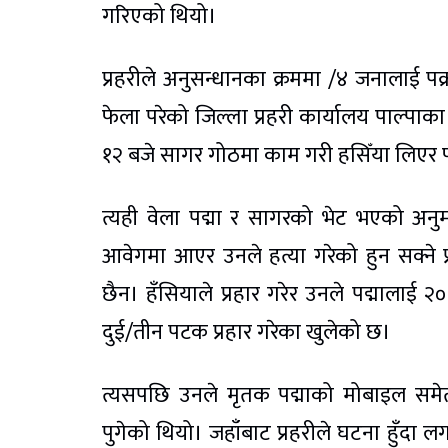
गरिएको थियो।
प्रहरीले अनुसन्धानका क्रममा /४ जनालाई पक्र
फेला परेको जिल्ला प्रहरी कार्यालय पाल्पाका
१२ बजे सागर गोठमा काम गरी हसिँया लिएर फ
त्यही वेला पद्मा र सागरको भेट भएको अ
आवेगमा आएर उनले हत्या गरेको हुन सक्ने 
छैन। हँसियाले प्रहार गरेर उनले पद्मालाई 
दुई/तीन पटक प्रहार गरेका खुलेको छ।
त्यसपछि उनले मृतक पद्माको मोबाइल समे
पुगेको थियो। जहाँबाट प्रहरीले घटना हुँदा