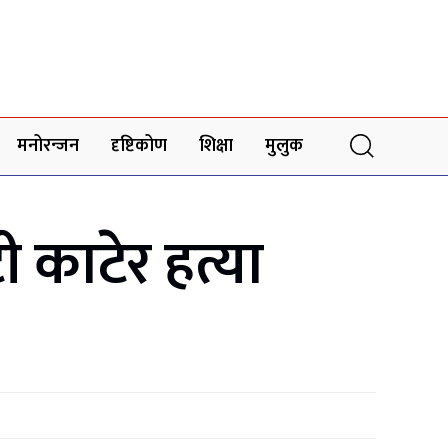
मनोरन्जन
दृष्टिकोण
शिक्षा
मुलुक
 काटेर हत्या