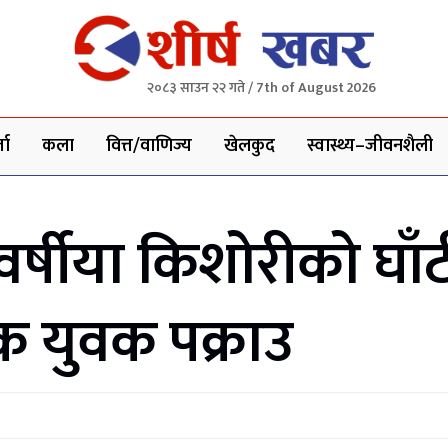
२०८३ साउन २२ गते / 7th of August 2026
ता
कला
वित्त/वाणिज्य
खेलकुद
स्वास्थ्य–जीवनशैली
र्षीया किशोरीको घाँटी
 युवक पक्राउ