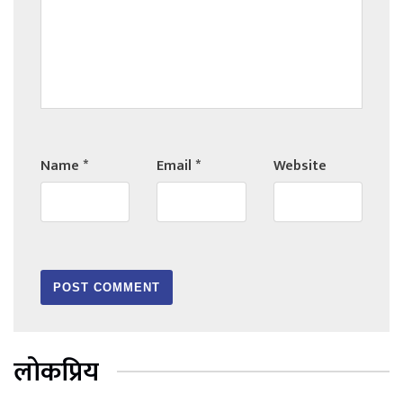
Name
*
Email
*
Website
लोकप्रिय