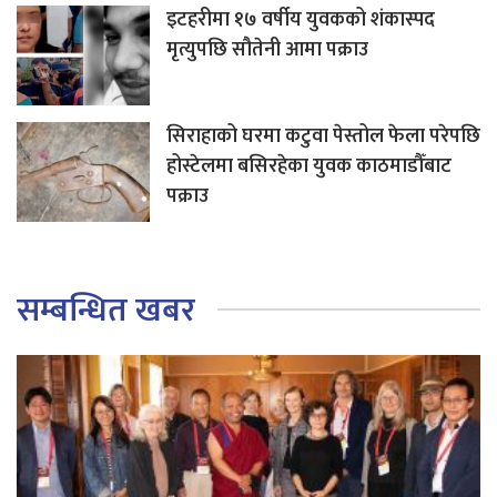
इटहरीमा १७ वर्षीय युवकको शंकास्पद
मृत्युपछि सौतेनी आमा पक्राउ
सिराहाको घरमा कटुवा पेस्तोल फेला परेपछि
होस्टेलमा बसिरहेका युवक काठमाडौँबाट
पक्राउ
सम्बन्धित खबर