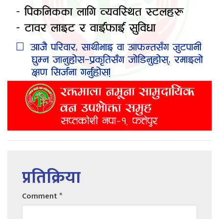
प्रतिक्रिया
Comment
*