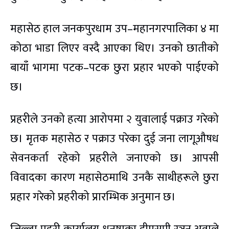
महासेठ हाल जनकपुरधाम उप–महानगरपालिका ४ मा
कोठा भाडा लिएर वस्दै आएका थिए। उनको छातीको
बायाँ भागमा पटक–पटक छुरा प्रहार भएको पाईएको
छ।
प्रहरीले उनको हत्या आरोपमा २ युवालाई पक्राउ गरेको
छ। मृतक महासेठ र पक्राउ परेका दुई जना लागूऔषध
सेवनकर्ता रहेको प्रहरीले जनाएको छ। आपसी
विवादका कारण महासेठमाथि उनकै साथीहरूले छुरा
प्रहार गरेको प्रहरीको प्रारम्भिक अनुमान छ।