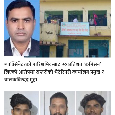
भ्याक्सिनेटरको पारिश्रमिकबाट २० प्रतिशत ‘कमिसन’
लिएको आरोपमा सप्तरीको भेटेरिनरी कार्यालय प्रमुख र
चालकविरुद्ध मुद्दा