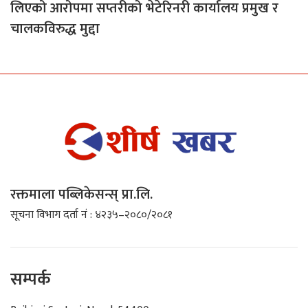
लिएको आरोपमा सप्तरीको भेटेरिनरी कार्यालय प्रमुख र
चालकविरुद्ध मुद्दा
रक्तमाला पब्लिकेसन्स् प्रा.लि.
सूचना विभाग दर्ता नं : ४२३५–२०८०/२०८१
सम्पर्क