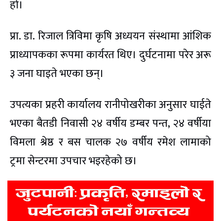
हो।
प्रा. डा. रिजाल त्रिविमा कृषि अध्ययन संस्थामा आंशिक
प्राध्यापकका रूपमा कार्यरत थिए। दुर्घटनामा परेर अरू
३ जना घाइते भएका छन्।
उपत्यका प्रहरी कार्यालय रानीपोखरीका अनुसार घाईते
भएका बैतडी निवासी २४ वर्षीय डम्बर पन्त, २४ वर्षीया
विमला श्रेष्ठ र बस चालक २७ वर्षीय रमेश लामाको
ट्रमा सेन्टरमा उपचार भइरहेको छ।