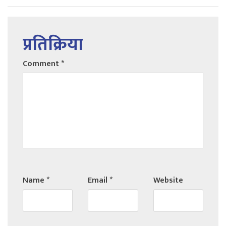
प्रतिक्रिया
Comment
*
Name
*
Email
*
Website