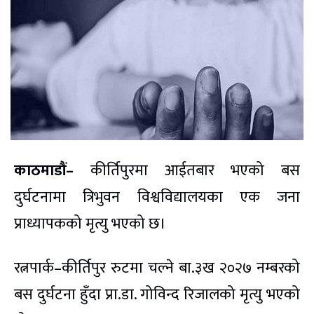
काठमाडौं–
कीर्तिपुरमा आईतबार भएको बस
दुर्घटनामा त्रिभुवन विश्वविद्यालयका एक जना
प्राध्यापकको मृत्यु भएको छ।
रत्नपार्क–कीर्तिपुर रुटमा चल्ने बा.३ख २०२७ नम्बरको
बस दुर्घटना हुँदा प्रा.डा. गोविन्द रिजालको मृत्यु भएको