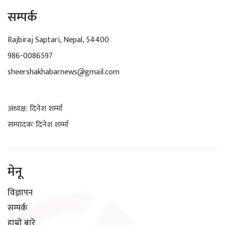
सम्पर्क
Rajbiraj Saptari, Nepal, 54400
986-0086597
sheershakhabarnews@gmail.com
अध्यक्ष: दिनेश शर्म्मा
सम्पादकः दिनेश शर्म्मा
मेनू
विज्ञापन
सम्पर्क
हाम्रो बारे