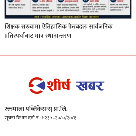
शिक्षक सरुवामा ऐतिहासिक फेरबदलः सार्वजनिक
प्रतिस्पर्धाबाट मात्र स्थानान्तरण
रक्तमाला पब्लिकेसन्स् प्रा.लि.
सूचना विभाग दर्ता नं : ४२३५–२०८०/२०८१