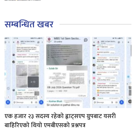
सम्बन्धित खबर
एक हजार २३ सदस्य रहेको ह्वाट्सएप ग्रुपबाट यसरी
बाहिरिएको थियो एमबीएसको प्रश्नपत्र