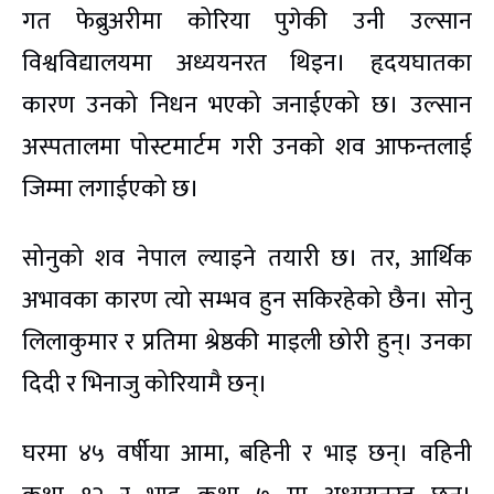
गत फेब्रुअरीमा कोरिया पुगेकी उनी उल्सान
विश्वविद्यालयमा अध्ययनरत थिइन। हृदयघातका
कारण उनको निधन भएको जनाईएको छ। उल्सान
अस्पतालमा पोस्टमार्टम गरी उनको शव आफन्तलाई
जिम्मा लगाईएको छ।
सोनुको शव नेपाल ल्याइने तयारी छ। तर, आर्थिक
अभावका कारण त्यो सम्भव हुन सकिरहेको छैन। सोनु
लिलाकुमार र प्रतिमा श्रेष्ठकी माइली छोरी हुन्। उनका
दिदी र भिनाजु कोरियामै छन्।
घरमा ४५ वर्षीया आमा, बहिनी र भाइ छन्। वहिनी