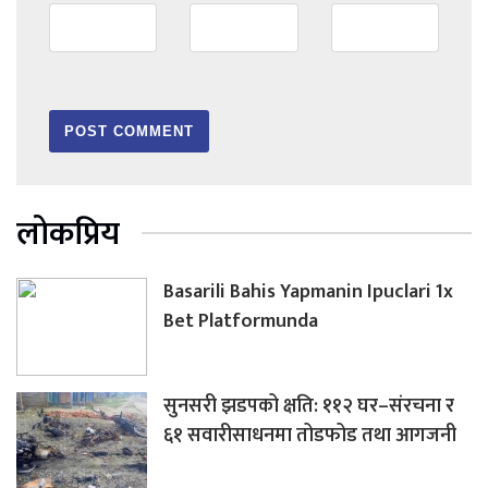
लोकप्रिय
Basarili Bahis Yapmanin Ipuclari 1x
Bet Platformunda
सुनसरी झडपको क्षति: ११२ घर–संरचना र
६१ सवारीसाधनमा तोडफोड तथा आगजनी