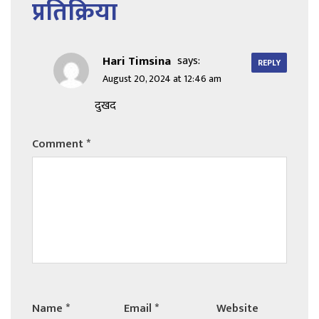
प्रतिक्रिया
Hari Timsina
says:
REPLY
August 20, 2024 at 12:46 am
दुखद
Comment
*
Name
*
Email
*
Website