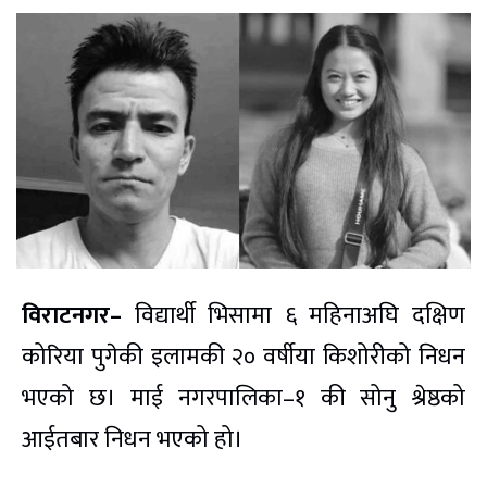
विराटनगर–
विद्यार्थी भिसामा ६ महिनाअघि दक्षिण
कोरिया पुगेकी इलामकी २० वर्षीया किशोरीको निधन
भएको छ। माई नगरपालिका–१ की सोनु श्रेष्ठको
आईतबार निधन भएको हो।