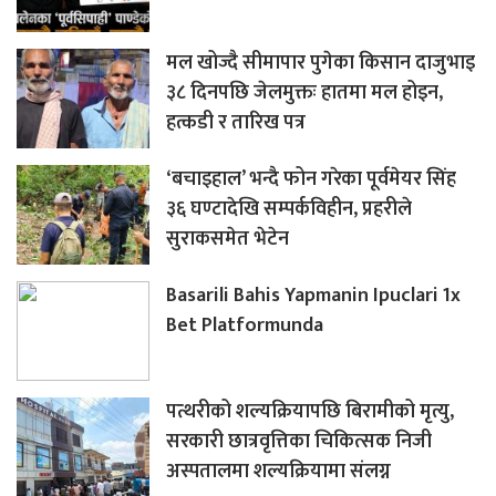
मल खोज्दै सीमापार पुगेका किसान दाजुभाइ
३८ दिनपछि जेलमुक्तः हातमा मल होइन,
हत्कडी र तारिख पत्र
‘बचाइहाल’ भन्दै फोन गरेका पूर्वमेयर सिंह
३६ घण्टादेखि सम्पर्कविहीन, प्रहरीले
सुराकसमेत भेटेन
Basarili Bahis Yapmanin Ipuclari 1x
Bet Platformunda
पत्थरीको शल्यक्रियापछि बिरामीको मृत्यु,
सरकारी छात्रवृत्तिका चिकित्सक निजी
अस्पतालमा शल्यक्रियामा संलग्न