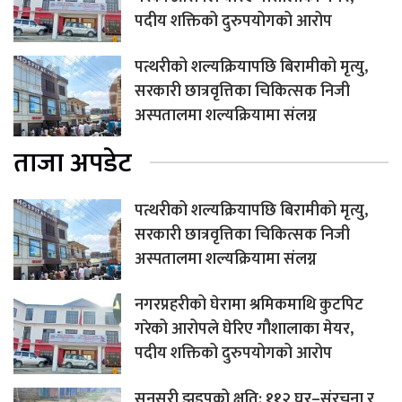
पदीय शक्तिको दुरुपयोगको आरोप
पत्थरीको शल्यक्रियापछि बिरामीको मृत्यु,
सरकारी छात्रवृत्तिका चिकित्सक निजी
अस्पतालमा शल्यक्रियामा संलग्न
ताजा अपडेट
पत्थरीको शल्यक्रियापछि बिरामीको मृत्यु,
सरकारी छात्रवृत्तिका चिकित्सक निजी
अस्पतालमा शल्यक्रियामा संलग्न
नगरप्रहरीको घेरामा श्रमिकमाथि कुटपिट
गरेको आरोपले घेरिए गौशालाका मेयर,
पदीय शक्तिको दुरुपयोगको आरोप
सुनसरी झडपको क्षति: ११२ घर–संरचना र