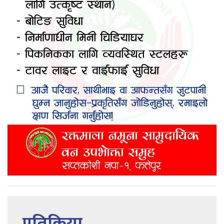
प्रतिक्रिया