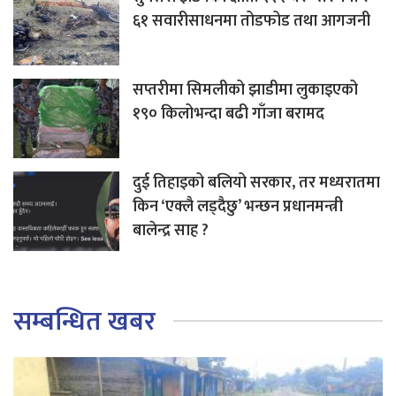
६१ सवारीसाधनमा तोडफोड तथा आगजनी
सप्तरीमा सिमलीको झाडीमा लुकाइएको
१९० किलोभन्दा बढी गाँजा बरामद
दुई तिहाइको बलियो सरकार, तर मध्यरातमा
किन ‘एक्लै लड्दैछु’ भन्छन प्रधानमन्त्री
बालेन्द्र साह ?
सम्बन्धित खबर