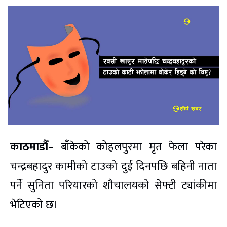
काठमाडौँ–
बाँकेको कोहलपुरमा मृत फेला परेका
चन्द्रबहादुर कामीको टाउको दुई दिनपछि बहिनी नाता
पर्ने सुनिता परियारको शौचालयको सेफ्टी ट्यांकीमा
भेटिएको छ।