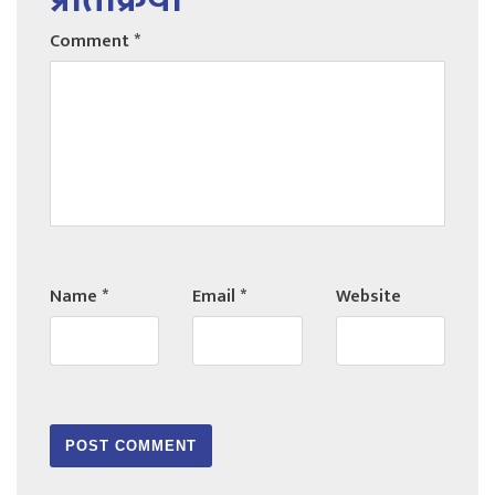
Comment
*
Name
*
Email
*
Website