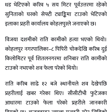
धड भेटिएको करिव ५ सय मिटर पूर्वउत्तरमा रहेको
सुनिताको घरको सेफ्टी ट्याङ्किमा टाउको भेटिएको
इलाका प्रहरी कार्यालय कोहलपुरले जनाएको छ।
विजया दशमीको राति कामीको हत्या भएको थियो।
कोहलपुर नगरपालिका–८ पिपिरी चोकदेखि करिब दुई
किलोमिटर पूर्व शितलनगरमा शनिबार राति कामीको
टाउको नभएको शव फेला परेको थियो।
राति करिब साढे १२ बजे स्थानीयले शव देखेपछि
प्रहरीलाई खबर गरेका थिए। सीसीटीभी फुटेजका
आधारमा टाउको फेला परेको प्रहरीले जानकारी