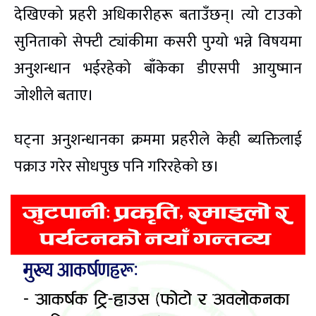
देखिएको प्रहरी अधिकारीहरू बताउँछन्। त्यो टाउको
सुनिताको सेफ्टी ट्यांकीमा कसरी पुग्यो भन्ने विषयमा
अनुशन्धान भईरहेको बाँकेका डीएसपी आयुष्मान
जोशीले बताए।
घट्ना अनुशन्धानका क्रममा प्रहरीले केही ब्यक्तिलाई
पक्राउ गरेर सोधपुछ पनि गरिरहेको छ।