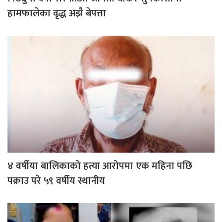
हामफालेका वृद्ध अझै बेपत्ता
४ वर्षीया बालिकाको हत्या आरोपमा एक महिना पछि
पक्राउ परे ५९ वर्षीय स्थानीय