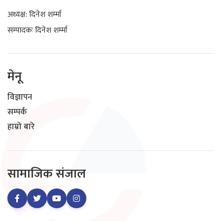
अध्यक्ष: दिनेश शर्म्मा
सम्पादकः दिनेश शर्म्मा
मेनू
विज्ञापन
सम्पर्क
हाम्रो बारे
सामाजिक संजाल