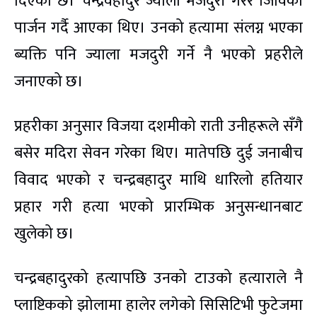
दिएको छ। चन्द्रवहादुर ज्याला मजदुरी गरेर जिविको
पार्जन गर्दै आएका थिए। उनको हत्यामा संलग्न भएका
ब्यक्ति पनि ज्याला मजदुरी गर्ने नै भएको प्रहरीले
जनाएको छ।
प्रहरीका अनुसार विजया दशमीको राती उनीहरूले सँगै
बसेर मदिरा सेवन गरेका थिए। मातेपछि दुई जनाबीच
विवाद भएको र चन्द्रबहादुर माथि धारिलो हतियार
प्रहार गरी हत्या भएको प्रारम्भिक अनुसन्धानबाट
खुलेको छ।
चन्द्रबहादुरको हत्यापछि उनको टाउको हत्याराले नै
प्लाष्टिकको झोलामा हालेर लगेको सिसिटिभी फुटेजमा