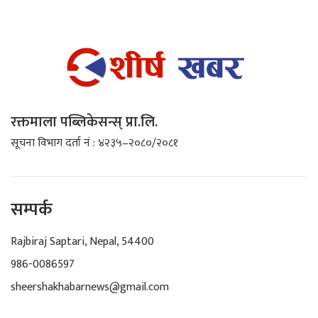
रक्तमाला पब्लिकेसन्स् प्रा.लि.
सूचना विभाग दर्ता नं : ४२३५–२०८०/२०८१
सम्पर्क
Rajbiraj Saptari, Nepal, 54400
986-0086597
sheershakhabarnews@gmail.com