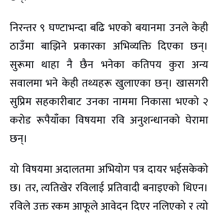
निरन्तर ९ घण्टाभन्दा बढि भएको बयानमा उनले केही
ठाउँमा बाझिने प्रकारका अभिव्यक्ति दिएका छन्।
सुरूमा थाहा नै छैन भनेका कतिपय कुरा अन्य
सवालमा भने केही तथ्यहरू खुलाएका छन्। खासगरी
सुप्रिम सहकारीबाट उनका नाममा निकासा भएको २
करोड रूपैयाँका विषयमा रवि अनुशन्धानको घेरामा
छन्।
यो विषयमा अदालतमा अभियोग पत्र दायर भईसकेको
छ। तर, त्यतिखेर रविलाई प्रतिवादी बनाइएको थिएन।
रविले उक्त रकम आफूले आवेदन दिएर नलिएको र त्यो