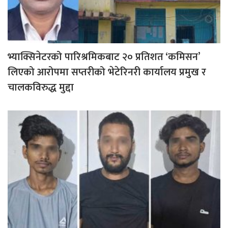
भ्याक्सिनेटरको पारिश्रमिकबाट २० प्रतिशत ‘कमिसन’
लिएको आरोपमा सप्तरीको भेटेरिनरी कार्यालय प्रमुख र
चालकविरुद्ध मुद्दा