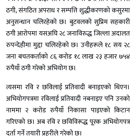
ठगी, संगठित अपराध र सम्पत्ति शुद्धीकरणको कसुरमा
अनुसन्धान चलिरहेको छ। बुटवलको सुप्रिम सहकारी
ठगी आरोपमा यसअघि २८ जनाविरुद्ध जिल्ला अदालत
रुपन्देहीमा मुद्दा चलिरहेको छ। उनीहरूले १८ सय २८
जना बचतकर्ताको ८६ करोड १८ लाख २३ हजार ७५४
रुपैयाँ ठगी गरेको अभियोग छ।
त्यसमा रवि र छविलाई प्रतिवादी बनाइएको थिएन।
अभियोगपत्रमा रविलाई प्रतिवादी नबनाइए पनि उनको
नाममा २ करोड रुपैयाँ निकासा पाइएको किटान
गरिएको छ। अब रवि र छविविरूद्ध पूरक अभियोगपत्र
दर्ता गर्ने तयारी प्रहरीले गरेको छ।