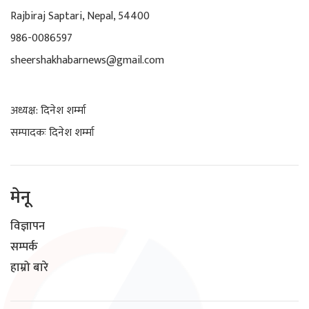
Rajbiraj Saptari, Nepal, 54400
986-0086597
sheershakhabarnews@gmail.com
अध्यक्ष: दिनेश शर्म्मा
सम्पादकः दिनेश शर्म्मा
मेनू
विज्ञापन
सम्पर्क
हाम्रो बारे