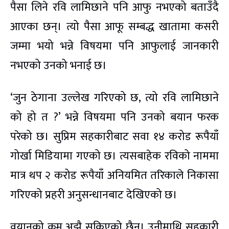
पैसा लिने रवि लामिछाने पनि आफु नभएको बताउँदै
आएका छन्। त्यो पैसा आफू सम्बद्ध खातामा कसरी
जम्मा भयो भन्ने विषयमा पनि आफुलाई जानकारी
नभएको उनको भनाई छ।
‘जुन ठेगाना उल्लेख गरिएको छ, त्यो रवि लामिछाने
को हो त ?’ भन्ने विषयमा पनि उनको बयान फरक
परेको छ। सुप्रिम सहकारीबाट सवा १४ करोड रूपैयाँ
गोर्खा मिडियामा गएको छ। त्यसबाहेक रविको नाममा
मात्र थप २ करोड रूपैयाँ अनियमित तरिकाले निकासा
गरिएको प्रहरी अनुसन्धानबाट देखिएको छ।
वयानको क्रम अझै सकिएको छैन। उनीमाथि सहकारी