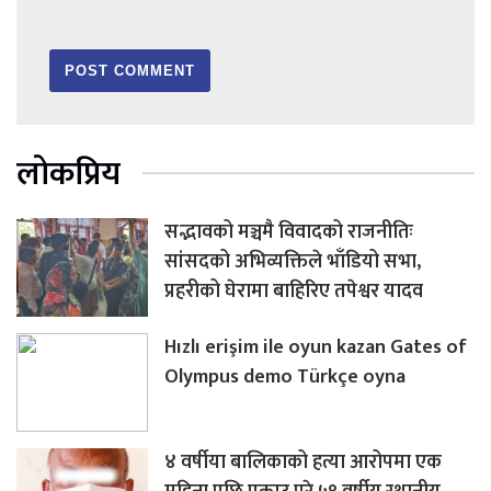
लोकप्रिय
सद्भावको मञ्चमै विवादको राजनीतिः
सांसदको अभिव्यक्तिले भाँडियो सभा,
प्रहरीको घेरामा बाहिरिए तपेश्वर यादव
Hızlı erişim ile oyun kazan Gates of
Olympus demo Türkçe oyna
४ वर्षीया बालिकाको हत्या आरोपमा एक