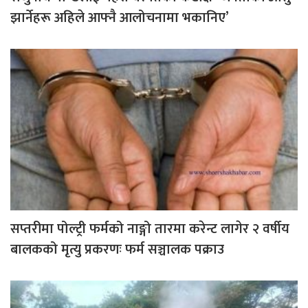
झार्नेहरू अहिले आफ्नै आलोचनामा भकानिए’
सप्तरीमा पोल्ट्री फर्मको नाङ्गो तारमा करेन्ट लागेर २ वर्षीय
बालकको मृत्यु प्रकरणः फर्म सञ्चालक पक्राउ