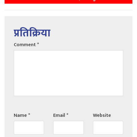
प्रतिक्रिया
Comment
*
Name
*
Email
*
Website