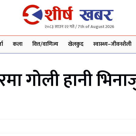
२०८३ साउन २२ गते / 7th of August 2026
ता
कला
वित्त/वाणिज्य
खेलकुद
स्वास्थ्य–जीवनशैली
ा गोली हानी भिनाजुले