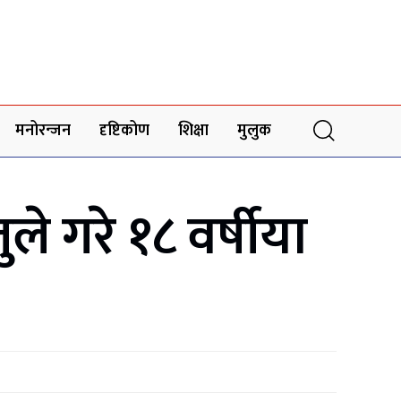
मनोरन्जन
दृष्टिकोण
शिक्षा
मुलुक
 गरे १८ वर्षीया