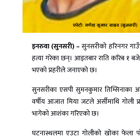
इनरुवा (सुनसरी) –
सुनसरीको हरिनगर गाउँप
हत्या गरेका छन्। आइतबार राति करिब १ बजे
भएको प्रहरीले जनाएको छ।
सुनसरीका एसपी सुमनकुमार तिम्सिनाका अनुसा
वर्षीय आजात मिया जटले अर्सीमाथि गोली प
भागेको आशंका गरिएको छ।
घटनास्थलमा एउटा गोलीको खोका फेला परेको