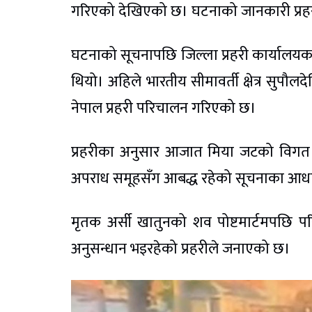
गरिएको देखिएको छ। घटनाको जानकारी प्रहरील
घटनाको सूचनापछि जिल्ला प्रहरी कार्यालयक
थियो। अहिले भारतीय सीमावर्ती क्षेत्र सुप
नेपाल प्रहरी परिचालन गरिएको छ।
प्रहरीका अनुसार आजात मिया जटको विगत 
अपराध समूहसँग आबद्ध रहेको सूचनाका आध
मृतक अर्सी खातुनको शव पोष्टमार्टमपछि
अनुसन्धान भइरहेको प्रहरीले जनाएको छ।