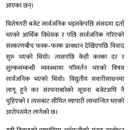
आएका छन्।
विशेषगरी बजेट सार्वजनिक भइसकेपछि संसदमा दर्ता
भएको आर्थिक विधेयक र पछि सार्वजनिक गरिएको
संस्करणबीच फरक–फरक प्रावधान देखिएपछि विवाद
सुरु भएको थियो। त्यसपछि केही करका दर र
शुल्कसम्बन्धी व्यवस्थामा परिवर्तन भएको विषय
सार्वजनिक भएको थियो। विद्युतीय सवारीसाधनमा
लागू हुने कर संरचनाबारेको सूचना बजेटअघि नै
चुहिएको र त्यसबाट सीमित व्यापारी लाभान्वित भएको
आरोपसमेत लागेको छ।