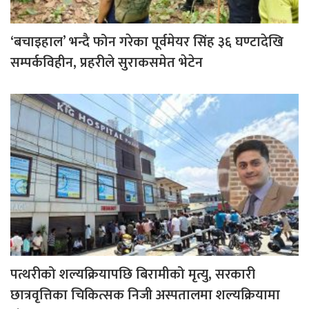
‘बचाइहाल’ भन्दै फोन गरेका पूर्वमेयर सिंह ३६ घण्टादेखि
सम्पर्कविहीन, प्रहरीले सुराकसमेत भेटेन
पत्थरीको शल्यक्रियापछि बिरामीको मृत्यु, सरकारी
छात्रवृत्तिका चिकित्सक निजी अस्पतालमा शल्यक्रियामा