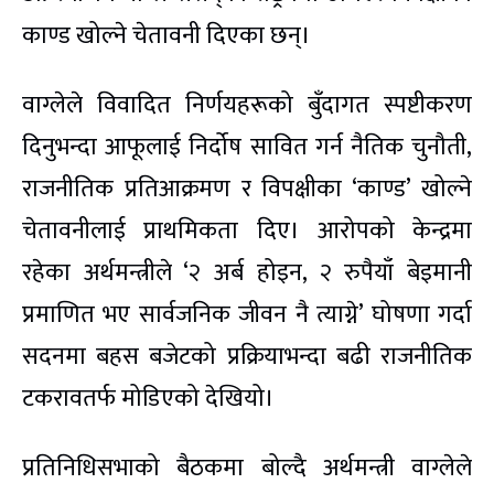
काण्ड खोल्ने चेतावनी दिएका छन्।
वाग्लेले विवादित निर्णयहरूको बुँदागत स्पष्टीकरण
दिनुभन्दा आफूलाई निर्दोष सावित गर्न नैतिक चुनौती,
राजनीतिक प्रतिआक्रमण र विपक्षीका ‘काण्ड’ खोल्ने
चेतावनीलाई प्राथमिकता दिए। आरोपको केन्द्रमा
रहेका अर्थमन्त्रीले ‘२ अर्ब होइन, २ रुपैयाँ बेइमानी
प्रमाणित भए सार्वजनिक जीवन नै त्याग्ने’ घोषणा गर्दा
सदनमा बहस बजेटको प्रक्रियाभन्दा बढी राजनीतिक
टकरावतर्फ मोडिएको देखियो।
प्रतिनिधिसभाको बैठकमा बोल्दै अर्थमन्त्री वाग्लेले