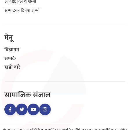
अध्यक्ष: दिनेश शर्म्मा
सम्पादकः दिनेश शर्म्मा
मेनू
विज्ञापन
सम्पर्क
हाम्रो बारे
सामाजिक संजाल