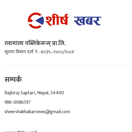
रक्तमाला पब्लिकेसन्स् प्रा.लि.
सूचना विभाग दर्ता नं : ४२३५–२०८०/२०८१
सम्पर्क
Rajbiraj Saptari, Nepal, 54400
986-0086597
sheershakhabarnews@gmail.com