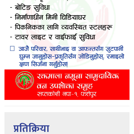
प्रतिक्रिया