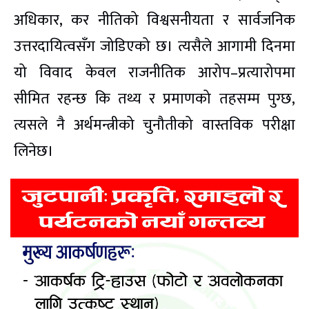
अधिकार, कर नीतिको विश्वसनीयता र सार्वजनिक
उत्तरदायित्वसँग जोडिएको छ। त्यसैले आगामी दिनमा
यो विवाद केवल राजनीतिक आरोप–प्रत्यारोपमा
सीमित रहन्छ कि तथ्य र प्रमाणको तहसम्म पुग्छ,
त्यसले नै अर्थमन्त्रीको चुनौतीको वास्तविक परीक्षा
लिनेछ।