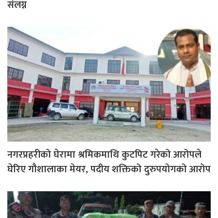
संलग्न
नगरप्रहरीको घेरामा श्रमिकमाथि कुटपिट गरेको आरोपले
घेरिए गौशालाका मेयर, पदीय शक्तिको दुरुपयोगको आरोप