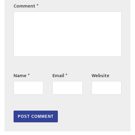
Comment
*
Name
*
Email
*
Website