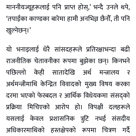
माननीयज्यूहरूलाई पनि प्राप्त होस्,’ भन्दै उनले थपे,
‘तपाईंका काण्डका बारेमा हामी अनभिज्ञ छैनौँ, ती पनि
खुल्नेछन्।’
यो भनाइलाई धेरै सांसदहरूले प्रतिरक्षाभन्दा बढी
राजनीतिक चेतावनीका रूपमा बुझेका छन्। किनभने
पछिल्लो केही सातादेखि अर्थ मन्त्रालय र
अर्थमन्त्रीमाथि केन्द्रित विवादको मुख्य विषय करका
दरमा भएको फेरबदल र आर्थिक विधेयकमा संसद्को
प्रक्रिया मिचिएको आरोप हो। विपक्षी दलहरूले
यसलाई केवल प्रशासनिक त्रुटि नभई संसदीय
अधिकारमाथिको हस्तक्षेपको रूपमा चित्रण गर्दै