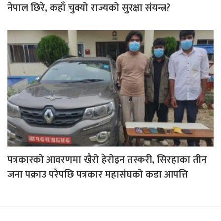
नेपाल छिरे, कहाँ चुक्यो राज्यको सुरक्षा संयन्त्र?
पत्रकारको आवरणमा खैरो हेरोइन तस्करी, सिरहाका तीन
जना पक्राउ परेपछि पत्रकार महासंघको कडा आपत्ति