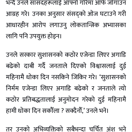
भन्दै उनले सांसदहरूलाई आफ्नो गरिमा आफैँ जोगाउन
आग्रह गरे। उनका अनुसार संसद्को ओज घटाउने गरी
आधारहीन आरोप लगाउनु लोकतान्त्रिक अभ्यासका
लागि पनि उपयुक्त होइन।
उनले सरकार सुशासनको कठोर एजेन्डा लिएर अगाडि
बढेको दाबी गर्दै जनताले दिएको विश्वासलाई दुई
महिनामै धोका दिन नसकिने जिकिर गरे। ‘सुशासनको
निर्मम एजेन्डा लिएर अगाडि बढेको र जनताले त्यो
कठोर प्रतिबद्धतालाई अनुमोदन गरेको दुई महिनामै
हामी धोका दिन सकौँला ? सक्दैनौँ,’ उनले भने।
तर उनको अभिव्यक्तिको सबैभन्दा चर्चित अंश भने