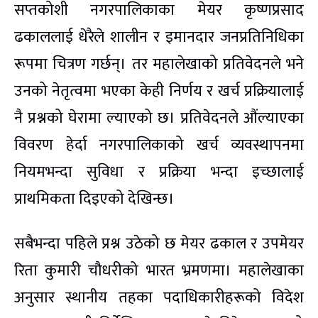
सप्तकोशी नगरपालिकाका मेयर कृष्णप्रसाद
ढकाललाई धेरैले शालीन र इमानदार जनप्रतिनिधिका
रूपमा चित्रण गर्छन्। तर महालेखाको प्रतिवेदनले भने
उनको नेतृत्वमा भएका केही निर्णय र खर्च प्रक्रियालाई
नै प्रश्नको घेरामा ल्याएको छ। प्रतिवेदनले औंल्याएका
विवरण हेर्दा नगरपालिकाको खर्च व्यवस्थापनमा
नियमभन्दा सुविधा र प्रक्रिया भन्दा इच्छालाई
प्राथमिकता दिइएको देखिन्छ।
सबैभन्दा पहिले प्रश्न उठेको छ मेयर ढकाल र उपमेयर
रिता कुमारी चौधरीको भारत भ्रमणमा। महालेखाका
अनुसार स्थानीय तहका पदाधिकारीहरूको विदेश