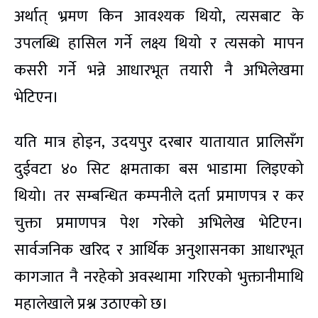
अर्थात् भ्रमण किन आवश्यक थियो, त्यसबाट के
उपलब्धि हासिल गर्ने लक्ष्य थियो र त्यसको मापन
कसरी गर्ने भन्ने आधारभूत तयारी नै अभिलेखमा
भेटिएन।
यति मात्र होइन, उदयपुर दरबार यातायात प्रालिसँग
दुईवटा ४० सिट क्षमताका बस भाडामा लिइएको
थियो। तर सम्बन्धित कम्पनीले दर्ता प्रमाणपत्र र कर
चुक्ता प्रमाणपत्र पेश गरेको अभिलेख भेटिएन।
सार्वजनिक खरिद र आर्थिक अनुशासनका आधारभूत
कागजात नै नरहेको अवस्थामा गरिएको भुक्तानीमाथि
महालेखाले प्रश्न उठाएको छ।