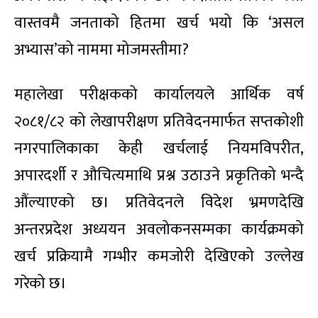
वास्तवमै जनताको हितमा खर्च भयो कि ‘असल
अभ्यास’को नाममा मोजमस्तीमा?
महालेखा परीक्षकको कार्यालयले आर्थिक वर्ष
२०८१/८२ को लेखापरीक्षण प्रतिवेदनमार्फत सप्तकोशी
नगरपालिकाका केही खर्चलाई नियमविपरीत,
अपारदर्शी र औचित्यमाथि प्रश्न उठाउने प्रकृतिको भन्दै
औंल्याएको छ। प्रतिवेदनले विदेश भ्रमणदेखि
अन्तरप्रदेश अध्ययन अवलोकनसम्मका कार्यक्रमको
खर्च प्रक्रियामै गम्भीर कमजोरी देखिएको उल्लेख
गरेको छ।