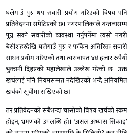
घलेगाउँ पुग्न थप सवारी प्रयोग गरिएको विषय पनि
प्रतिवेदनमा समेटिएको छ। नगरपालिकाले गन्तव्यसम्म
पुग्न सक्ने सवारीको व्यवस्था गर्नुपर्नेमा त्यसो नगरी
बेसीशहरदेखि घलेगाउँ पुग्न र फर्किन अतिरिक्त सवारी
साधन प्रयोग गरिएको तथा त्यसबापत ४४ हजार रुपैयाँ
भुक्तानी दिइएको महालेखाले उल्लेख गरेको छ। उक्त
खर्चलाई पनि नियमसम्मत नदेखिएको भन्दै अनियमित
खर्चको सूचीमा राखिएको छ।
तर प्रतिवेदनको सबैभन्दा चासोको विषय खर्चको रकम
होइन, भ्रमणको उपलब्धि हो। ‘असल अभ्यास सिकाइ’