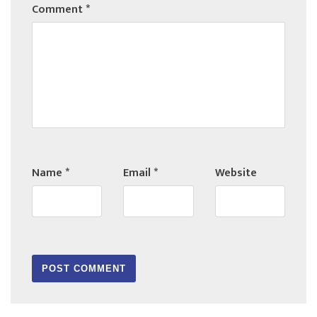
Comment
*
Name
*
Email
*
Website