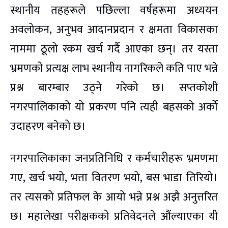
स्थानीय तहहरूले पछिल्ला वर्षहरूमा अध्ययन
अवलोकन, अनुभव आदानप्रदान र क्षमता विकासका
नाममा ठूलो रकम खर्च गर्दै आएका छन्। तर यस्ता
भ्रमणको प्रत्यक्ष लाभ स्थानीय नागरिकले कति पाए भन्ने
प्रश्न बारम्बार उठ्ने गरेको छ। सप्तकोशी
नगरपालिकाको यो प्रकरण पनि त्यही बहसको अर्को
उदाहरण बनेको छ।
नगरपालिकाका जनप्रतिनिधि र कर्मचारीहरू भ्रमणमा
गए, खर्च भयो, भत्ता वितरण भयो, बस भाडा तिरियो।
तर त्यसको प्रतिफल के आयो भन्ने प्रश्न अझै अनुत्तरित
छ। महालेखा परीक्षकको प्रतिवेदनले औंल्याएका यी