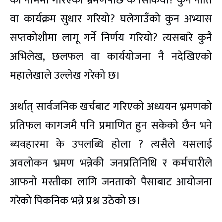
को नाममा गरिएको भ्रमणपछि के सिकियो? कुन नीति
वा कार्यक्रम सुधार गरियो? घलेगाउँको कुन अभ्यास
सप्तकोशीमा लागू गर्ने निर्णय गरियो? त्यसबारे कुनै
अभिलेख, छलफल वा कार्ययोजना नै नदेखिएको
महालेखाले उल्लेख गरेको छ।
अर्थात् सार्वजनिक खर्चबाट गरिएको अध्ययन भ्रमणको
प्रतिफल कागजमै पनि प्रमाणित हुन सकेको छैन भने
ब्यवहारमा के उपलब्धि होला ? त्यसैले यसलाई
अवलोकन भ्रमण भन्नेकी जनप्रतिनिधि र कर्मचारीले
आफनो मस्तीका लागि जनताको पैसाबाट आयोजना
गरेको पिकनिक भन्ने प्रश्न उठेको छ।