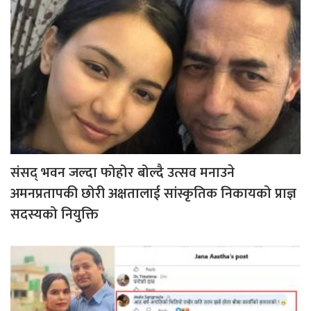
संसद् भवन जल्दा फोहोर बोल्दै उत्सव मनाउने
अमनप्रतापकी छोरी अक्षतालाई सांस्कृतिक निकायको प्राज्ञ
सदस्यको नियुक्ति