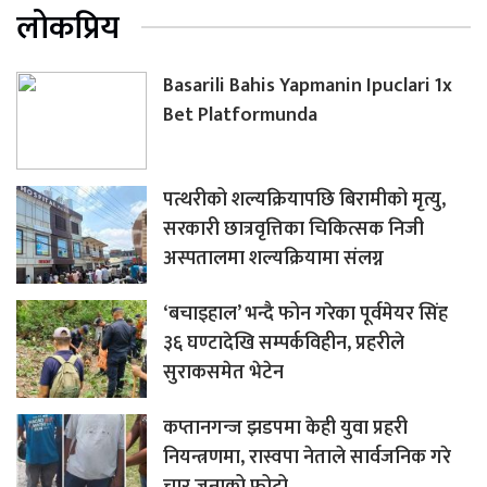
लोकप्रिय
Basarili Bahis Yapmanin Ipuclari 1x
Bet Platformunda
पत्थरीको शल्यक्रियापछि बिरामीको मृत्यु,
सरकारी छात्रवृत्तिका चिकित्सक निजी
अस्पतालमा शल्यक्रियामा संलग्न
‘बचाइहाल’ भन्दै फोन गरेका पूर्वमेयर सिंह
३६ घण्टादेखि सम्पर्कविहीन, प्रहरीले
सुराकसमेत भेटेन
कप्तानगन्ज झडपमा केही युवा प्रहरी
नियन्त्रणमा, रास्वपा नेताले सार्वजनिक गरे