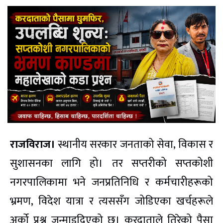
राजविराज।
स्थानीय सरकार जनताको सेवा, विकास र
सुशासनका लागि हो। तर सप्तरीको सप्तकोशी
नगरपालिकामा भने जनप्रतिनिधि र कर्मचारीहरूको
भ्रमण, विदेश यात्रा र त्यससँग जोडिएका खर्चहरूले
अर्को प्रश्न जन्माइदिएको छ। करदाताले तिरेको पैसा