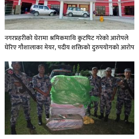
नगरप्रहरीको घेरामा श्रमिकमाथि कुटपिट गरेको आरोपले
घेरिए गौशालाका मेयर, पदीय शक्तिको दुरुपयोगको आरोप