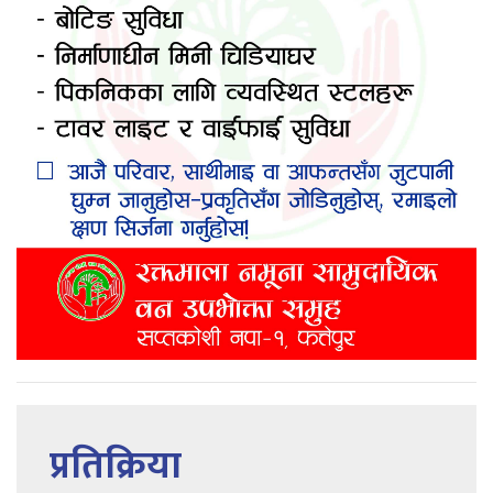
प्रतिक्रिया