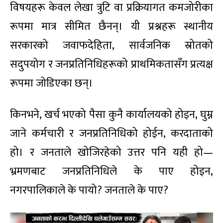
विषयहरू केवल लेखा त्रुटि वा प्रक्रियागत कमजोरीका
रूपमा मात्र सीमित छैनन्। यी प्रश्नहरू स्थानीय
सरकारको जवाफदेहिता, सार्वजनिक स्रोतको
सदुपयोग र जनप्रतिनिधिहरूको प्राथमिकतासँग प्रत्यक्ष
रूपमा जोडिएका छन्।
किनभने, खर्च भएको पैसा कुनै कार्यालयको होइन, घुम्न
जाने कर्मचारी र जनप्रतिनिधिको होईन, करदाताको
हो। र जनताले खोजिरहेको उत्तर पनि यही हो—
भ्रमणबाट जनप्रतिनिधिले के पाए होइन,
नगरपालिकाले के पायो? जनताले के पाए?