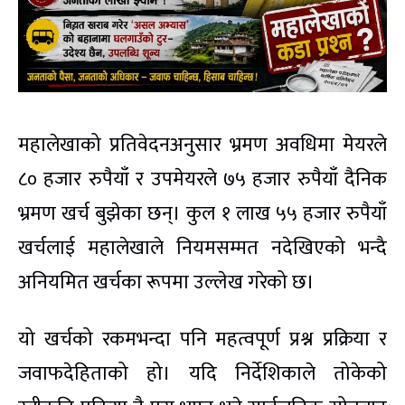
महालेखाको प्रतिवेदनअनुसार भ्रमण अवधिमा मेयरले
८० हजार रुपैयाँ र उपमेयरले ७५ हजार रुपैयाँ दैनिक
भ्रमण खर्च बुझेका छन्। कुल १ लाख ५५ हजार रुपैयाँ
खर्चलाई महालेखाले नियमसम्मत नदेखिएको भन्दै
अनियमित खर्चका रूपमा उल्लेख गरेको छ।
यो खर्चको रकमभन्दा पनि महत्वपूर्ण प्रश्न प्रक्रिया र
जवाफदेहिताको हो। यदि निर्देशिकाले तोकेको