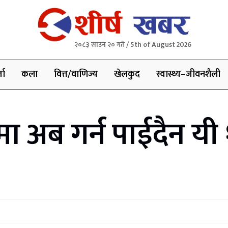
२०८३ साउन २० गते / 5th of August 2026
ता
कला
वित्त/वाणिज्य
खेलकुद
स्वास्थ्य–जीवनशैली
ा अब गर्न पाईदैन यी