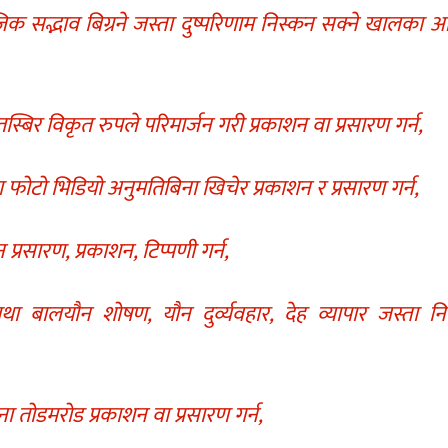
ाजिक सद्भाव बिग्रने जस्ता दुष्परिणाम निस्कन सक्ने खालका 
स्बिर विकृत रुपले परिमार्जन गरी प्रकाशन वा प्रसारण गर्न,
 फोटो भिडियो अनुमतिबिना खिचेर प्रकाशन र प्रसारण गर्न,
प्रसारण, प्रकाशन, टिप्पणी गर्न,
ा बालयौन शोषण, यौन दुर्व्यवहार, देह व्यापार जस्ता नि
ूचना तोडमरोड प्रकाशन वा प्रसारण गर्न,