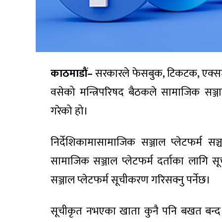
काठमाडौं–
सरकारले फेसबुक, टिकटक, एक्सजस्त
वसेको मन्त्रिपरिषद बैठकले सामाजिक सञ्जाल 
गरेको हो।
निर्देशिकामासामाजिक सञ्जाल प्लेटफर्म सञ्च
सामाजिक सञ्जाल प्लेटफर्म दर्ताका लागि सू
सञ्जाल प्लेटफर्म सूचीकरण गरिसक्नु पर्नेछ।
सूचीकृत नभएका खाता कुनै पनि बखत बन्द गर