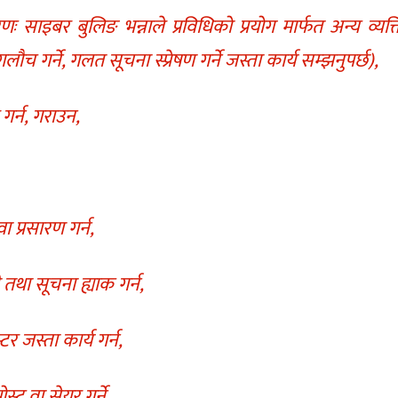
रणः साइबर बुलिङ भन्नाले प्रविधिको प्रयोग मार्फत अन्य व्यक्
गलौच गर्ने, गलत सूचना स्प्रेषण गर्ने जस्ता कार्य सम्झनुपर्छ),
गर्न, गराउन,
 प्रसारण गर्न,
था सूचना ह्याक गर्न,
र जस्ता कार्य गर्न,
स्ट वा सेयर गर्ने,