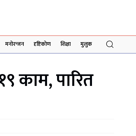
मनोरन्जन
दृष्टिकोण
शिक्षा
मुलुक
 १९ काम, पारित