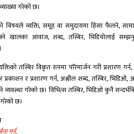
 व्याख्या गरेको छ।
गरेको विषयले व्यक्ति, समूह वा समुदायमा हिंसा फैलने, सा
सक्ने खालका आवाज, शब्द, तस्बिर, भिडियोलाई सम्झनुप
।
यक्तिको तस्बिर विकृत रुपमा परिमार्जन गरी प्रशारण गर्न,
्रकाशन र प्रशारण गर्न, अश्लील शब्द, तस्बिर, भिडिओ,
ने व्यवस्था गरेको छ। विभित्स तस्बिर, भिडिओ कुनै सन्दर्भबि
े गरेको छ।
म
ना गर्न,