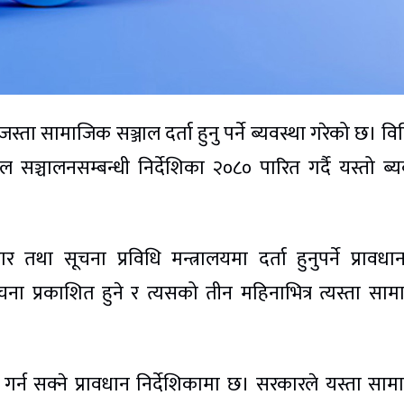
ा सामाजिक सञ्जाल दर्ता हुनु पर्ने ब्यवस्था गरेको छ। वि
सञ्चालनसम्बन्धी निर्देशिका २०८० पारित गर्दै यस्तो ब्य
ार तथा सूचना प्रविधि मन्त्रालयमा दर्ता हुनुपर्ने प्रावध
चना प्रकाशित हुने र त्यसको तीन महिनाभित्र त्यस्ता सा
्न सक्ने प्रावधान निर्देशिकामा छ। सरकारले यस्ता सा