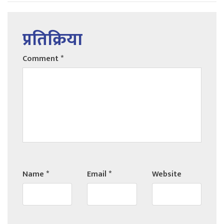
प्रतिक्रिया
Comment
*
Name
*
Email
*
Website