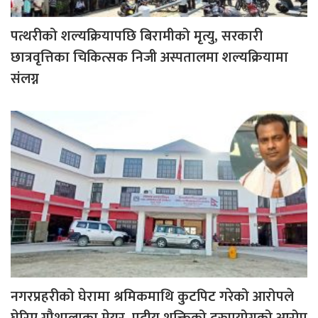
पत्थरीको शल्यक्रियापछि बिरामीको मृत्यु, सरकारी
छात्रवृत्तिका चिकित्सक निजी अस्पतालमा शल्यक्रियामा
संलग्न
नगरप्रहरीको घेरामा श्रमिकमाथि कुटपिट गरेको आरोपले