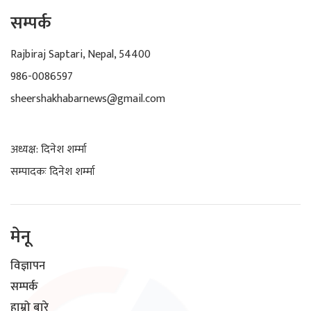
सम्पर्क
Rajbiraj Saptari, Nepal, 54400
986-0086597
sheershakhabarnews@gmail.com
अध्यक्ष: दिनेश शर्म्मा
सम्पादकः दिनेश शर्म्मा
मेनू
विज्ञापन
सम्पर्क
हाम्रो बारे