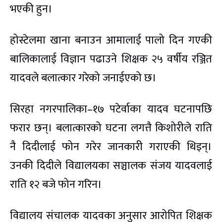
भएकी हुन।
होस्टेलमा खाना बनाउन आमालाई पालो दिन गएकी
बालिकालाई विज्ञान पढाउने शिक्षक २५ वर्षीय रञ्जित
यादवले बलात्कार गरेको जनाईएको छ।
सिरहा नगरपालिका–१७ पटेर्वाका यादव घटनापछि
फरार छन्। बलात्कारको घटना लगत्तै किशोरीले राति
नै दिदीलाई फोन गरेर जानकारी गराएकी थिइन्।
उनकी दिदीले विद्यालयका सञ्चालक संजय यादवलाई
राति १२ बजे फोन गरिन।
विद्यालय संचालक यादवका अनुसार आरोपित शिक्षक