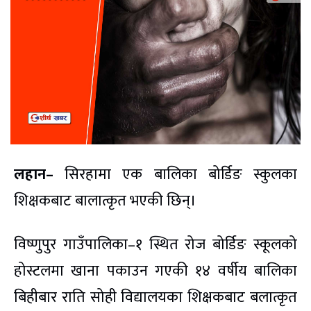
लहान–
सिरहामा एक बालिका बोर्डिङ स्कुलका
शिक्षकबाट बालात्कृत भएकी छिन्।
विष्णुपुर गाउँपालिका–१ स्थित रोज बोर्डिङ स्कूलको
होस्टलमा खाना पकाउन गएकी १४ वर्षीय बालिका
बिहीबार राति सोही विद्यालयका शिक्षकबाट बलात्कृत