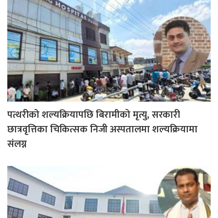
पत्थरीको शल्यक्रियापछि बिरामीको मृत्यु, सरकारी
छात्रवृत्तिका चिकित्सक निजी अस्पतालमा शल्यक्रियामा
संलग्न