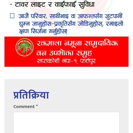
प्रतिक्रिया
Comment
*