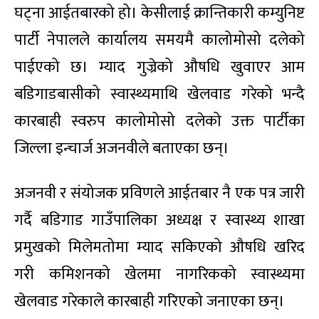
घट्ना आईतबारको हो। केसीलाई क्रान्तिकारी कम्युनिष्ट
पार्टी नेपालले कार्यालय समयमै कालोमोसो दलेको
पाईएको छ। म्याद गुज्रेको औषधि खुवाएर आम
बडिगाडबासीको स्वास्थ्यमाथि खेलवाड गरेको भन्दै
कारबाही स्वरुप कालोमोसो दलेको उक्त पार्टीका
जिल्ला इन्चार्ज अजनवीले बताएका छन्।
अजनवी र संयोजक प्रविणले आईतबार नै एक पत्र जारी
गर्दै बडिगाड गाउँपालिका अध्यक्ष र स्वास्थ्य शाखा
प्रमुखको मिलेमतोमा म्याद सकिएको औषधि खरिद
गरी कमिशनको खेलमा नागरिकको स्वास्थ्यमा
खेलवाड गरेकाले कारबाही गरिएको जनाएका छन्।