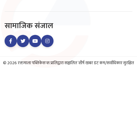
सामाजिक संजाल
© 2026 रक्तमाला पब्लिकेसन्स प्रालिद्वारा सञ्चालित ‘शीर्ष खबर डट कम/सर्वाधिकार सुरक्षित