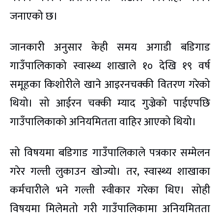
जनाएको छ।
जानकारी अनुसार केही समय अगाडी बडिगाड
गाउँपालिकाको स्वास्थ्य शाखाले १० देखि १९ वर्ष
समूहका किशोरीले खाने आइरनचक्की वितरण गरेको
थियो। सो आईरन चक्की म्याद गुज्रेको पाईएपछि
गाउँपालिकाको अनियमितता वाहिर आएको थियो।
सो विषयमा बडिगाड गाउँपालिकाले पत्रकार सम्मेलन
गरेर गल्ती लुकाउन खोज्यो। तर, स्वास्थ्य शाखाका
कर्मचारीले भने गल्ती स्वीकार गरेका थिए। सोही
विषयमा मिलेमतो गरी गाउँपालिकामा अनियमितता