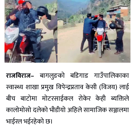
राजविराज–
बागलुङको बडिगाड गाउँपालिकाका
स्वास्थ्य शाखा प्रमुख विपेन्द्रप्रताव केसी (विजय) लाई
बीच बाटोमा मोटरसाईकल रोकेर केही ब्यक्तिले
कालोमोसो दलेको भीडीयो अहिले सामाजिक सञ्जालमा
भाईरल भईरहेको छ।