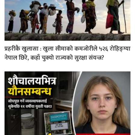
प्रहरीकै खुलासा : खुला सीमाको कमजोरीले ५२६ रोहिङ्ग्या
नेपाल छिरे, कहाँ चुक्यो राज्यको सुरक्षा संयन्त्र?