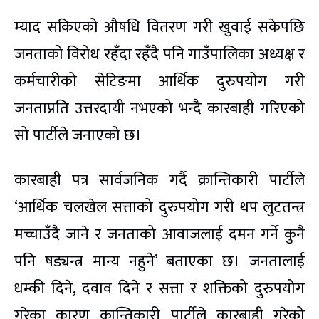
म्याद सकिएको औषधि वितरण गरी खुवाई सकेपछि
जनताको विरोध रहँदा रहँदै पनि गाउँपालिका अध्यक्ष र
कर्मचारीको सेटिङमा आर्थिक दुरुपयोग गरी
जनताप्रति उत्तरदायी नभएको भन्दै कारबाही गरिएको
सो पार्टीले जनाएको छ।
कारबाही पत्र सार्वजनिक गर्दै क्रान्तिकारी पार्टीले
‘आर्थिक चलखेल सत्ताको दुरुपयोग गरी थप लुटतन्त्र
मच्चाउँदै जाने र जनताको आवाजलाई दमन गर्ने कुनै
पनि षड्यन्त्र मान्य नहुने’ बताएका छ। जनतालाई
धम्की दिने, दवाव दिने र सत्ता र शक्तिको दुरुपयोग
गरेका कारण क्रान्तिकारी पार्टीले कारबाही गरेको