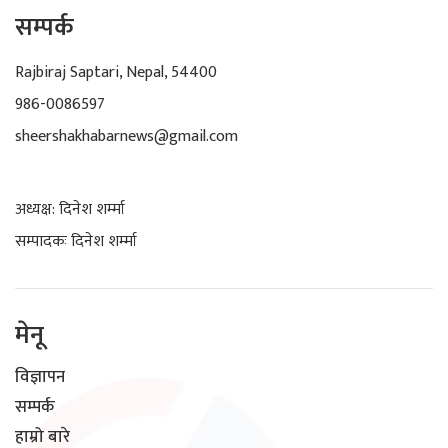
सम्पर्क
Rajbiraj Saptari, Nepal, 54400
986-0086597
sheershakhabarnews@gmail.com
अध्यक्ष: दिनेश शर्म्मा
सम्पादकः दिनेश शर्म्मा
मेनू
विज्ञापन
सम्पर्क
हाम्रो बारे