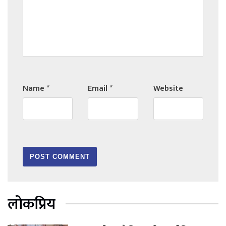
Name
*
Email
*
Website
लोकप्रिय