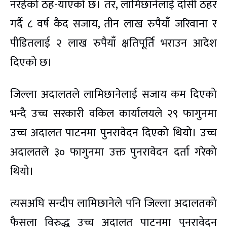
नरहेको ठह-याएको छ। तर, लामिछानेलाई दोसी ठहर
गर्दै ८ वर्ष कैद सजाय, तीन लाख रुपैयाँ जरिवाना र
पीडितलाई २ लाख रुपैयाँ क्षतिपूर्ति भराउन आदेश
दिएको छ।
जिल्ला अदालतले लामिछानेलाई सजाय कम दिएको
भन्दै उच्च सरकारी वकिल कार्यालयले २९ फागुनमा
उच्च अदालत पाटनमा पुनरावेदन दिएको थियो। उच्च
अदालतले ३० फागुनमा उक्त पुनरावेदन दर्ता गरेको
थियो।
त्यसअघि सन्दीप लामिछानेले पनि जिल्ला अदालतको
फैसला विरुद्ध उच्च अदालत पाटनमा पुनरावेदन