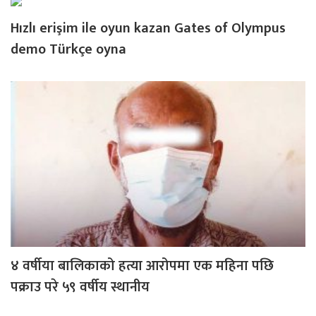
Hızlı erişim ile oyun kazan Gates of Olympus
demo Türkçe oyna
४ वर्षीया बालिकाको हत्या आरोपमा एक महिना पछि
पक्राउ परे ५९ वर्षीय स्थानीय