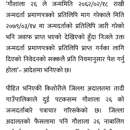
‘गौशाला २६ ले जन्ममिति २०६२/०२/१८ राखी
जन्मदर्ता प्रमाणपत्रको प्रतिलिपि माग गरेकाले मिति
२०७९/०३/१४ मा जन्मदर्ताको प्रतिलिपि जारी गरेको
भनि जवाफ प्राप्त भएको देखिएको हुँदा निजले उक्त
जन्मदर्ता प्रमाणपत्रको प्रतिलिपि प्राप्त गर्नका लागि
दिएको निवेदनको सक्कलै प्रति नियमानुसार पेश गर्नु
होला’– आदेशमा भनिएको छ।
पीडित भनिएकी किशोरीले जिल्ला अदालतमा तादी
गाउँपालिकाले दुई पटकसम्म गौशाला २६ को
जन्मदर्ताबारे पत्राचार गरिसकेको छ। जिल्ला
अदालतको फैसलामा पनि गौशाला २६ नाबालिग