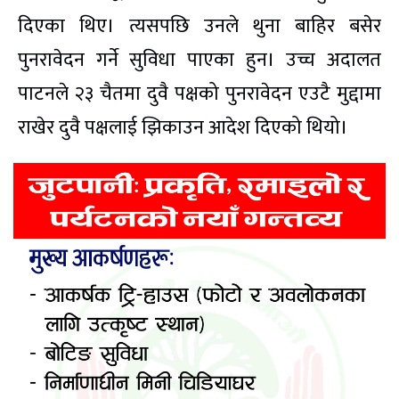
दिएका थिए। त्यसपछि उनले थुना बाहिर बसेर
पुनरावेदन गर्ने सुविधा पाएका हुन। उच्च अदालत
पाटनले २३ चैतमा दुवै पक्षको पुनरावेदन एउटै मुद्दामा
राखेर दुवै पक्षलाई झिकाउन आदेश दिएको थियो।