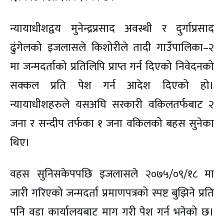
न्यायाधीशद्वय मुनेन्द्रप्रसाद अवस्थी र दुर्गाप्रसाद
ढुंगेलको इजलासले किशोरीले तादी गाउँपालिका–२
मा जन्मदर्ताको प्रतिलिपि प्राप्त गर्न दिएको निवेदनको
सक्कल प्रति पेश गर्न आदेश दिएको हो।
न्यायाधीशहरुले यसअघि सरकारी वकिलतर्फबाट २
जना र सन्दीप तर्फका १ जना वकिलको बहस सुनेका
थिए।
वहस सुनिसकेपपछि इजलासले २०७५/०९/१८ मा
जारी गरिएको जन्मदर्ता प्रमाणपत्रको स्पष्ट बुझिने प्रति
पनि वडा कार्यालयबाट माग गरी पेश गर्न भनेको छ।