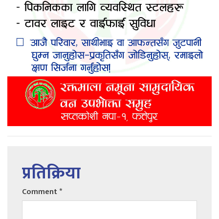
प्रतिक्रिया
Comment
*