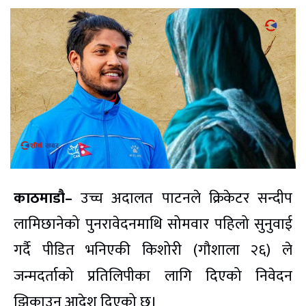
काठमाडौ–
उच्च अदालत पाटनले क्रिकेटर सन्दीप
लामिछानेको पुनरावेदनमाथि सोमवार पहिलो सुनुवाई
गर्दै पीडित भनिएकी किशोरी (गौशाला २६) ले
जन्मदर्ताको प्रतिलिपीका लागि दिएको निवेदन
झिकाउन आदेश दिएको छ।