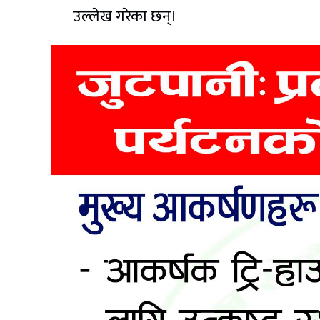
उल्लेख गरेका छन्।