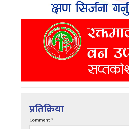
प्रतिक्रिया
Comment
*