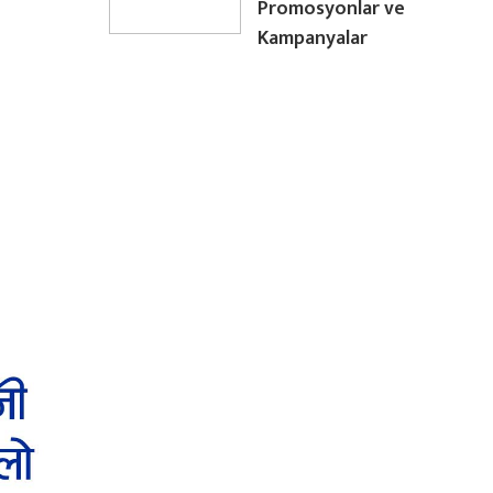
Promosyonlar ve
Kampanyalar