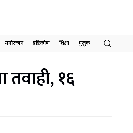
मनोरन्जन
दृष्टिकोण
शिक्षा
मुलुक
मा तवाही, १६