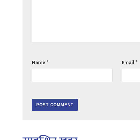
Name
*
Email
*