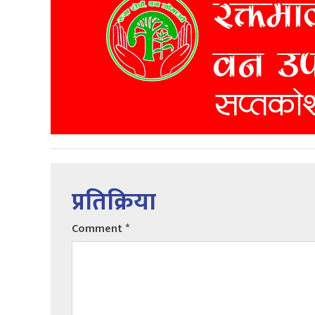
प्रतिक्रिया
Comment
*