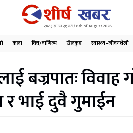
२०८३ साउन २१ गते / 6th of August 2026
ता
कला
वित्त/वाणिज्य
खेलकुद
स्वास्थ्य–जीवनशैली
ाई बज्रपातः विवाह ग
 र भाई दुवै गुमाईन