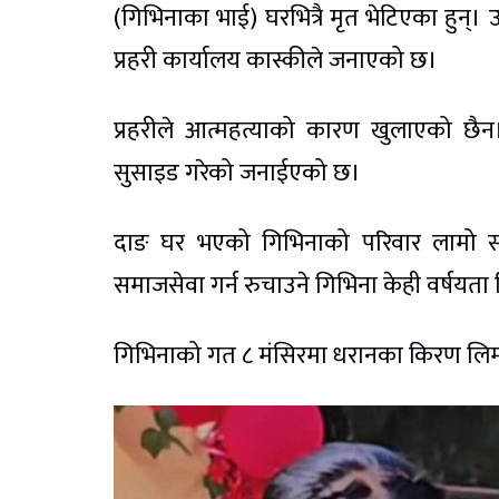
(गिभिनाका भाई) घरभित्रै मृत भेटिएका हुन
प्रहरी कार्यालय कास्कीले जनाएको छ।
प्रहरीले आत्महत्याको कारण खुलाएको छै
सुसाइड गरेको जनाईएको छ।
दाङ घर भएको गिभिनाको परिवार लामो सम
समाजसेवा गर्न रुचाउने गिभिना केही वर्षयता
गिभिनाको गत ८ मंसिरमा धरानका किरण लिम्