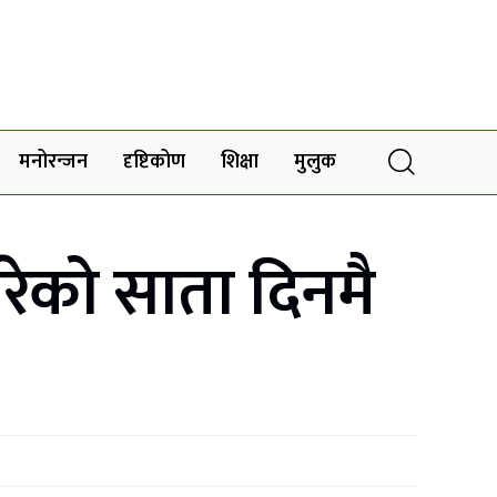
मनोरन्जन
दृष्टिकोण
शिक्षा
मुलुक
रेको साता दिनमै